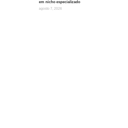
em nicho especializado
agosto 7, 2026