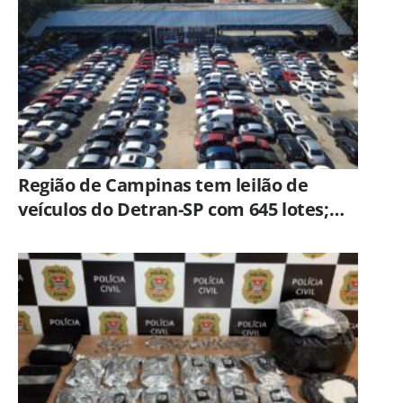
Região de Campinas tem leilão de
veículos do Detran-SP com 645 lotes;
veja como participar