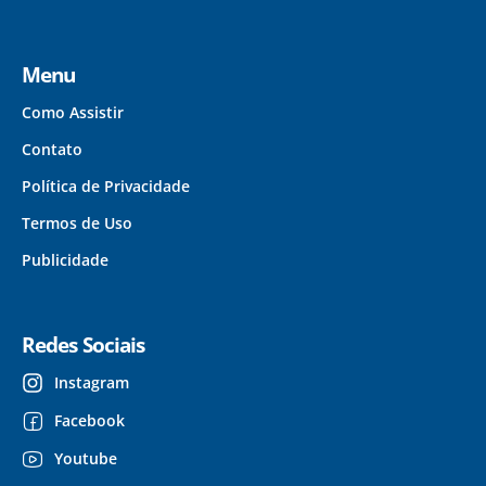
Menu
Como Assistir
Contato
Política de Privacidade
Termos de Uso
Publicidade
Redes Sociais
Instagram
Facebook
Youtube