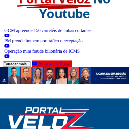
Youtube
GCM apreende 150 carretéis de linhas cortantes
PM prende homem por tráfico e receptação
Operação mira fraude bilionária de ICMS
Assinar o Canal
Carregar mais...