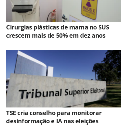
Cirurgias plásticas de mama no SUS
crescem mais de 50% em dez anos
TSE cria conselho para monitorar
desinformação e IA nas eleições