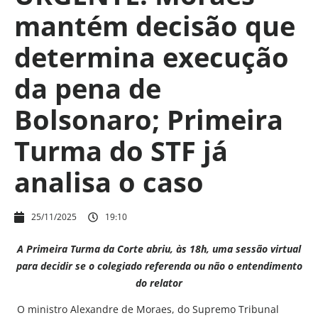
mantém decisão que
determina execução
da pena de
Bolsonaro; Primeira
Turma do STF já
analisa o caso
25/11/2025
19:10
A Primeira Turma da Corte abriu, às 18h, uma sessão virtual
para decidir se o colegiado referenda ou não o entendimento
do relator
O ministro Alexandre de Moraes, do Supremo Tribunal