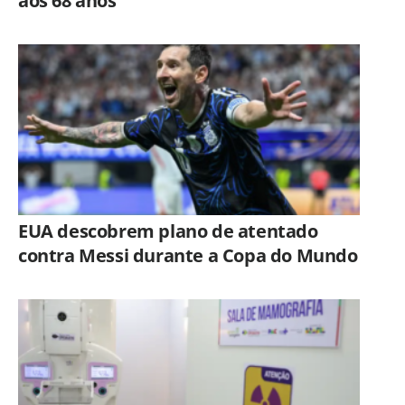
aos 68 anos
EUA descobrem plano de atentado
contra Messi durante a Copa do Mundo