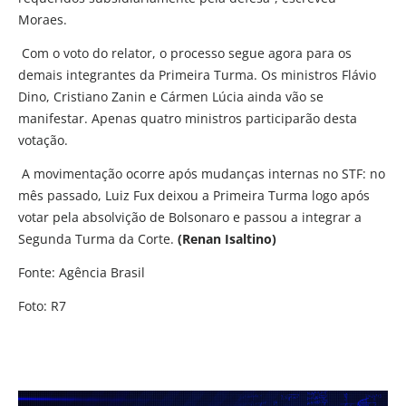
Moraes.
Com o voto do relator, o processo segue agora para os
demais integrantes da Primeira Turma. Os ministros Flávio
Dino, Cristiano Zanin e Cármen Lúcia ainda vão se
manifestar. Apenas quatro ministros participarão desta
votação.
A movimentação ocorre após mudanças internas no STF: no
mês passado, Luiz Fux deixou a Primeira Turma logo após
votar pela absolvição de Bolsonaro e passou a integrar a
Segunda Turma da Corte.
(Renan Isaltino)
Fonte: Agência Brasil
Foto: R7