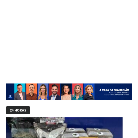
24 HORAS