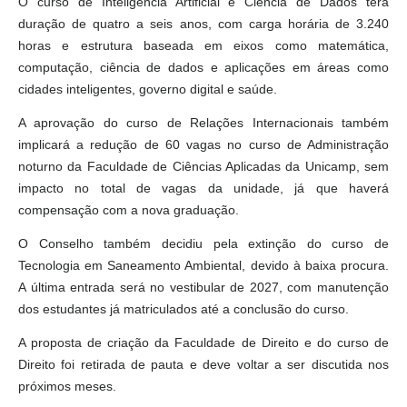
O curso de Inteligência Artificial e Ciência de Dados terá
duração de quatro a seis anos, com carga horária de 3.240
horas e estrutura baseada em eixos como matemática,
computação, ciência de dados e aplicações em áreas como
cidades inteligentes, governo digital e saúde.
A aprovação do curso de Relações Internacionais também
implicará a redução de 60 vagas no curso de Administração
noturno da Faculdade de Ciências Aplicadas da Unicamp, sem
impacto no total de vagas da unidade, já que haverá
compensação com a nova graduação.
O Conselho também decidiu pela extinção do curso de
Tecnologia em Saneamento Ambiental, devido à baixa procura.
A última entrada será no vestibular de 2027, com manutenção
dos estudantes já matriculados até a conclusão do curso.
A proposta de criação da Faculdade de Direito e do curso de
Direito foi retirada de pauta e deve voltar a ser discutida nos
próximos meses.