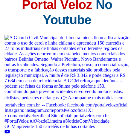
Portal Veloz
No
Youtube
GCM apreende 150 carretéis de linhas cortantes