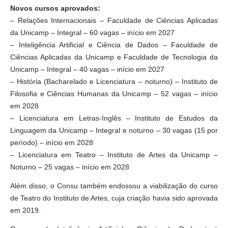
Novos cursos aprovados:
– Relações Internacionais – Faculdade de Ciências Aplicadas
da Unicamp – Integral – 60 vagas – início em 2027
– Inteligência Artificial e Ciência de Dados – Faculdade de
Ciências Aplicadas da Unicamp e Faculdade de Tecnologia da
Unicamp – Integral – 40 vagas – início em 2027
– História (Bacharelado e Licenciatura – noturno) – Instituto de
Filosofia e Ciências Humanas da Unicamp – 52 vagas – início
em 2028
– Licenciatura em Letras-Inglês – Instituto de Estudos da
Linguagem da Unicamp – Integral e noturno – 30 vagas (15 por
período) – início em 2028
– Licenciatura em Teatro – Instituto de Artes da Unicamp –
Noturno – 25 vagas – início em 2028
Além disso, o Consu também endossou a viabilização do curso
de Teatro do Instituto de Artes, cuja criação havia sido aprovada
em 2019.