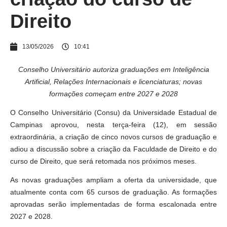
Direito
13/05/2026
10:41
Conselho Universitário autoriza graduações em Inteligência
Artificial, Relações Internacionais e licenciaturas; novas
formações começam entre 2027 e 2028
O Conselho Universitário (Consu) da Universidade Estadual de
Campinas aprovou, nesta terça-feira (12), em sessão
extraordinária, a criação de cinco novos cursos de graduação e
adiou a discussão sobre a criação da Faculdade de Direito e do
curso de Direito, que será retomada nos próximos meses.
As novas graduações ampliam a oferta da universidade, que
atualmente conta com 65 cursos de graduação. As formações
aprovadas serão implementadas de forma escalonada entre
2027 e 2028.