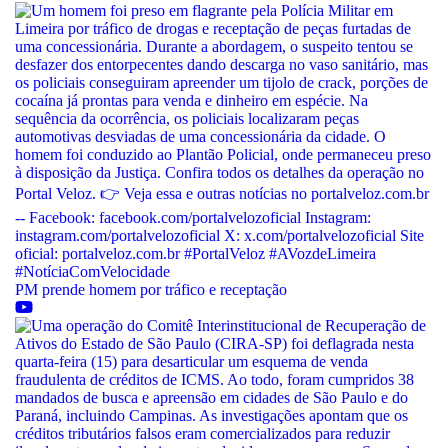
PM prende homem por tráfico e receptação