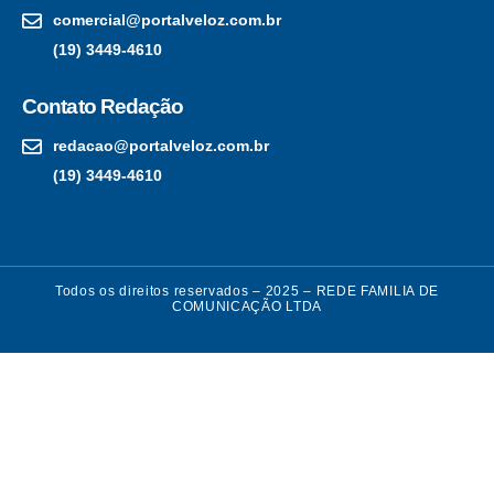
comercial@portalveloz.com.br
(19) 3449-4610
Contato Redação
redacao@portalveloz.com.br
(19) 3449-4610
Todos os direitos reservados – 2025 – REDE FAMILIA DE
COMUNICAÇÃO LTDA