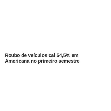
Roubo de veículos cai 54,5% em
Americana no primeiro semestre