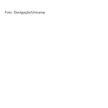
Foto: Divulgação/Unicamp