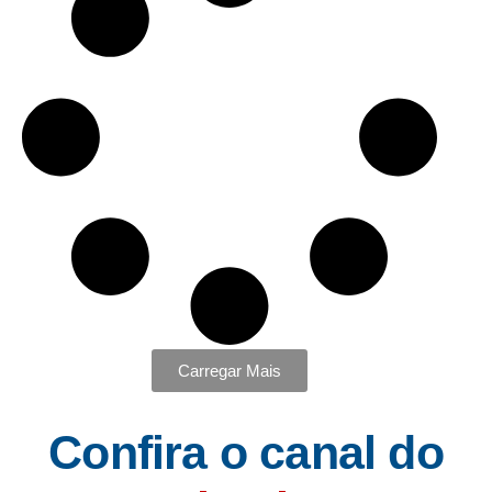
Carregar Mais
Confira o canal do