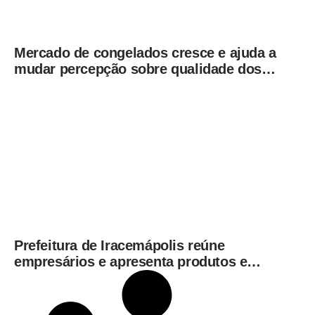
Mercado de congelados cresce e ajuda a
mudar percepção sobre qualidade dos
alimentos prontos
Prefeitura de Iracemápolis reúne
empresários e apresenta produtos e
serviços do Governo do Estado