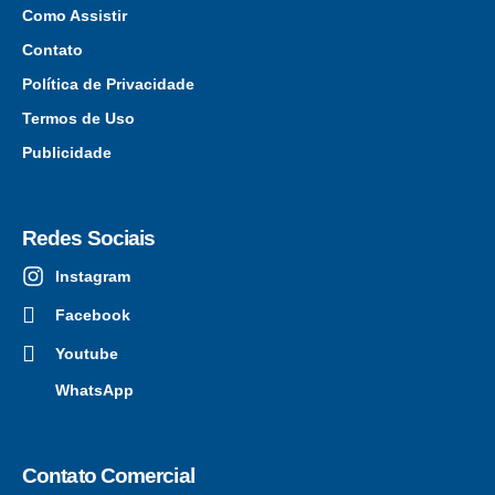
Como Assistir
Contato
Política de Privacidade
Termos de Uso
Publicidade
Redes Sociais
Instagram
Facebook
Youtube
WhatsApp
Contato Comercial