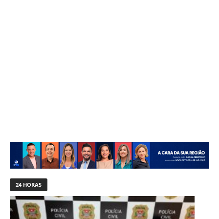
24 HORAS