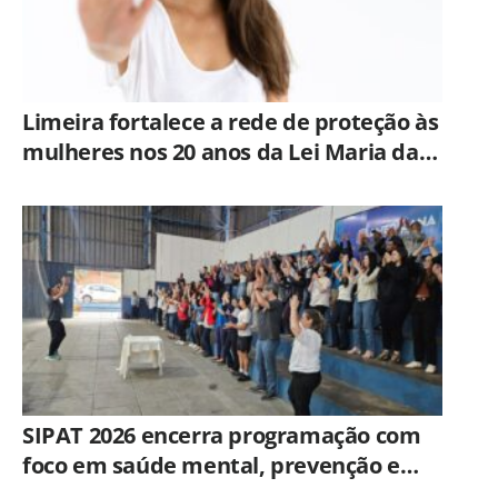
Limeira fortalece a rede de proteção às
mulheres nos 20 anos da Lei Maria da
Penha
SIPAT 2026 encerra programação com
foco em saúde mental, prevenção e
qualidade de vida dos servidores de