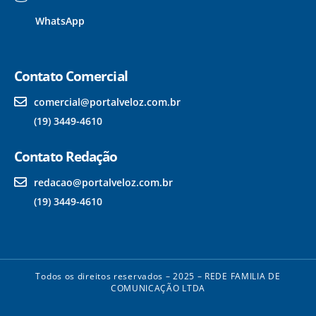
WhatsApp
Contato Comercial
comercial@portalveloz.com.br
(19) 3449-4610
Contato Redação
redacao@portalveloz.com.br
(19) 3449-4610
Todos os direitos reservados – 2025 – REDE FAMILIA DE
COMUNICAÇÃO LTDA