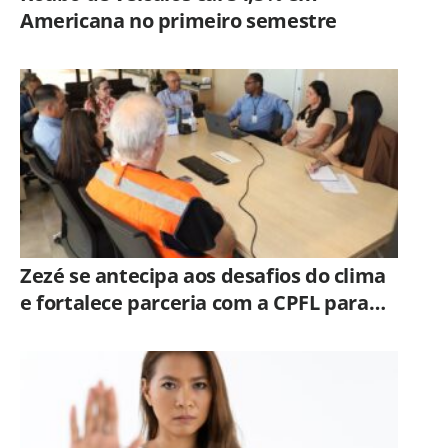
Americana no primeiro semestre
Zezé se antecipa aos desafios do clima
e fortalece parceria com a CPFL para
enfrentar eventos extremos em
Hortolândia