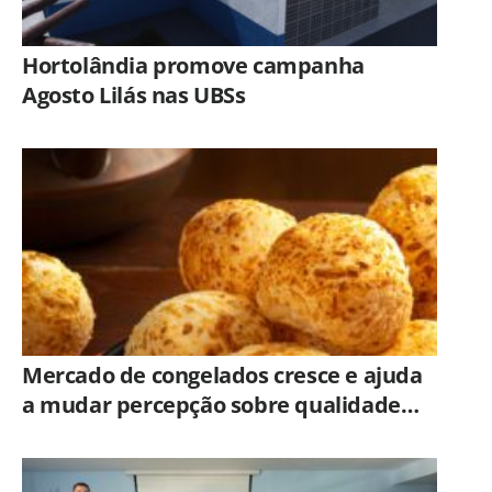
Hortolândia promove campanha
Agosto Lilás nas UBSs
Mercado de congelados cresce e ajuda
a mudar percepção sobre qualidade
dos alimentos prontos