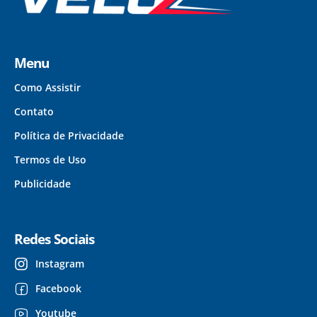
Menu
Como Assistir
Contato
Política de Privacidade
Termos de Uso
Publicidade
Redes Sociais
Instagram
Facebook
Youtube