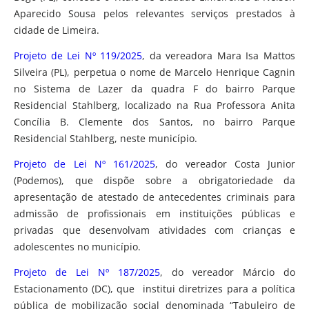
Aparecido Sousa pelos relevantes serviços prestados à
cidade de Limeira.
Projeto de Lei Nº 119/2025
, da vereadora Mara Isa Mattos
Silveira (PL), perpetua o nome de Marcelo Henrique Cagnin
no Sistema de Lazer da quadra F do bairro Parque
Residencial Stahlberg, localizado na Rua Professora Anita
Concília B. Clemente dos Santos, no bairro Parque
Residencial Stahlberg, neste município.
Projeto de Lei Nº 161/2025
, do vereador Costa Junior
(Podemos), que dispõe sobre a obrigatoriedade da
apresentação de atestado de antecedentes criminais para
admissão de profissionais em instituições públicas e
privadas que desenvolvam atividades com crianças e
adolescentes no município.
Projeto de Lei Nº 187/2025
, do vereador Márcio do
Estacionamento (DC), que institui diretrizes para a política
pública de mobilização social denominada “Tabuleiro de