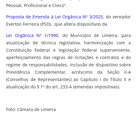
Pessoal, Profissional e Cívico”.
Proposta de Emenda à Lei Orgânica Nº 3/2025
, do vereador
Everton Ferreira (PSD), que altera dispositivos da
Lei Orgânica Nº 1/1990
, do Município de Limeira, para
atualização de técnica legislativa, harmonização com a
Constituição Federal e legislação federal superveniente,
aperfeiçoamento das regras de licitações e contratos e do
regime de responsabilidades, inclusão de dispositivo sobre
Previdência Complementar, acréscimo da Seção II-A
(Conselhos de Representantes) ao Capítulo I do Título II e
atualização do § 1º do art. 233-A (emendas impositivas).
Foto: Câmara de Limeira