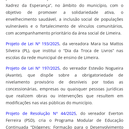
Xadrez da Esperança”, no âmbito do município, com o
objetivo de promover a solidariedade ativa, o
envelhecimento saudável, a inclusão social de populações
vulneráveis e o fortalecimento de vínculos comunitários,
com acompanhamento prioritário da área social de Limeira.
Projeto de Lei Nº 193/2025
, da vereadora Mara Isa Mattos
Silveira (PL), que institui o “Dia da Troca de Livros” nas
escolas da rede municipal de ensino de Limeira.
Projeto de Lei Nº 197/2025
, do vereador Estevão Nogueira
(Avante), que dispõe sobre a obrigatoriedade de
nivelamento provisório de desníveis por todas as
concessionárias, empresas ou quaisquer pessoas jurídicas
que realizem obras ou intervenções que resultem em
modificações nas vias públicas do município.
Projeto de Resolução Nº 44/2025
, do vereador Everton
Ferreira (PSD), cria o Programa Modular de Educação
Continuada “Diógenes: Formação para o Desenvolvimento