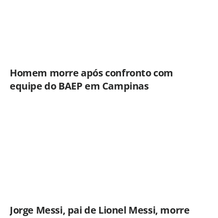
Homem morre após confronto com
equipe do BAEP em Campinas
Jorge Messi, pai de Lionel Messi, morre