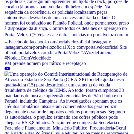
PM prende homem por tráfico e receptação