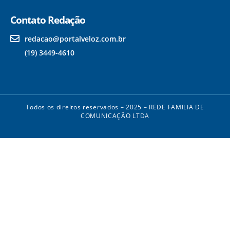
Contato Redação
redacao@portalveloz.com.br
(19) 3449-4610
Todos os direitos reservados – 2025 – REDE FAMILIA DE
COMUNICAÇÃO LTDA