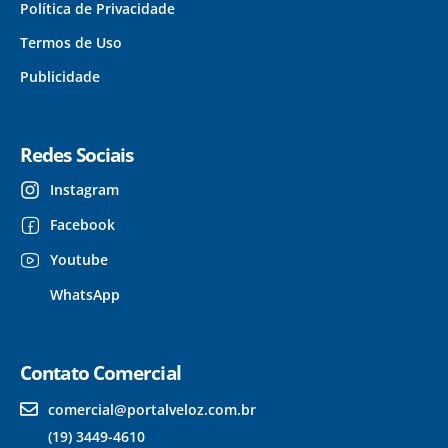
Política de Privacidade
Termos de Uso
Publicidade
Redes Sociais
Instagram
Facebook
Youtube
WhatsApp
Contato Comercial
comercial@portalveloz.com.br
(19) 3449-4610