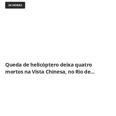
24 HORAS
Queda de helicóptero deixa quatro
mortos na Vista Chinesa, no Rio de
Janeiro