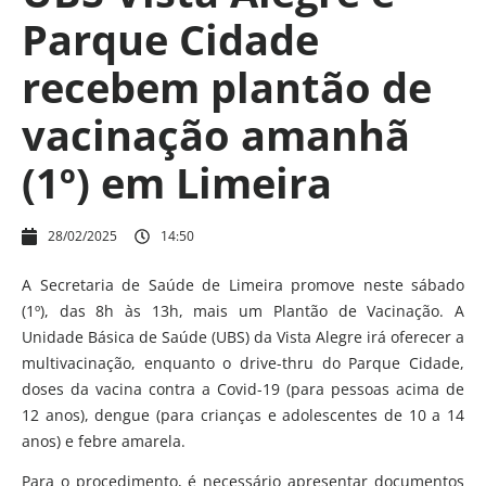
Parque Cidade
recebem plantão de
vacinação amanhã
(1º) em Limeira
28/02/2025
14:50
A Secretaria de Saúde de Limeira promove neste sábado
(1º), das 8h às 13h, mais um Plantão de Vacinação. A
Unidade Básica de Saúde (UBS) da Vista Alegre irá oferecer a
multivacinação, enquanto o drive-thru do Parque Cidade,
doses da vacina contra a Covid-19 (para pessoas acima de
12 anos), dengue (para crianças e adolescentes de 10 a 14
anos) e febre amarela.
Para o procedimento, é necessário apresentar documentos