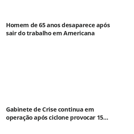
Homem de 65 anos desaparece após
sair do trabalho em Americana
Gabinete de Crise continua em
operação após ciclone provocar 15
ocorrências em São Paulo