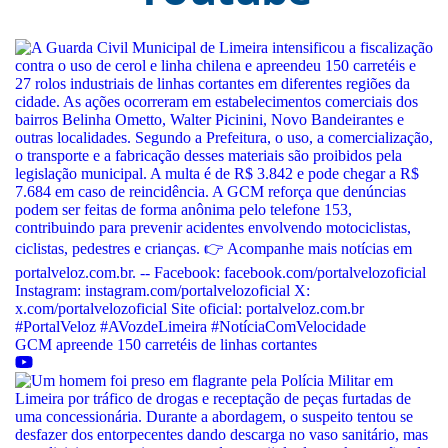
GCM apreende 150 carretéis de linhas cortantes