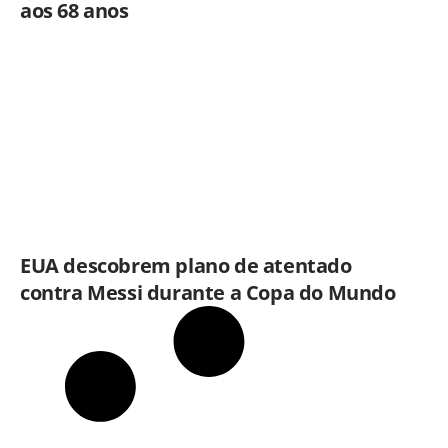
aos 68 anos
EUA descobrem plano de atentado
contra Messi durante a Copa do Mundo