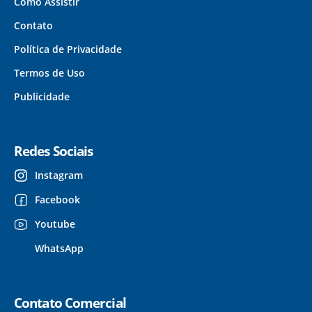
Como Assistir
Contato
Política de Privacidade
Termos de Uso
Publicidade
Redes Sociais
Instagram
Facebook
Youtube
WhatsApp
Contato Comercial