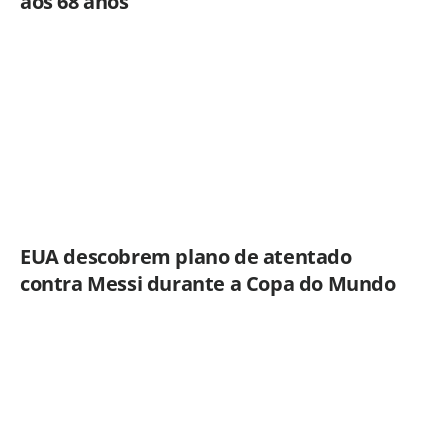
aos 68 anos
EUA descobrem plano de atentado
contra Messi durante a Copa do Mundo