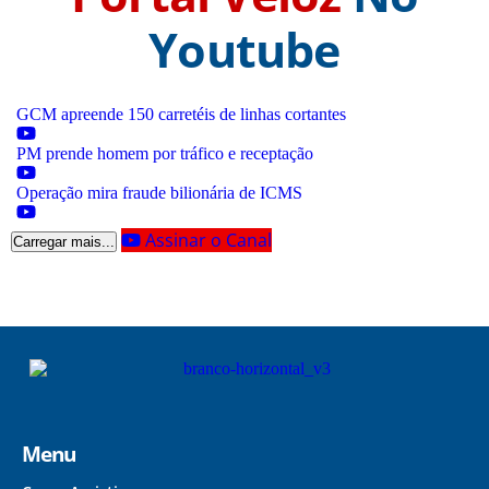
Youtube
GCM apreende 150 carretéis de linhas cortantes
PM prende homem por tráfico e receptação
Operação mira fraude bilionária de ICMS
Assinar o Canal
Carregar mais...
Menu