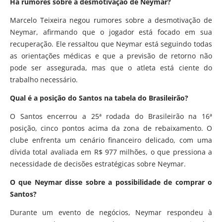
Há rumores sobre a desmotivação de Neymar?
Marcelo Teixeira negou rumores sobre a desmotivação de
Neymar, afirmando que o jogador está focado em sua
recuperação. Ele ressaltou que Neymar está seguindo todas
as orientações médicas e que a previsão de retorno não
pode ser assegurada, mas que o atleta está ciente do
trabalho necessário.
Qual é a posição do Santos na tabela do Brasileirão?
O Santos encerrou a 25ª rodada do Brasileirão na 16ª
posição, cinco pontos acima da zona de rebaixamento. O
clube enfrenta um cenário financeiro delicado, com uma
dívida total avaliada em R$ 977 milhões, o que pressiona a
necessidade de decisões estratégicas sobre Neymar.
O que Neymar disse sobre a possibilidade de comprar o
Santos?
Durante um evento de negócios, Neymar respondeu à