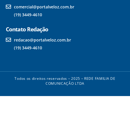
comercial@portalveloz.com.br
(19) 3449-4610
Contato Redação
redacao@portalveloz.com.br
(19) 3449-4610
Todos os direitos reservados – 2025 – REDE FAMILIA DE
COMUNICAÇÃO LTDA