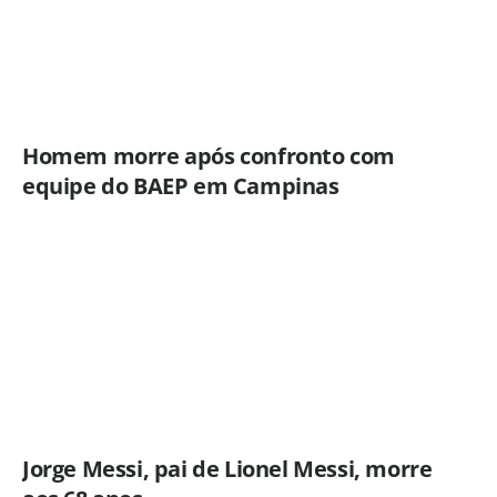
Homem morre após confronto com
equipe do BAEP em Campinas
Jorge Messi, pai de Lionel Messi, morre