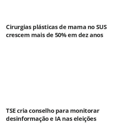
Cirurgias plásticas de mama no SUS
crescem mais de 50% em dez anos
TSE cria conselho para monitorar
desinformação e IA nas eleições