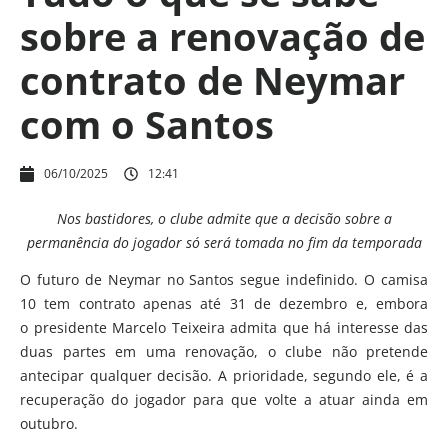
sobre a renovação de
contrato de Neymar
com o Santos
06/10/2025
12:41
Nos bastidores, o clube admite que a decisão sobre a
permanência do jogador só será tomada no fim da temporada
O futuro de Neymar no Santos segue indefinido. O camisa
10 tem contrato apenas até 31 de dezembro e, embora
o presidente Marcelo Teixeira admita que há interesse das
duas partes em uma renovação, o clube não pretende
antecipar qualquer decisão. A prioridade, segundo ele, é a
recuperação do jogador para que volte a atuar ainda em
outubro.