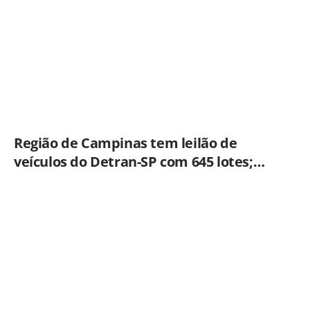
Região de Campinas tem leilão de
veículos do Detran-SP com 645 lotes;
veja como participar