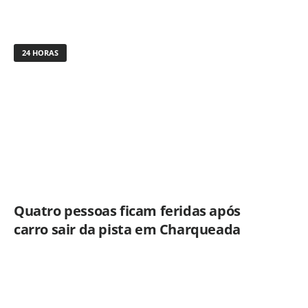
24 HORAS
Quatro pessoas ficam feridas após
carro sair da pista em Charqueada