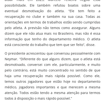
possibilidade. Ele também refutou boatos sobre uma
eventual desmotivação do atleta. “Ele tem feito a
recuperação no clube e também na sua casa. Todas as
orientações em termos de trabalhos estão sendo cumpridas
pelo atleta. A previsão não temos como assegurar. Alguns
dizem que ele não atua mais no Brasileiro, mas não é essa
informação que tenho do departamento médico. O atleta
está consciente do trabalho que tem que ser feito”, disse.
O presidente acrescentou que conversou pessoalmente com
Neymar. “Diferente do que alguns dizem, que o atleta está
desmotivado, conversei com ele, particularmente, e muito
pelo contrário, está muito concentrado no sentido de que
haja uma recuperação mais rápida possível. Como ele,
temos outros jogadores que estão hoje no departamento
médico, jogadores importantes e que merecem a mesma
atenção. Todos estão tendo a mesma atenção para termos
todos à disposição o mais rápido possível.”