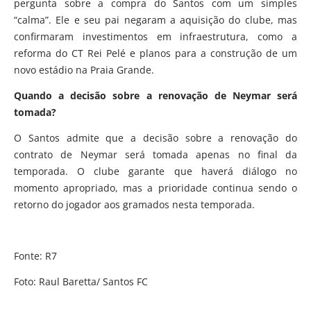
pergunta sobre a compra do Santos com um simples
“calma”. Ele e seu pai negaram a aquisição do clube, mas
confirmaram investimentos em infraestrutura, como a
reforma do CT Rei Pelé e planos para a construção de um
novo estádio na Praia Grande.
Quando a decisão sobre a renovação de Neymar será
tomada?
O Santos admite que a decisão sobre a renovação do
contrato de Neymar será tomada apenas no final da
temporada. O clube garante que haverá diálogo no
momento apropriado, mas a prioridade continua sendo o
retorno do jogador aos gramados nesta temporada.
Fonte: R7
Foto: Raul Baretta/ Santos FC