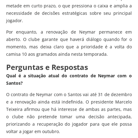
metade em curto prazo, o que pressiona o caixa e amplia a
necessidade de decisões estratégicas sobre seu principal
jogador.
Por enquanto, a renovação de Neymar permanece em
aberto. O clube garante que haverá diálogo quando for o
momento, mas deixa claro que a prioridade é a volta do
camisa 10 aos gramados ainda nesta temporada.
Perguntas e Respostas
Qual é a situação atual do contrato de Neymar com o
Santos?
O contrato de Neymar com o Santos vai até 31 de dezembro
e a renovação ainda está indefinida. O presidente Marcelo
Teixeira afirmou que há interesse de ambas as partes, mas
o clube não pretende tomar uma decisão antecipada,
priorizando a recuperação do jogador para que ele possa
voltar a jogar em outubro.