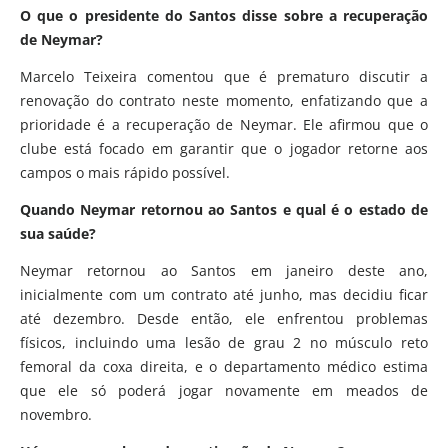
O que o presidente do Santos disse sobre a recuperação
de Neymar?
Marcelo Teixeira comentou que é prematuro discutir a
renovação do contrato neste momento, enfatizando que a
prioridade é a recuperação de Neymar. Ele afirmou que o
clube está focado em garantir que o jogador retorne aos
campos o mais rápido possível.
Quando Neymar retornou ao Santos e qual é o estado de
sua saúde?
Neymar retornou ao Santos em janeiro deste ano,
inicialmente com um contrato até junho, mas decidiu ficar
até dezembro. Desde então, ele enfrentou problemas
físicos, incluindo uma lesão de grau 2 no músculo reto
femoral da coxa direita, e o departamento médico estima
que ele só poderá jogar novamente em meados de
novembro.