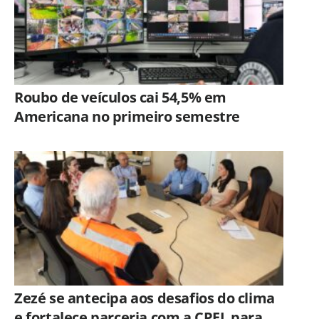
Roubo de veículos cai 54,5% em
Americana no primeiro semestre
Zezé se antecipa aos desafios do clima
e fortalece parceria com a CPFL para