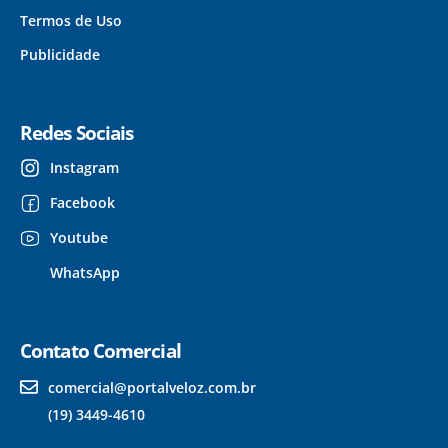
Termos de Uso
Publicidade
Redes Sociais
Instagram
Facebook
Youtube
WhatsApp
Contato Comercial
comercial@portalveloz.com.br
(19) 3449-4610