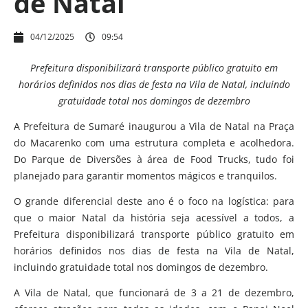
de Natal
04/12/2025
09:54
Prefeitura disponibilizará transporte público gratuito em
horários definidos nos dias de festa na Vila de Natal, incluindo
gratuidade total nos domingos de dezembro
A Prefeitura de Sumaré inaugurou a Vila de Natal na Praça
do Macarenko com uma estrutura completa e acolhedora.
Do Parque de Diversões à área de Food Trucks, tudo foi
planejado para garantir momentos mágicos e tranquilos.
O grande diferencial deste ano é o foco na logística: para
que o maior Natal da história seja acessível a todos, a
Prefeitura disponibilizará transporte público gratuito em
horários definidos nos dias de festa na Vila de Natal,
incluindo gratuidade total nos domingos de dezembro.
A Vila de Natal, que funcionará de 3 a 21 de dezembro,