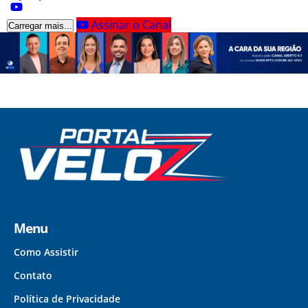
Assinar o Canal
Carregar mais...
Menu
Como Assistir
Contato
Política de Privacidade