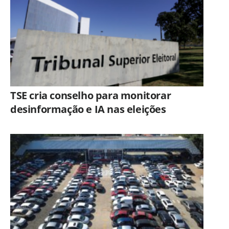
TSE cria conselho para monitorar
desinformação e IA nas eleições