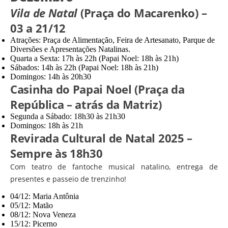
Vila de Natal
(Praça do Macarenko) –
03 a 21/12
Atrações: Praça de Alimentação, Feira de Artesanato, Parque de
Diversões e Apresentações Natalinas.
Quarta a Sexta: 17h às 22h (Papai Noel: 18h às 21h)
Sábados: 14h às 22h (Papai Noel: 18h às 21h)
Domingos: 14h às 20h30
Casinha do Papai Noel (Praça da
República – atrás da Matriz)
Segunda a Sábado: 18h30 às 21h30
Domingos: 18h às 21h
Revirada Cultural de Natal 2025 –
Sempre às 18h30
Com teatro de fantoche musical natalino, entrega de
presentes e passeio de trenzinho!
04/12: Maria Antônia
05/12: Matão
08/12: Nova Veneza
15/12: Picerno