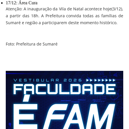
17/12: Área Cura
Atenção: A inauguração da Vila de Natal acontece hoje(3/12),
a partir das 18h. A Prefeitura convida todas as famílias de
Sumaré e região a participarem deste momento histórico.
Foto: Prefeitura de Sumaré