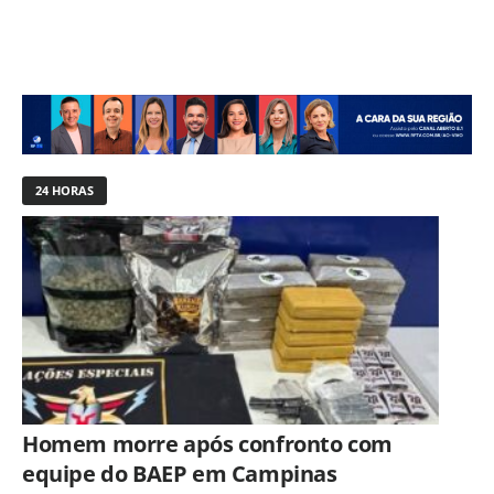
24 HORAS
Homem morre após confronto com
equipe do BAEP em Campinas