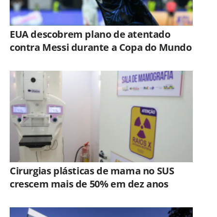
EUA descobrem plano de atentado
contra Messi durante a Copa do Mundo
Cirurgias plásticas de mama no SUS
crescem mais de 50% em dez anos