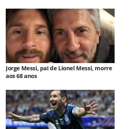
Jorge Messi, pai de Lionel Messi, morre
aos 68 anos