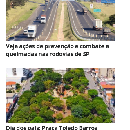
Veja ações de prevenção e combate a
queimadas nas rodovias de SP
Dia dos pais: Praça Toledo Barros