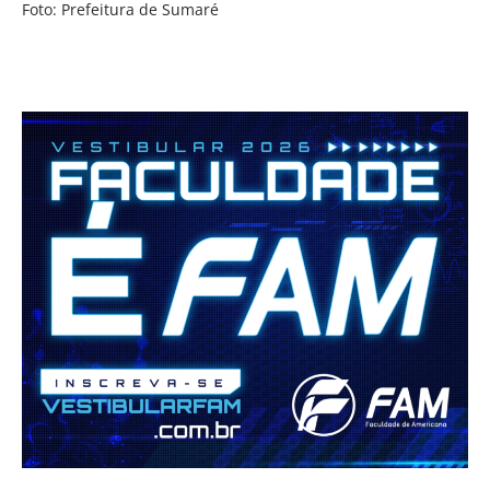
Foto: Prefeitura de Sumaré