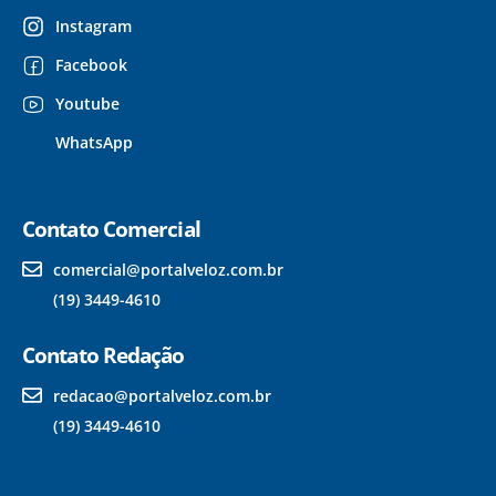
Instagram
Facebook
Youtube
WhatsApp
Contato Comercial
comercial@portalveloz.com.br
(19) 3449-4610
Contato Redação
redacao@portalveloz.com.br
(19) 3449-4610