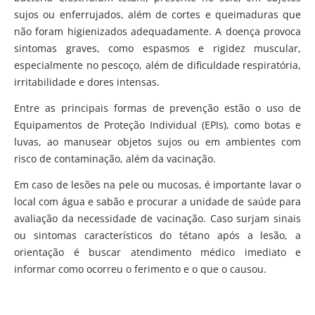
sujos ou enferrujados, além de cortes e queimaduras que
não foram higienizados adequadamente. A doença provoca
sintomas graves, como espasmos e rigidez muscular,
especialmente no pescoço, além de dificuldade respiratória,
irritabilidade e dores intensas.
Entre as principais formas de prevenção estão o uso de
Equipamentos de Proteção Individual (EPIs), como botas e
luvas, ao manusear objetos sujos ou em ambientes com
risco de contaminação, além da vacinação.
Em caso de lesões na pele ou mucosas, é importante lavar o
local com água e sabão e procurar a unidade de saúde para
avaliação da necessidade de vacinação. Caso surjam sinais
ou sintomas característicos do tétano após a lesão, a
orientação é buscar atendimento médico imediato e
informar como ocorreu o ferimento e o que o causou.