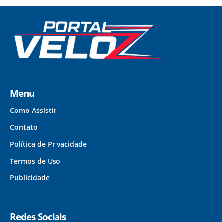
Menu
Como Assistir
Contato
Política de Privacidade
Termos de Uso
Publicidade
Redes Sociais