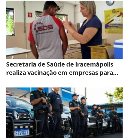
adolescentes em Americana
Secretaria de Saúde de Iracemápolis
realiza vacinação em empresas para
ampliar imunização