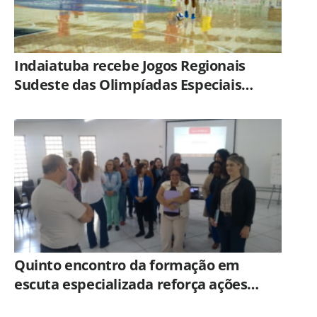
Indaiatuba recebe Jogos Regionais
Sudeste das Olimpíadas Especiais
Brasil
Quinto encontro da formação em
escuta especializada reforça ações
práticas para proteção de crianças e