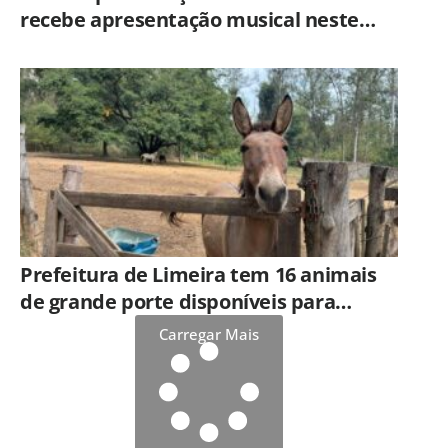
recebe apresentação musical neste
sábado (8)
Prefeitura de Limeira tem 16 animais
de grande porte disponíveis para
adoção no Horto
Carregar Mais