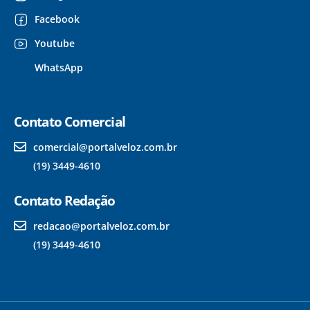
Facebook
Youtube
WhatsApp
Contato Comercial
comercial@portalveloz.com.br
(19) 3449-4610
Contato Redação
redacao@portalveloz.com.br
(19) 3449-4610