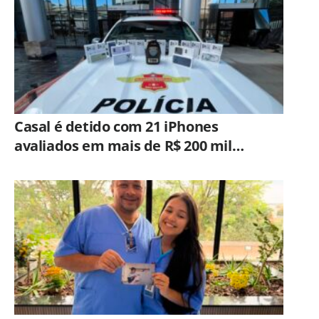
Casal é detido com 21 iPhones
avaliados em mais de R$ 200 mil
durante fiscalização em ônibus em
Campinas