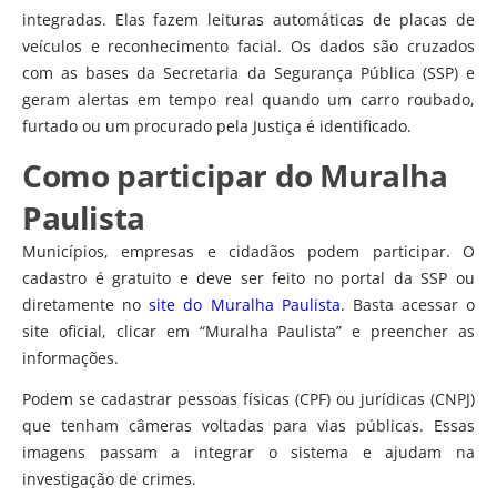
integradas. Elas fazem leituras automáticas de placas de
veículos e reconhecimento facial. Os dados são cruzados
com as bases da Secretaria da Segurança Pública (SSP) e
geram alertas em tempo real quando um carro roubado,
furtado ou um procurado pela Justiça é identificado.
Como participar do Muralha
Paulista
Municípios, empresas e cidadãos podem participar. O
cadastro é gratuito e deve ser feito no portal da SSP ou
diretamente no
site do Muralha Paulista
. Basta acessar o
site oficial, clicar em “Muralha Paulista” e preencher as
informações.
Podem se cadastrar pessoas físicas (CPF) ou jurídicas (CNPJ)
que tenham câmeras voltadas para vias públicas. Essas
imagens passam a integrar o sistema e ajudam na
investigação de crimes.