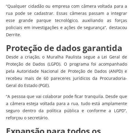
“Qualquer cidadão ou empresa com câmera voltada para a
rua pode se cadastrar. Essas câmeras passam a integrar
esse grande parque tecnológico, auxiliando as forças
policiais em investigações e ações de segurança”, destacou
Derrite.
Proteção de dados garantida
Desde a criação, o Muralha Paulista segue a Lei Geral de
Proteção de Dados (LGPD). O programa foi acompanhado
pela Autoridade Nacional de Proteção de Dados (ANPD) e
recebeu mais de 60 pareceres jurídicos da Procuradoria-
Geral do Estado (PGE).
“A pessoa que vai colaborar pode ficar tranquila. Desde que
a câmera esteja voltada para a rua, tudo está amplamente
seguro dentro da política pública e conforme a LGPD”,
reforçou o secretário.
Expansão para todos os