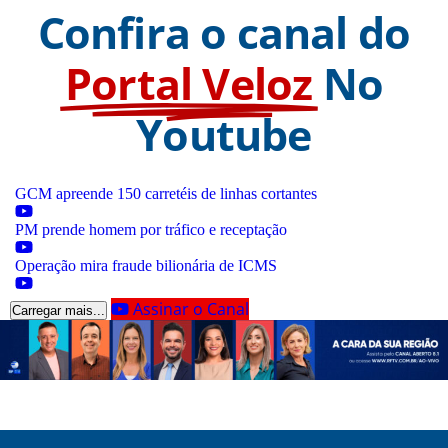
Confira o canal do
Portal Veloz
No
Youtube
GCM apreende 150 carretéis de linhas cortantes
PM prende homem por tráfico e receptação
Operação mira fraude bilionária de ICMS
Assinar o Canal
Carregar mais...