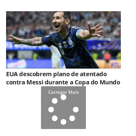
EUA descobrem plano de atentado
contra Messi durante a Copa do Mundo
Carregar Mais