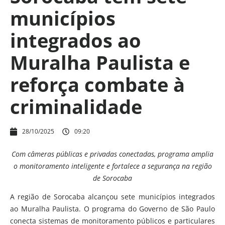
municípios
integrados ao
Muralha Paulista e
reforça combate à
criminalidade
28/10/2025
09:20
Com câmeras públicas e privadas conectadas, programa amplia
o monitoramento inteligente e fortalece a segurança na região
de Sorocaba
A região de Sorocaba alcançou sete municípios integrados
ao Muralha Paulista. O programa do Governo de São Paulo
conecta sistemas de monitoramento públicos e particulares