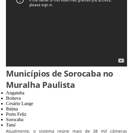
Municípios de Sorocaba no
Muralha Paulista
Angatuba
Boituva
Cesário Lange
Ibiúna
Porto Feliz
Sorocaba
Tatuí
Atualmente, o sistema reúne mais de 38 mil câmeras