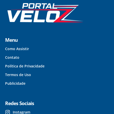
Menu
Como Assistir
Contato
Política de Privacidade
Termos de Uso
Publicidade
Redes Sociais
Instagram