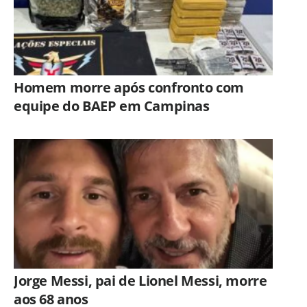
Homem morre após confronto com
equipe do BAEP em Campinas
Jorge Messi, pai de Lionel Messi, morre
aos 68 anos