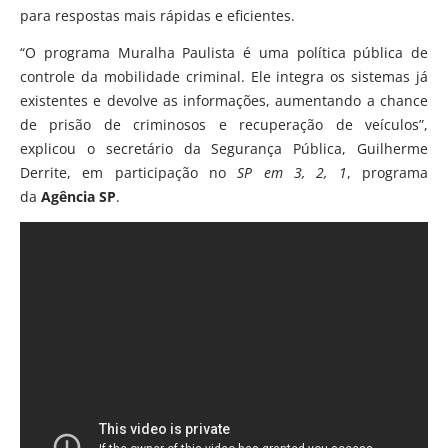
para respostas mais rápidas e eficientes.
“O programa Muralha Paulista é uma política pública de
controle da mobilidade criminal. Ele integra os sistemas já
existentes e devolve as informações, aumentando a chance
de prisão de criminosos e recuperação de veículos”,
explicou o secretário da Segurança Pública, Guilherme
Derrite, em participação no
SP em 3, 2, 1
, programa
da
Agência SP
.