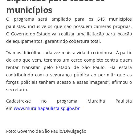
municípios
O programa será ampliado para os 645 municípios
paulistas, inclusive os que não possuem câmeras próprias.
O Governo do Estado vai realizar uma licitação para locação
de equipamentos, garantindo cobertura total.
“Vamos dificultar cada vez mais a vida do criminoso. A partir
do ano que vem, teremos um cerco completo contra quem
tentar transitar pelo Estado de São Paulo. Ela estará
contribuindo com a segurança pública ao permitir que as
forças policiais tenham acesso a essas imagens”, afirmou o
secretário.
Cadastre-se no programa Muralha Paulista
em
www.muralhapaulista.sp.gov.br
Foto: Governo de São Paulo/Divulgação