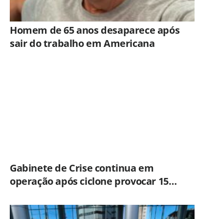
Homem de 65 anos desaparece após
sair do trabalho em Americana
Gabinete de Crise continua em
operação após ciclone provocar 15
ocorrências em São Paulo