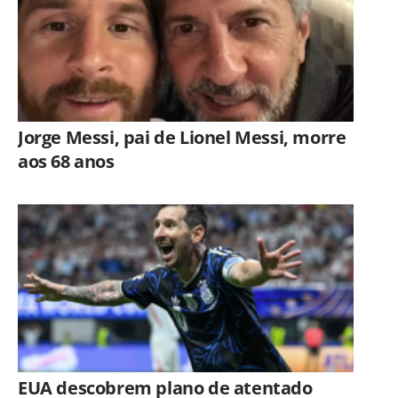
Jorge Messi, pai de Lionel Messi, morre
aos 68 anos
EUA descobrem plano de atentado