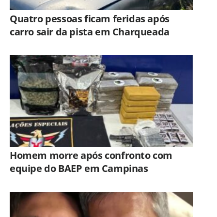
Quatro pessoas ficam feridas após
carro sair da pista em Charqueada
Homem morre após confronto com
equipe do BAEP em Campinas