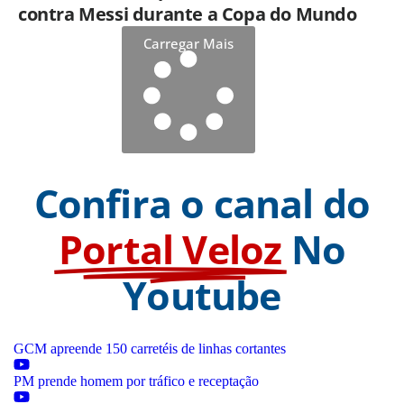
contra Messi durante a Copa do Mundo
Carregar Mais
Confira o canal do
Portal Veloz
No
Youtube
GCM apreende 150 carretéis de linhas cortantes
PM prende homem por tráfico e receptação