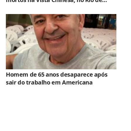
Janeiro
Homem de 65 anos desaparece após
sair do trabalho em Americana