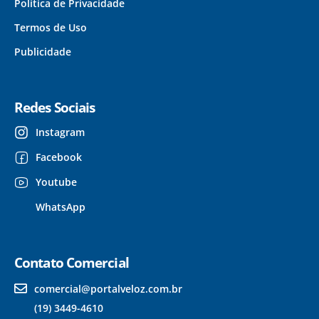
Política de Privacidade
Termos de Uso
Publicidade
Redes Sociais
Instagram
Facebook
Youtube
WhatsApp
Contato Comercial
comercial@portalveloz.com.br
(19) 3449-4610