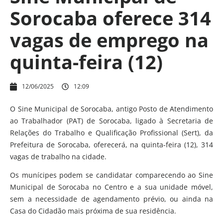
Sorocaba oferece 314
vagas de emprego na
quinta-feira (12)
12/06/2025
12:09
O Sine Municipal de Sorocaba, antigo Posto de Atendimento
ao Trabalhador (PAT) de Sorocaba, ligado à Secretaria de
Relações do Trabalho e Qualificação Profissional (Sert), da
Prefeitura de Sorocaba, oferecerá, na quinta-feira (12), 314
vagas de trabalho na cidade.
Os munícipes podem se candidatar comparecendo ao Sine
Municipal de Sorocaba no Centro e a sua unidade móvel,
sem a necessidade de agendamento prévio, ou ainda na
Casa do Cidadão mais próxima de sua residência.