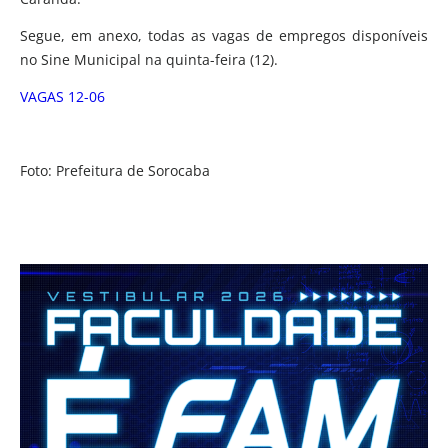
Segue, em anexo, todas as vagas de empregos disponíveis
no Sine Municipal na quinta-feira (12).
VAGAS 12-06
Foto: Prefeitura de Sorocaba