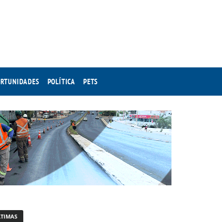
RTUNIDADES
POLÍTICA
PETS
LTIMAS