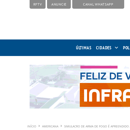
RFTV
ANUNCIE
CANAL WHATSAPP
ÚLTIMAS
CIDADES
POL
INÍCIO
AMERICANA
SIMULACRO DE ARMA DE FOGO É APREENDIDO