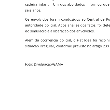
cadeira infantil. Um dos abordados informou que
seis anos.
Os envolvidos foram conduzidos ao Central de Polí
autoridade policial. Após análise dos fatos, foi de
do simulacro e a liberação dos envolvidos.
Além da ocorrência policial, o Fiat Idea foi reco
situação irregular, conforme previsto no artigo 230,
Foto: Divulgação/GAMA