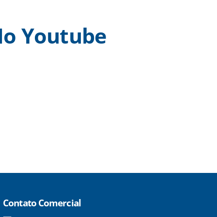
o Youtube
Contato Comercial