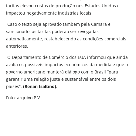
tarifas elevou custos de produção nos Estados Unidos e
impactou negativamente indústrias locais.
Caso o texto seja aprovado também pela Câmara e
sancionado, as tarifas poderão ser revogadas
automaticamente, restabelecendo as condições comerciais
anteriores.
O Departamento de Comércio dos EUA informou que ainda
avalia os possíveis impactos econômicos da medida e que o
governo americano manterá diálogo com o Brasil “para
garantir uma relação justa e sustentável entre os dois
países”.
(Renan Isaltino),
Foto: arquivo P.V