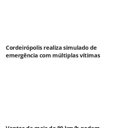
Cordeirópolis realiza simulado de
emergência com múltiplas vítimas