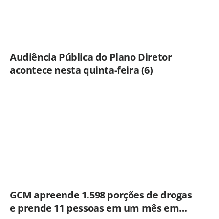
Audiência Pública do Plano Diretor
acontece nesta quinta-feira (6)
GCM apreende 1.598 porções de drogas
e prende 11 pessoas em um mês em