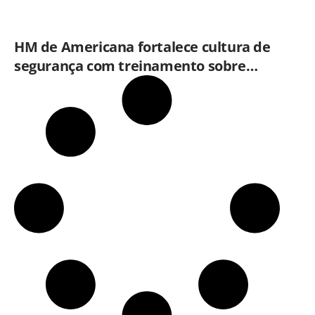
HM de Americana fortalece cultura de
segurança com treinamento sobre
plano de emergência e proteção contra
incêndios