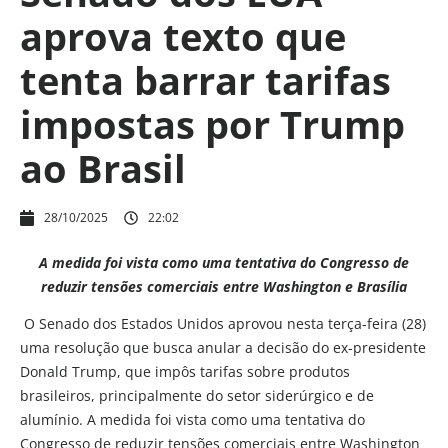
aprova texto que
tenta barrar tarifas
impostas por Trump
ao Brasil
28/10/2025
22:02
A medida foi vista como uma tentativa do Congresso de
reduzir tensões comerciais entre Washington e Brasília
O Senado dos Estados Unidos aprovou nesta terça-feira (28)
uma resolução que busca anular a decisão do ex-presidente
Donald Trump, que impôs tarifas sobre produtos
brasileiros, principalmente do setor siderúrgico e de
alumínio. A medida foi vista como uma tentativa do
Congresso de reduzir tensões comerciais entre Washington