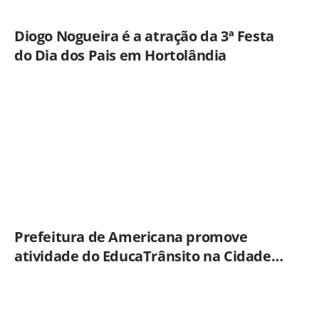
Diogo Nogueira é a atração da 3ª Festa
do Dia dos Pais em Hortolândia
Prefeitura de Americana promove
atividade do EducaTrânsito na Cidade
Mirim