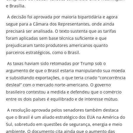
e Brasília.
A decisão foi aprovada por maioria bipartidária e agora
segue para a Câmara dos Representantes, onde ainda
precisará ser analisada. O texto sustenta que as tarifas
foram aplicadas sem base técnica suficiente e que
prejudicaram tanto produtores americanos quanto
parceiros estratégicos, como o Brasil.
As taxas haviam sido retomadas por Trump sob o
argumento de que o Brasil estaria manipulando sua moeda
e subsidiando exportações, o que teria criado “concorrência
desleal” com o mercado norte-americano. O governo
brasileiro contestou a medida e defendeu que o comércio
entre os dois países é equilibrado e de interesse mútuo.
A resolução aprovada pelos senadores também destaca
que o Brasil é um aliado estratégico dos EUA na América do
Sul, sobretudo em questões de segurança, energia e meio
ambiente. O documento cita ainda que o aumento das