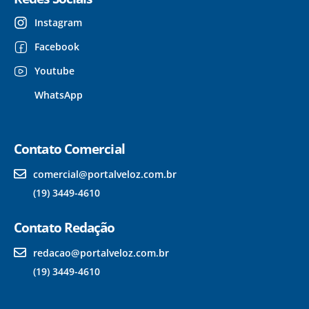
Instagram
Facebook
Youtube
WhatsApp
Contato Comercial
comercial@portalveloz.com.br
(19) 3449-4610
Contato Redação
redacao@portalveloz.com.br
(19) 3449-4610