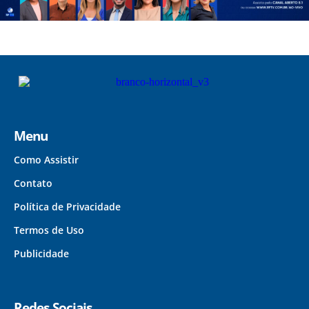
Menu
Como Assistir
Contato
Política de Privacidade
Termos de Uso
Publicidade
Redes Sociais