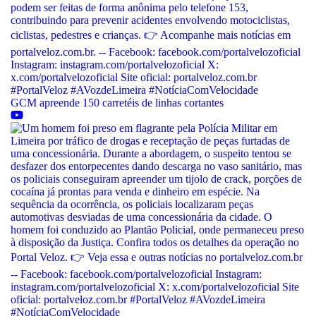
GCM apreende 150 carretéis de linhas cortantes