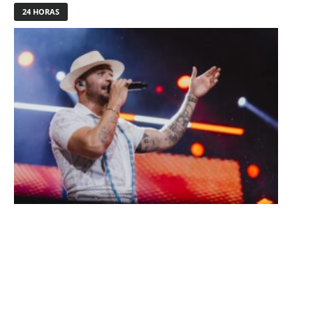
24 HORAS