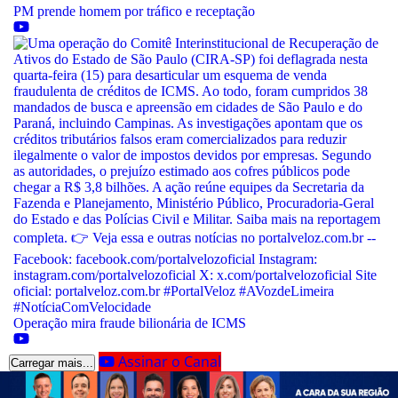
PM prende homem por tráfico e receptação
Operação mira fraude bilionária de ICMS
Assinar o Canal
Carregar mais...