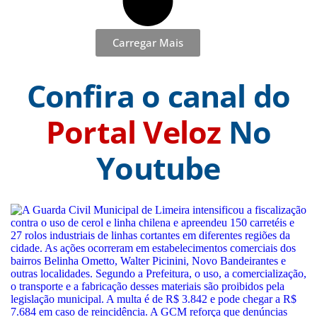
Carregar Mais
Confira o canal do
Portal Veloz
No
Youtube