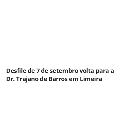
Limeira
Desfile de 7 de setembro volta para a
Dr. Trajano de Barros em Limeira