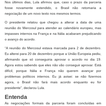
Nos últimos dias, Lula afirmou que, caso o prazo da parceria
fosse novamente estendido, o Brasil não retomaria a
negociação de um novo texto nos mesmos termos.
O presidente relatou que chegou a alterar a data de uma
reunião do Mercosul para atender ao calendário europeu, mas
impasses internos na França e na Itália acabaram prejudicando
o avanço do acordo.
“A reunião do Mercosul estava marcada para 2 de dezembro.
Eu alterei para 20 de dezembro porque a União Europeia pediu,
afirmando que só conseguiria aprovar o acordo no dia 19.
Agora estou sabendo que eles não vão conseguir aprovar. Está
difícil, porque Itália e França não querem avançar por
problemas políticos internos. Eu já avisei: se não fizermos
agora, o Brasil não fará mais acordo enquanto eu for
presidente”, declarou Lula.
Entenda
As negociações formais da parceria foram concluídas em