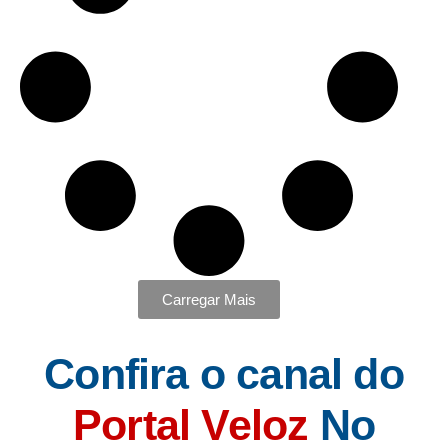
Carregar Mais
Confira o canal do
Portal Veloz
No