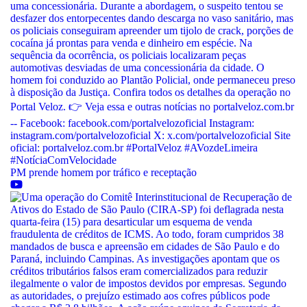
PM prende homem por tráfico e receptação