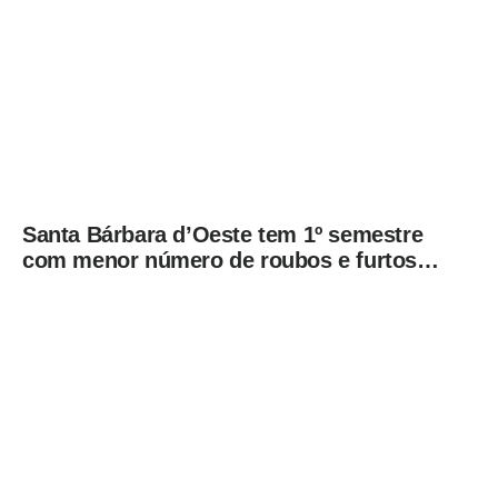
Santa Bárbara d’Oeste tem 1º semestre
com menor número de roubos e furtos
desde 2001