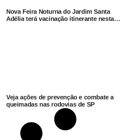
Nova Feira Noturna do Jardim Santa
Adélia terá vacinação itinerante nesta
quinta-feira (6)
Veja ações de prevenção e combate a
queimadas nas rodovias de SP