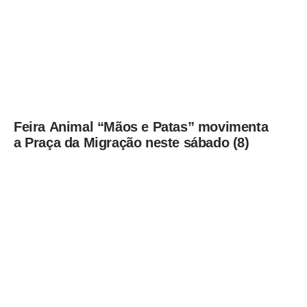
Feira Animal “Mãos e Patas” movimenta
a Praça da Migração neste sábado (8)