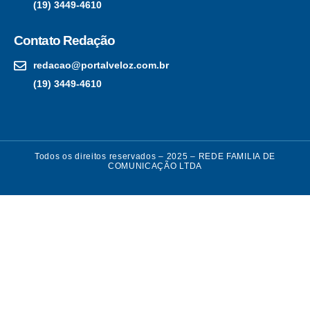
(19) 3449-4610
Contato Redação
redacao@portalveloz.com.br
(19) 3449-4610
Todos os direitos reservados – 2025 – REDE FAMILIA DE
COMUNICAÇÃO LTDA