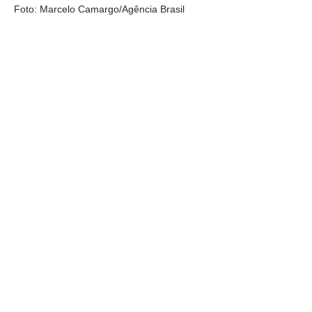
Foto: Marcelo Camargo/Agência Brasil