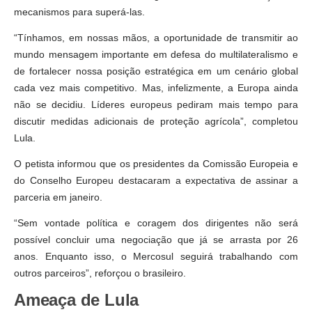
mecanismos para superá-las.
“Tínhamos, em nossas mãos, a oportunidade de transmitir ao
mundo mensagem importante em defesa do multilateralismo e
de fortalecer nossa posição estratégica em um cenário global
cada vez mais competitivo. Mas, infelizmente, a Europa ainda
não se decidiu. Líderes europeus pediram mais tempo para
discutir medidas adicionais de proteção agrícola”, completou
Lula.
O petista informou que os presidentes da Comissão Europeia e
do Conselho Europeu destacaram a expectativa de assinar a
parceria em janeiro.
“Sem vontade política e coragem dos dirigentes não será
possível concluir uma negociação que já se arrasta por 26
anos. Enquanto isso, o Mercosul seguirá trabalhando com
outros parceiros”, reforçou o brasileiro.
Ameaça de Lula