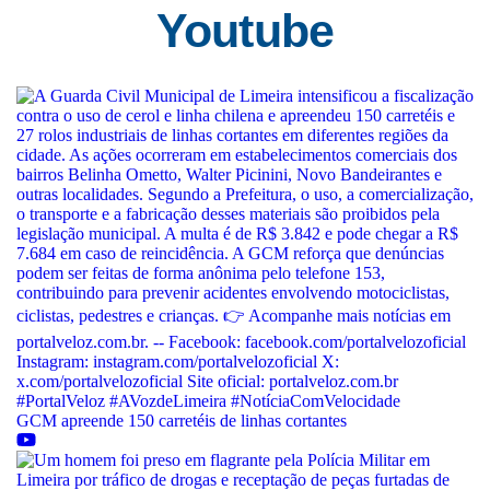
Youtube
GCM apreende 150 carretéis de linhas cortantes