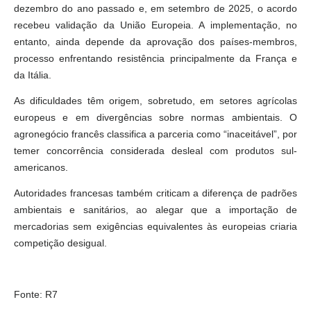
dezembro do ano passado e, em setembro de 2025, o acordo
recebeu validação da União Europeia. A implementação, no
entanto, ainda depende da aprovação dos países-membros,
processo enfrentando resistência principalmente da França e
da Itália.
As dificuldades têm origem, sobretudo, em setores agrícolas
europeus e em divergências sobre normas ambientais. O
agronegócio francês classifica a parceria como “inaceitável”, por
temer concorrência considerada desleal com produtos sul-
americanos.
Autoridades francesas também criticam a diferença de padrões
ambientais e sanitários, ao alegar que a importação de
mercadorias sem exigências equivalentes às europeias criaria
competição desigual.
Fonte: R7