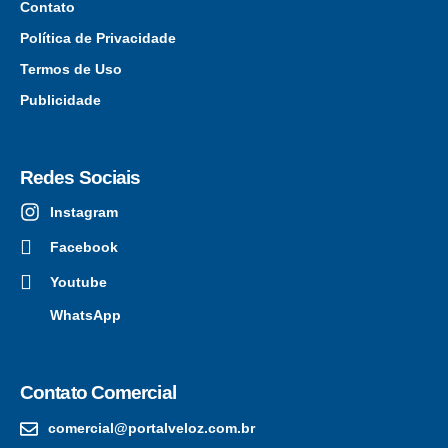
Contato
Política de Privacidade
Termos de Uso
Publicidade
Redes Sociais
Instagram
Facebook
Youtube
WhatsApp
Contato Comercial
comercial@portalveloz.com.br