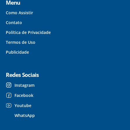
Menu
Como Assistir
Contato
Política de Privacidade
Termos de Uso
Publicidade
Redes Sociais
Instagram
Facebook
Youtube
WhatsApp