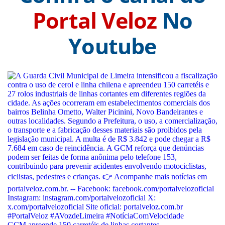
Portal Veloz
No
Youtube
GCM apreende 150 carretéis de linhas cortantes