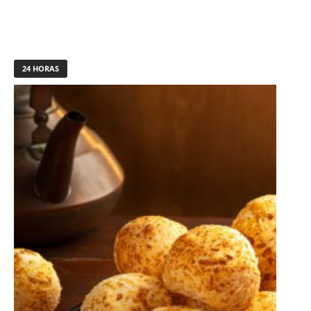
24 HORAS