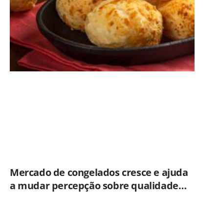
Mercado de congelados cresce e ajuda
a mudar percepção sobre qualidade
dos alimentos prontos