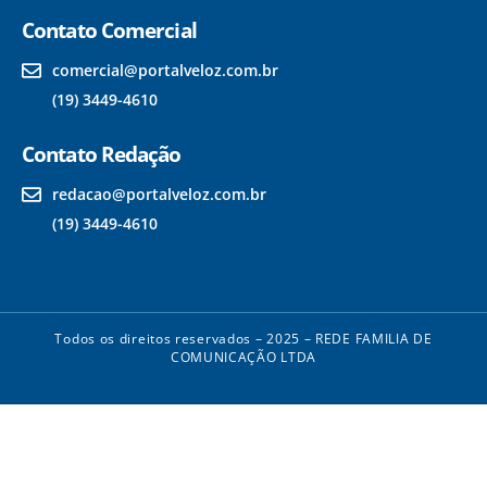
Contato Comercial
comercial@portalveloz.com.br
(19) 3449-4610
Contato Redação
redacao@portalveloz.com.br
(19) 3449-4610
Todos os direitos reservados – 2025 – REDE FAMILIA DE
COMUNICAÇÃO LTDA