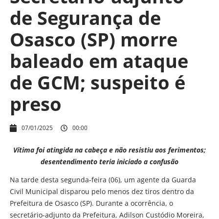
de Segurança de
Osasco (SP) morre
baleado em ataque
de GCM; suspeito é
preso
07/01/2025
00:00
Vítima foi atingida na cabeça e não resistiu aos ferimentos;
desentendimento teria iniciado a confusão
Na tarde desta segunda-feira (06), um agente da Guarda
Civil Municipal disparou pelo menos dez tiros dentro da
Prefeitura de Osasco (SP). Durante a ocorrência, o
secretário-adjunto da Prefeitura, Adilson Custódio Moreira,