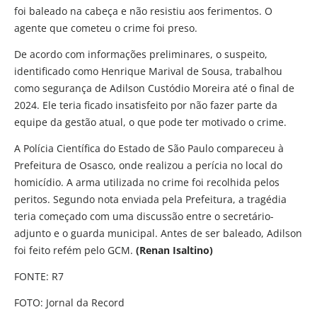
foi baleado na cabeça e não resistiu aos ferimentos. O
agente que cometeu o crime foi preso.
De acordo com informações preliminares, o suspeito,
identificado como Henrique Marival de Sousa, trabalhou
como segurança de Adilson Custódio Moreira até o final de
2024. Ele teria ficado insatisfeito por não fazer parte da
equipe da gestão atual, o que pode ter motivado o crime.
A Polícia Científica do Estado de São Paulo compareceu à
Prefeitura de Osasco, onde realizou a perícia no local do
homicídio. A arma utilizada no crime foi recolhida pelos
peritos. Segundo nota enviada pela Prefeitura, a tragédia
teria começado com uma discussão entre o secretário-
adjunto e o guarda municipal. Antes de ser baleado, Adilson
foi feito refém pelo GCM.
(Renan Isaltino)
FONTE: R7
FOTO: Jornal da Record