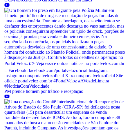
PM prende homem por tráfico e receptação