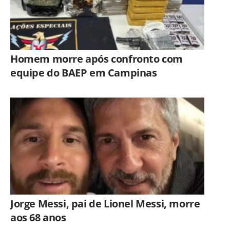
Homem morre após confronto com
equipe do BAEP em Campinas
Jorge Messi, pai de Lionel Messi, morre
aos 68 anos