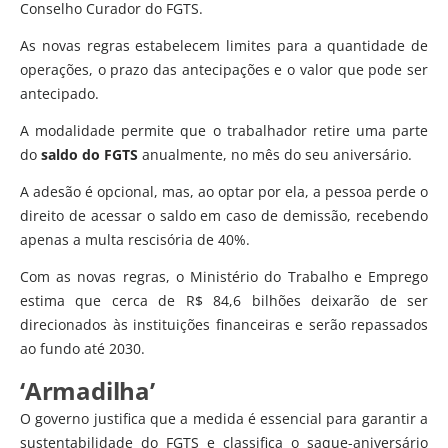
Conselho Curador do FGTS.
As novas regras estabelecem limites para a quantidade de
operações, o prazo das antecipações e o valor que pode ser
antecipado.
A modalidade permite que o trabalhador retire uma parte
do
saldo do FGTS
anualmente, no mês do seu aniversário.
A adesão é opcional, mas, ao optar por ela, a pessoa perde o
direito de acessar o saldo em caso de demissão, recebendo
apenas a multa rescisória de 40%.
Com as novas regras, o Ministério do Trabalho e Emprego
estima que cerca de R$ 84,6 bilhões deixarão de ser
direcionados às instituições financeiras e serão repassados
ao fundo até 2030.
‘Armadilha’
O governo justifica que a medida é essencial para garantir a
sustentabilidade do FGTS e classifica o saque-aniversário