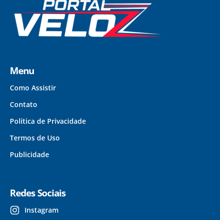
Menu
Como Assistir
Contato
Política de Privacidade
Termos de Uso
Publicidade
Redes Sociais
Instagram