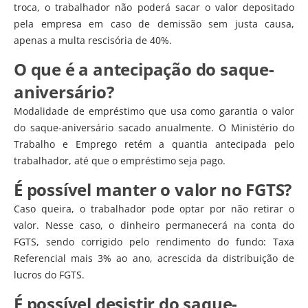
troca, o trabalhador não poderá sacar o valor depositado
pela empresa em caso de demissão sem justa causa,
apenas a multa rescisória de 40%.
O que é a antecipação do saque-
aniversário?
Modalidade de empréstimo que usa como garantia o valor
do saque-aniversário sacado anualmente. O Ministério do
Trabalho e Emprego retém a quantia antecipada pelo
trabalhador, até que o empréstimo seja pago.
É possível manter o valor no FGTS?
Caso queira, o trabalhador pode optar por não retirar o
valor. Nesse caso, o dinheiro permanecerá na conta do
FGTS, sendo corrigido pelo rendimento do fundo: Taxa
Referencial mais 3% ao ano, acrescida da distribuição de
lucros do FGTS.
É possível desistir do saque-