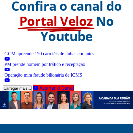
Confira o canal do
Portal Veloz
No
Youtube
GCM apreende 150 carretéis de linhas cortantes
PM prende homem por tráfico e receptação
Operação mira fraude bilionária de ICMS
Assinar o Canal
Carregar mais...