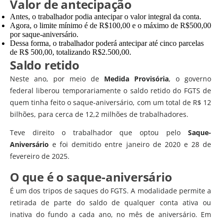
Valor de antecipação
Antes, o trabalhador podia antecipar o valor integral da conta.
Agora, o limite mínimo é de R$100,00 e o máximo de R$500,00
por saque-aniversário.
Dessa forma, o trabalhador poderá antecipar até cinco parcelas
de R$ 500,00, totalizando R$2.500,00.
Saldo retido
Neste ano, por meio de
Medida Provisória
, o governo
federal liberou temporariamente o saldo retido do FGTS de
quem tinha feito o saque-aniversário, com um total de R$ 12
bilhões, para cerca de 12,2 milhões de trabalhadores.
Teve direito o trabalhador que optou pelo
Saque-
Aniversário
e foi demitido entre janeiro de 2020 e 28 de
fevereiro de 2025.
O que é o saque-aniversário
É um dos tripos de saques do FGTS. A modalidade permite a
retirada de parte do saldo de qualquer conta ativa ou
inativa do fundo a cada ano, no mês de aniversário. Em