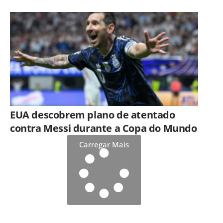
EUA descobrem plano de atentado
contra Messi durante a Copa do Mundo
Carregar Mais