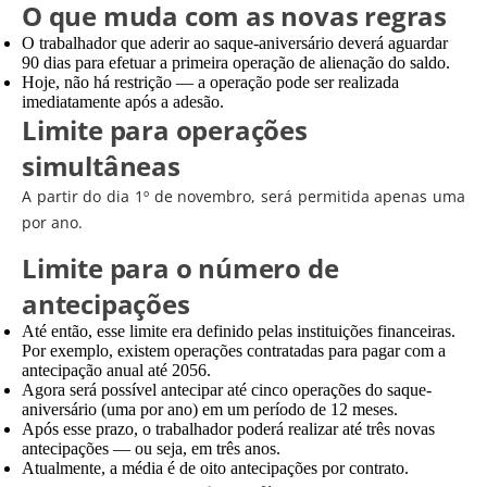
O que muda com as novas regras
O trabalhador que aderir ao saque-aniversário deverá aguardar
90 dias para efetuar a primeira operação de alienação do saldo.
Hoje, não há restrição — a operação pode ser realizada
imediatamente após a adesão.
Limite para operações
simultâneas
A partir do dia 1º de novembro, será permitida apenas uma
por ano.
Limite para o número de
antecipações
Até então, esse limite era definido pelas instituições financeiras.
Por exemplo, existem operações contratadas para pagar com a
antecipação anual até 2056.
Agora será possível antecipar até cinco operações do saque-
aniversário (uma por ano) em um período de 12 meses.
Após esse prazo, o trabalhador poderá realizar até três novas
antecipações — ou seja, em três anos.
Atualmente, a média é de oito antecipações por contrato.