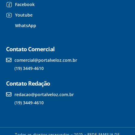
Facebook
Youtube
WhatsApp
Contato Comercial
comercial@portalveloz.com.br
(19) 3449-4610
Contato Redação
redacao@portalveloz.com.br
(19) 3449-4610
Todos os direitos reservados – 2025 – REDE FAMILIA DE