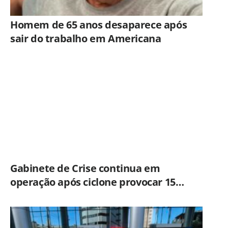
Homem de 65 anos desaparece após
sair do trabalho em Americana
Gabinete de Crise continua em
operação após ciclone provocar 15
ocorrências em São Paulo