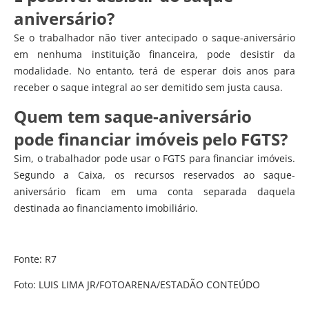
aniversário?
Se o trabalhador não tiver antecipado o saque-aniversário
em nenhuma instituição financeira, pode desistir da
modalidade. No entanto, terá de esperar dois anos para
receber o saque integral ao ser demitido sem justa causa.
Quem tem saque-aniversário
pode financiar imóveis pelo FGTS?
Sim, o trabalhador pode usar o FGTS para financiar imóveis.
Segundo a Caixa, os recursos reservados ao saque-
aniversário ficam em uma conta separada daquela
destinada ao financiamento imobiliário.
Fonte: R7
Foto: LUIS LIMA JR/FOTOARENA/ESTADÃO CONTEÚDO