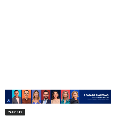
24 HORAS