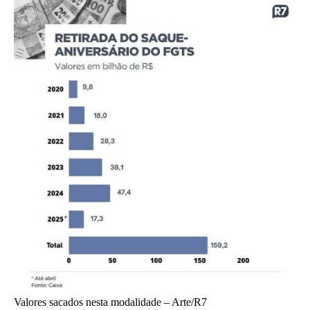
Valores sacados nesta modalidade –
Arte/R7