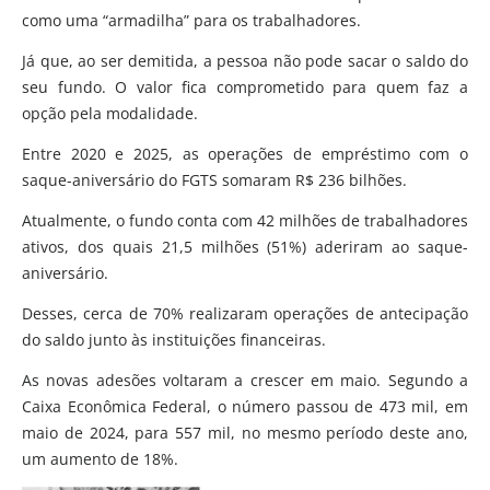
como uma “armadilha” para os trabalhadores.
Já que, ao ser demitida, a pessoa não pode sacar o saldo do
seu fundo. O valor fica comprometido para quem faz a
opção pela modalidade.
Entre 2020 e 2025, as operações de empréstimo com o
saque-aniversário do FGTS somaram R$ 236 bilhões.
Atualmente, o fundo conta com 42 milhões de trabalhadores
ativos, dos quais 21,5 milhões (51%) aderiram ao saque-
aniversário.
Desses, cerca de 70% realizaram operações de antecipação
do saldo junto às instituições financeiras.
As novas adesões voltaram a crescer em maio. Segundo a
Caixa Econômica Federal, o número passou de 473 mil, em
maio de 2024, para 557 mil, no mesmo período deste ano,
um aumento de 18%.