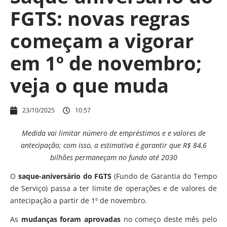
FGTS: novas regras
começam a vigorar
em 1º de novembro;
veja o que muda
23/10/2025
10:57
Medida vai limitar número de empréstimos e e valores de
antecipação; com isso, a estimativa é garantir que R$ 84,6
bilhões permaneçam no fundo até 2030
O
saque-aniversário do FGTS
(Fundo de Garantia do Tempo
de Serviço) passa a ter limite de operações e de valores de
antecipação a partir de 1º de novembro.
As
mudanças foram aprovadas
no começo deste mês pelo