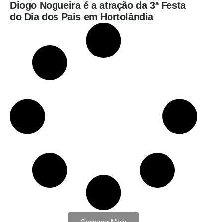
Diogo Nogueira é a atração da 3ª Festa
do Dia dos Pais em Hortolândia
Carregar Mais