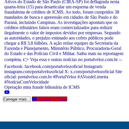
Operação mira fraude bilionária de ICMS
Assinar o Canal
Carregar mais...