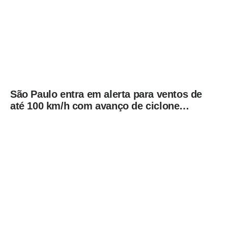
São Paulo entra em alerta para ventos de
até 100 km/h com avanço de ciclone
extratropical