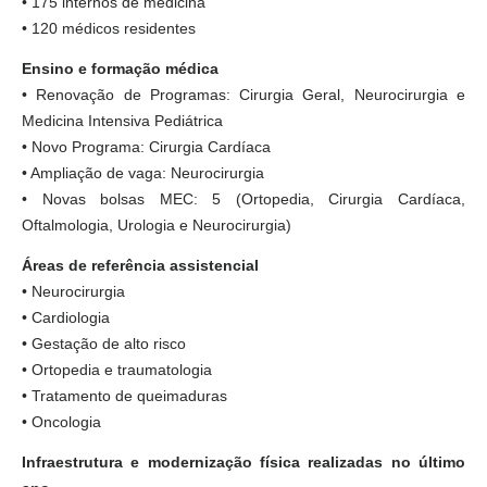
• 175 internos de medicina
• 120 médicos residentes
Ensino e formação médica
• Renovação de Programas: Cirurgia Geral, Neurocirurgia e
Medicina Intensiva Pediátrica
• Novo Programa: Cirurgia Cardíaca
• Ampliação de vaga: Neurocirurgia
• Novas bolsas MEC: 5 (Ortopedia, Cirurgia Cardíaca,
Oftalmologia, Urologia e Neurocirurgia)
Áreas de referência assistencial
• Neurocirurgia
• Cardiologia
• Gestação de alto risco
• Ortopedia e traumatologia
• Tratamento de queimaduras
• Oncologia
Infraestrutura e modernização física realizadas no último