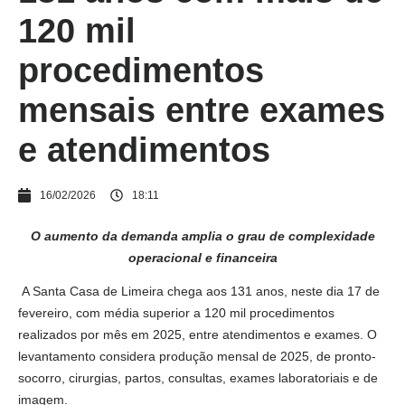
120 mil
procedimentos
mensais entre exames
e atendimentos
16/02/2026
18:11
O aumento da demanda amplia o grau de complexidade
operacional e financeira
A Santa Casa de Limeira chega aos 131 anos, neste dia 17 de
fevereiro, com média superior a 120 mil procedimentos
realizados por mês em 2025, entre atendimentos e exames. O
levantamento considera produção mensal de 2025, de pronto-
socorro, cirurgias, partos, consultas, exames laboratoriais e de
imagem.