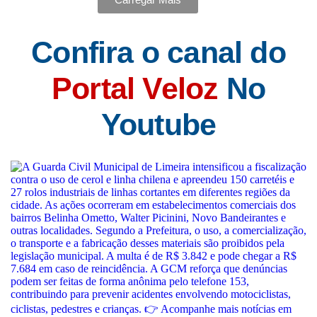
Confira o canal do
Portal Veloz
No
Youtube