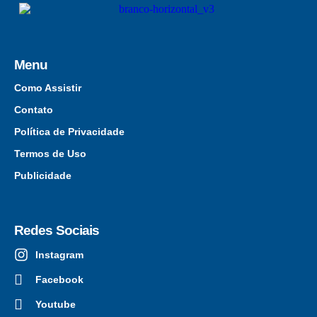
Menu
Como Assistir
Contato
Política de Privacidade
Termos de Uso
Publicidade
Redes Sociais
Instagram
Facebook
Youtube