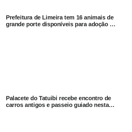
Prefeitura de Limeira tem 16 animais de
grande porte disponíveis para adoção no
Horto
Palacete do Tatuibi recebe encontro de
carros antigos e passeio guiado nesta
sexta-feira (7)