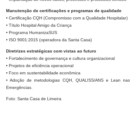
Manutenção de certificações e programas de qualidade
• Certificação CQH (Compromisso com a Qualidade Hospitalar)
• Título Hospital Amigo da Criança
• Programa HumanizaSUS
• ISO 9001:2015 (operadora da Santa Casa)
Diretrizes estratégicas com vistas ao futuro
• Fortalecimento de governança e cultura organizacional
• Projetos de eficiência operacional
• Foco em sustentabilidade econômica
• Adoção de metodologias CQH, QUALISS/ANS e Lean nas
Emergências.
Foto: Santa Casa de Limeira