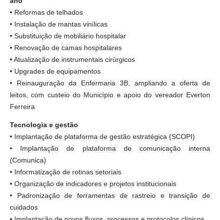
ano
• Reformas de telhados
• Instalação de mantas vinílicas
• Substituição de mobiliário hospitalar
• Renovação de camas hospitalares
• Atualização de instrumentais cirúrgicos
• Upgrades de equipamentos
• Reinauguração da Enfermaria 3B, ampliando a oferta de
leitos, com custeio do Município e apoio do vereador Everton
Ferreira
Tecnologia e gestão
• Implantação de plataforma de gestão estratégica (SCOPI)
• Implantação de plataforma de comunicação interna
(Comunica)
• Informatização de rotinas setoriais
• Organização de indicadores e projetos institucionais
• Padronização de ferramentas de rastreio e transição de
cuidados
• Implantação de novos fluxos, processos e protocolos clínicos