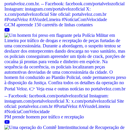
GCM apreende 150 carretéis de linhas cortantes
PM prende homem por tráfico e receptação