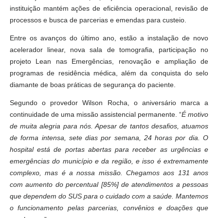
instituição mantém ações de eficiência operacional, revisão de
processos e busca de parcerias e emendas para custeio.
Entre os avanços do último ano, estão a instalação de novo
acelerador linear, nova sala de tomografia, participação no
projeto Lean nas Emergências, renovação e ampliação de
programas de residência médica, além da conquista do selo
diamante de boas práticas de segurança do paciente.
Segundo o provedor Wilson Rocha, o aniversário marca a
continuidade de uma missão assistencial permanente. “
É motivo
de muita alegria para nós. Apesar de tantos desafios, atuamos
de forma intensa, sete dias por semana, 24 horas por dia. O
hospital está de portas abertas para receber as urgências e
emergências do município e da região, e isso é extremamente
complexo, mas é a nossa missão. Chegamos aos 131 anos
com aumento do percentual [85%] de atendimentos a pessoas
que dependem do SUS para o cuidado com a saúde. Mantemos
o funcionamento pelas parcerias, convênios e doações que