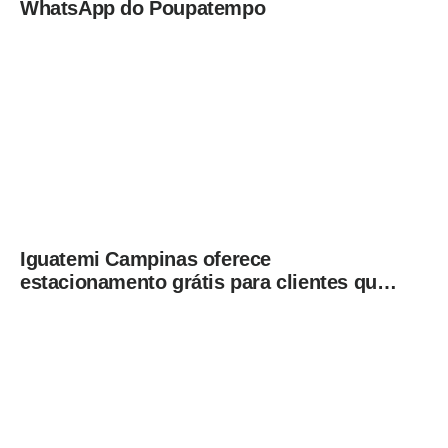
WhatsApp do Poupatempo
Iguatemi Campinas oferece
estacionamento grátis para clientes que
consumirem em restaurantes