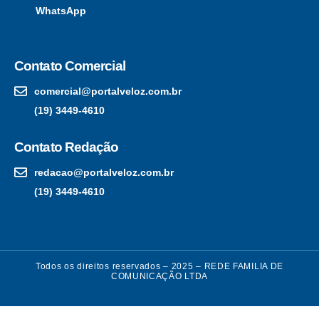
WhatsApp
Contato Comercial
comercial@portalveloz.com.br
(19) 3449-4610
Contato Redação
redacao@portalveloz.com.br
(19) 3449-4610
Todos os direitos reservados – 2025 – REDE FAMILIA DE
COMUNICAÇÃO LTDA