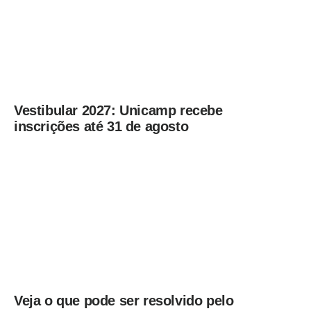
Vestibular 2027: Unicamp recebe
inscrições até 31 de agosto
Veja o que pode ser resolvido pelo