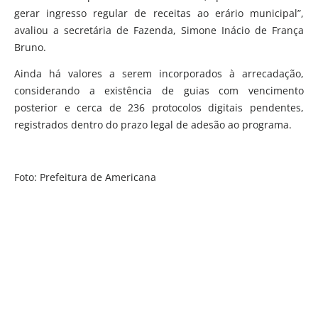
gerar ingresso regular de receitas ao erário municipal”,
avaliou a secretária de Fazenda, Simone Inácio de França
Bruno.
Ainda há valores a serem incorporados à arrecadação,
considerando a existência de guias com vencimento
posterior e cerca de 236 protocolos digitais pendentes,
registrados dentro do prazo legal de adesão ao programa.
Foto: Prefeitura de Americana