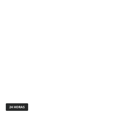
24 HORAS