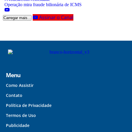
Operação mira fraude bilionária de ICMS
Assinar o Canal
Carregar mais...
Menu
Como Assistir
Contato
Política de Privacidade
Termos de Uso
Publicidade