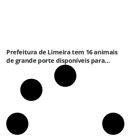
Prefeitura de Limeira tem 16 animais
de grande porte disponíveis para
adoção no Horto