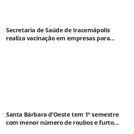
Secretaria de Saúde de Iracemápolis
realiza vacinação em empresas para
ampliar imunização
Santa Bárbara d’Oeste tem 1º semestre
com menor número de roubos e furtos
desde 2001