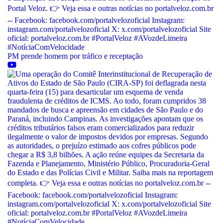
PM prende homem por tráfico e receptação