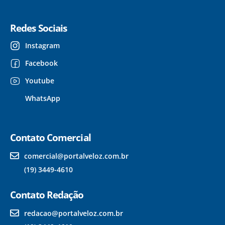
Redes Sociais
Instagram
Facebook
Youtube
WhatsApp
Contato Comercial
comercial@portalveloz.com.br
(19) 3449-4610
Contato Redação
redacao@portalveloz.com.br