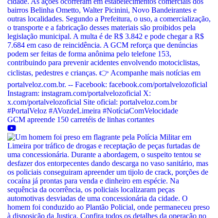
GCM apreende 150 carretéis de linhas cortantes