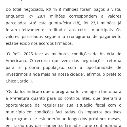
Do total negociado, R$ 18,8 milhões foram pagos à vista,
enquanto R$ 28,1 milhões correspondem a valores
parcelados. Até esta quinta-feira (18), R$ 23,1 milhões já
foram efetivamente creditados aos cofres municipais. Os
valores parcelados seguem o cronograma de pagamento
estabelecido nos acordos firmados.
“O Refis 2025 teve as melhores condições da história de
Americana. O recurso que vem das negociações retorna
para a própria população, com a oportunidade de
investirmos ainda mais na nossa cidade”, afirmou o prefeito
Chico Sardelli.
“Os dados indicam que o programa foi vantajoso tanto para
a Prefeitura quanto para os contribuintes, que tiveram a
oportunidade de regularizar sua situação fiscal com o
município em condições facilitadas. Os impactos positivos
do programa se estenderão ao longo dos próximos meses,
em razão dos parcelamentos firmados, que continuarão a