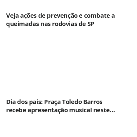
Veja ações de prevenção e combate a
queimadas nas rodovias de SP
Dia dos pais: Praça Toledo Barros
recebe apresentação musical neste
sábado (8)