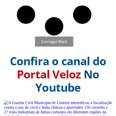
Carregar Mais
Confira o canal do
Portal Veloz
No
Youtube