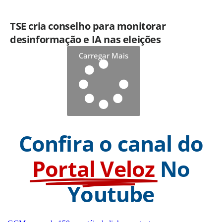
TSE cria conselho para monitorar
desinformação e IA nas eleições
Carregar Mais
Confira o canal do
Portal Veloz
No
Youtube