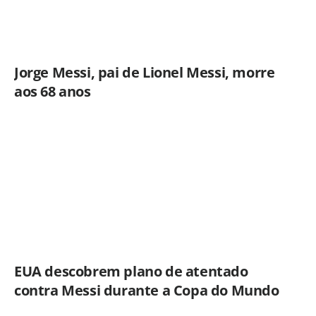
Jorge Messi, pai de Lionel Messi, morre
aos 68 anos
EUA descobrem plano de atentado
contra Messi durante a Copa do Mundo