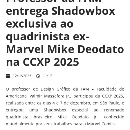
entrega Shadowbox
exclusiva ao
quadrinista ex-
Marvel Mike Deodato
na CCXP 2025
12/12/2025
11:17
O professor de Design Gráfico da FAM – Faculdade de
Americana, Valmir Massafera Jr., participou da CCXP 2025,
realizada entre os dias 4 e 7 de dezembro, em São Paulo, e
entregou uma Shadowbox especial ao renomado
quadrinista brasileiro Mike Deodato Jr., conhecido
mundialmente por seus trabalhos para a Marvel Comics.