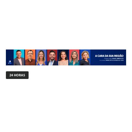
24 HORAS