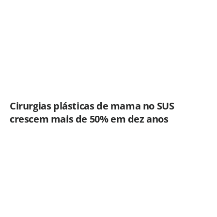
Cirurgias plásticas de mama no SUS
crescem mais de 50% em dez anos