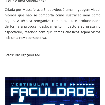
O que é uma Shadowbox?
Criada por Massafera, a Shadowbox é uma linguagem visual
híbrida que não se comporta como ilustração nem como
objeto. A técnica reorganiza camadas, luz e profundidade
de forma a provocar deslocamento, impacto e surpresa no
espectador, fazendo com que temas clássicos sejam vistos
sob uma nova perspectiva.
Fotos: Divulgação/FAM