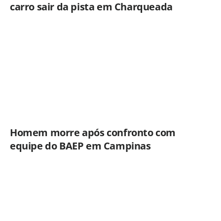
carro sair da pista em Charqueada
Homem morre após confronto com
equipe do BAEP em Campinas