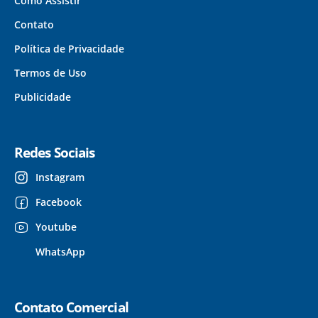
Como Assistir
Contato
Política de Privacidade
Termos de Uso
Publicidade
Redes Sociais
Instagram
Facebook
Youtube
WhatsApp
Contato Comercial