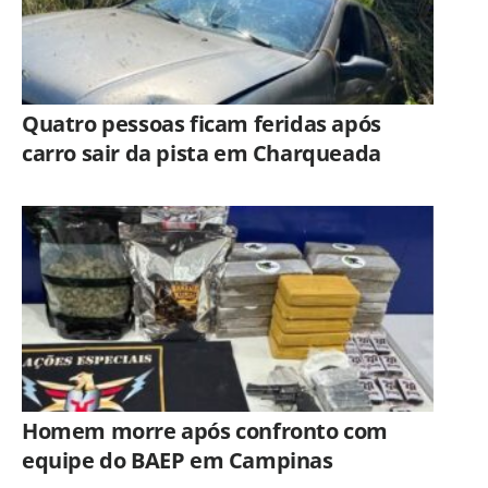
Quatro pessoas ficam feridas após
carro sair da pista em Charqueada
Homem morre após confronto com
equipe do BAEP em Campinas