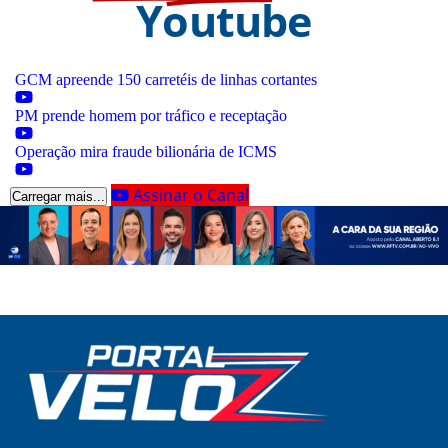
Youtube
GCM apreende 150 carretéis de linhas cortantes
PM prende homem por tráfico e receptação
Operação mira fraude bilionária de ICMS
Assinar o Canal
Carregar mais...