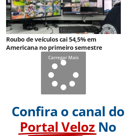
Roubo de veículos cai 54,5% em
Americana no primeiro semestre
Carregar Mais
Confira o canal do
Portal Veloz
No