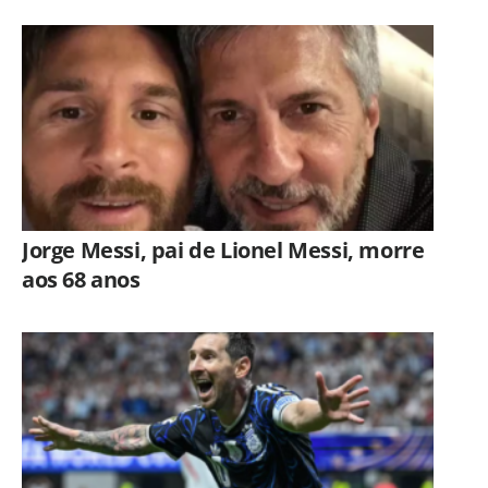
Jorge Messi, pai de Lionel Messi, morre
aos 68 anos