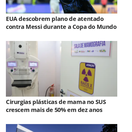
EUA descobrem plano de atentado
contra Messi durante a Copa do Mundo
Cirurgias plásticas de mama no SUS
crescem mais de 50% em dez anos