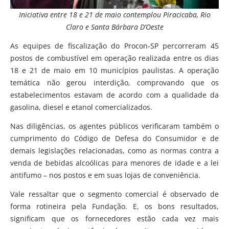
Iniciativa entre 18 e 21 de maio contemplou Piracicaba, Rio
Claro e Santa Bárbara D’Oeste
As equipes de fiscalização do Procon-SP percorreram 45
postos de combustível em operação realizada entre os dias
18 e 21 de maio em 10 municípios paulistas. A operação
temática não gerou interdição, comprovando que os
estabelecimentos estavam de acordo com a qualidade da
gasolina, diesel e etanol comercializados.
Nas diligências, os agentes públicos verificaram também o
cumprimento do Código de Defesa do Consumidor e de
demais legislações relacionadas, como as normas contra a
venda de bebidas alcoólicas para menores de idade e a lei
antifumo – nos postos e em suas lojas de conveniência.
Vale ressaltar que o segmento comercial é observado de
forma rotineira pela Fundação. E, os bons resultados,
significam que os fornecedores estão cada vez mais