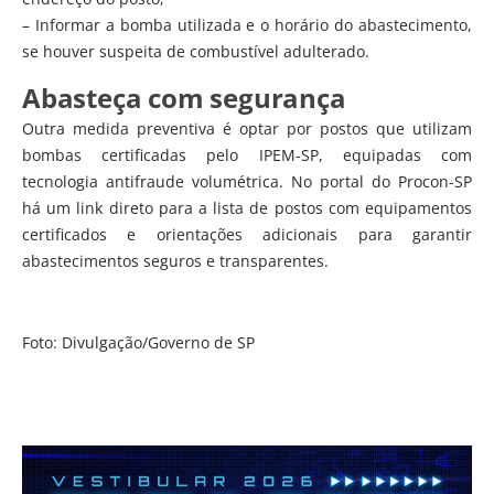
– Informar a bomba utilizada e o horário do abastecimento,
se houver suspeita de combustível adulterado.
Abasteça com segurança
Outra medida preventiva é optar por postos que utilizam
bombas certificadas pelo IPEM-SP, equipadas com
tecnologia antifraude volumétrica. No portal do Procon-SP
há um link direto para a lista de postos com equipamentos
certificados e orientações adicionais para garantir
abastecimentos seguros e transparentes.
Foto: Divulgação/Governo de SP