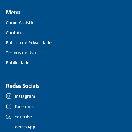
Menu
Como Assistir
Contato
Política de Privacidade
Termos de Uso
Publicidade
Redes Sociais
Instagram
Facebook
Youtube
WhatsApp