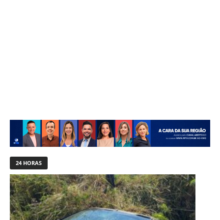
24 HORAS