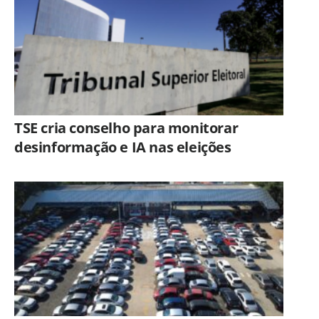
TSE cria conselho para monitorar
desinformação e IA nas eleições