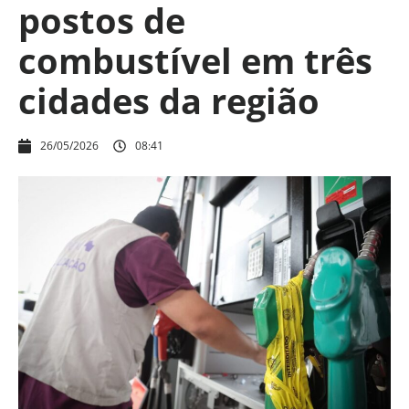
postos de
combustível em três
cidades da região
26/05/2026
08:41