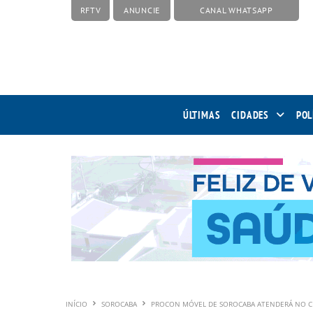
RFTV
ANUNCIE
CANAL WHATSAPP
ÚLTIMAS
CIDADES
POL
INÍCIO
SOROCABA
PROCON MÓVEL DE SOROCABA ATENDERÁ NO C