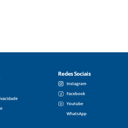
Redes Sociais
r
Instagram
Facebook
rivacidade
Youtube
so
WhatsApp