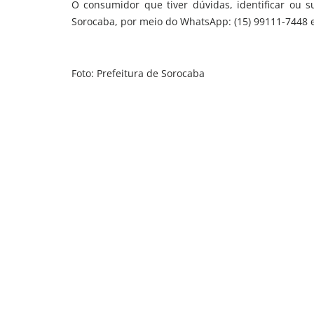
O consumidor que tiver dúvidas, identificar ou s
Sorocaba, por meio do WhatsApp: (15) 99111-7448 e 
Foto: Prefeitura de Sorocaba