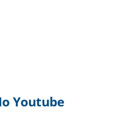
o Youtube