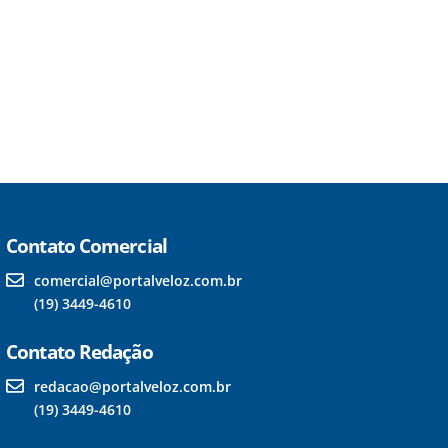
Contato Comercial
comercial@portalveloz.com.br
(19) 3449-4610
Contato Redação
redacao@portalveloz.com.br
(19) 3449-4610