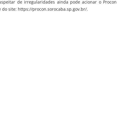
uspeitar de irregularidades ainda pode acionar o Procon
do site: https://procon.sorocaba.sp.gov.br/.