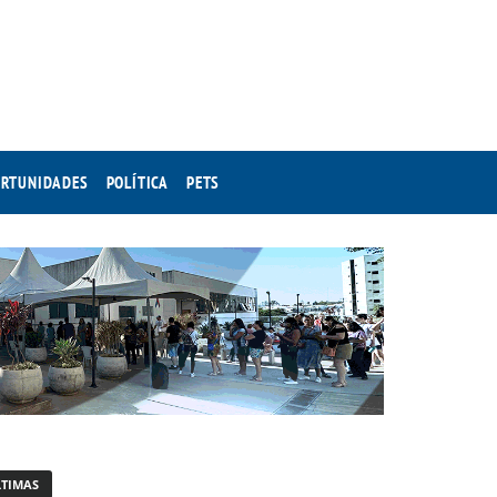
RTUNIDADES
POLÍTICA
PETS
LTIMAS