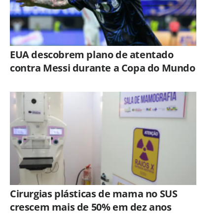
EUA descobrem plano de atentado
contra Messi durante a Copa do Mundo
Cirurgias plásticas de mama no SUS
crescem mais de 50% em dez anos