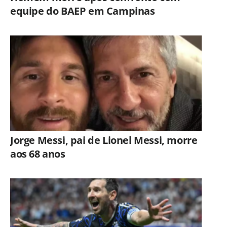
equipe do BAEP em Campinas
Jorge Messi, pai de Lionel Messi, morre
aos 68 anos