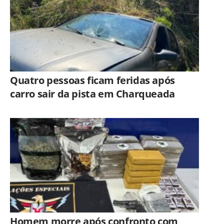
Quatro pessoas ficam feridas após
carro sair da pista em Charqueada
Homem morre após confronto com