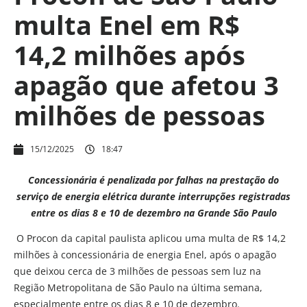
multa Enel em R$
14,2 milhões após
apagão que afetou 3
milhões de pessoas
15/12/2025
18:47
Concessionária é penalizada por falhas na prestação do
serviço de energia elétrica durante interrupções registradas
entre os dias 8 e 10 de dezembro na Grande São Paulo
O Procon da capital paulista aplicou uma multa de R$ 14,2
milhões à concessionária de energia Enel, após o apagão
que deixou cerca de 3 milhões de pessoas sem luz na
Região Metropolitana de São Paulo na última semana,
especialmente entre os dias 8 e 10 de dezembro.