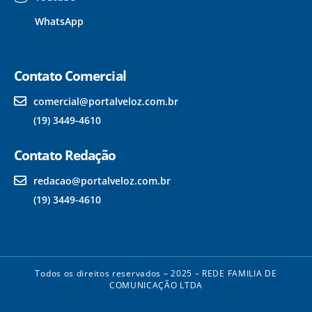
WhatsApp
Contato Comercial
comercial@portalveloz.com.br
(19) 3449-4610
Contato Redação
redacao@portalveloz.com.br
(19) 3449-4610
Todos os direitos reservados – 2025 – REDE FAMILIA DE
COMUNICAÇÃO LTDA