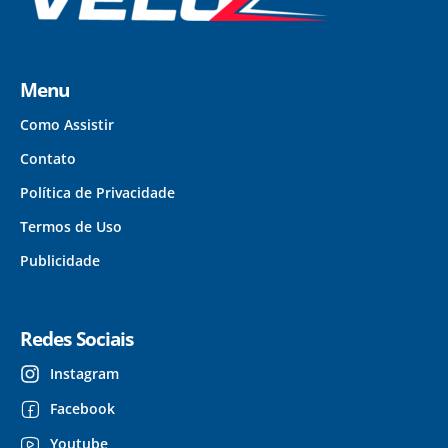
Menu
Como Assistir
Contato
Política de Privacidade
Termos de Uso
Publicidade
Redes Sociais
Instagram
Facebook
Youtube