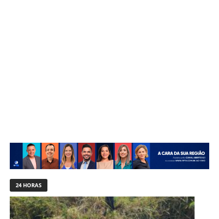
24 HORAS