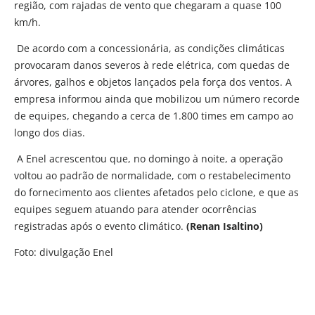
região, com rajadas de vento que chegaram a quase 100
km/h.
De acordo com a concessionária, as condições climáticas
provocaram danos severos à rede elétrica, com quedas de
árvores, galhos e objetos lançados pela força dos ventos. A
empresa informou ainda que mobilizou um número recorde
de equipes, chegando a cerca de 1.800 times em campo ao
longo dos dias.
A Enel acrescentou que, no domingo à noite, a operação
voltou ao padrão de normalidade, com o restabelecimento
do fornecimento aos clientes afetados pelo ciclone, e que as
equipes seguem atuando para atender ocorrências
registradas após o evento climático.
(Renan Isaltino)
Foto: divulgação Enel