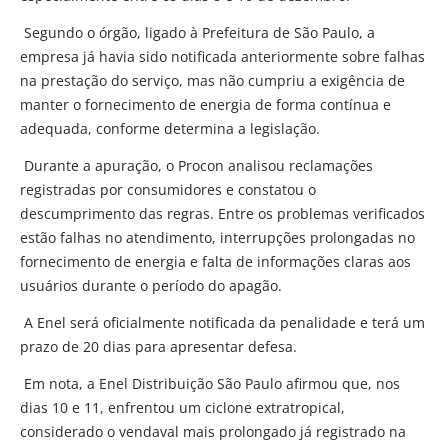
Segundo o órgão, ligado à Prefeitura de São Paulo, a
empresa já havia sido notificada anteriormente sobre falhas
na prestação do serviço, mas não cumpriu a exigência de
manter o fornecimento de energia de forma contínua e
adequada, conforme determina a legislação.
Durante a apuração, o Procon analisou reclamações
registradas por consumidores e constatou o
descumprimento das regras. Entre os problemas verificados
estão falhas no atendimento, interrupções prolongadas no
fornecimento de energia e falta de informações claras aos
usuários durante o período do apagão.
A Enel será oficialmente notificada da penalidade e terá um
prazo de 20 dias para apresentar defesa.
Em nota, a Enel Distribuição São Paulo afirmou que, nos
dias 10 e 11, enfrentou um ciclone extratropical,
considerado o vendaval mais prolongado já registrado na