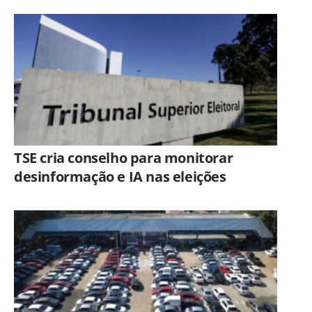
TSE cria conselho para monitorar
desinformação e IA nas eleições