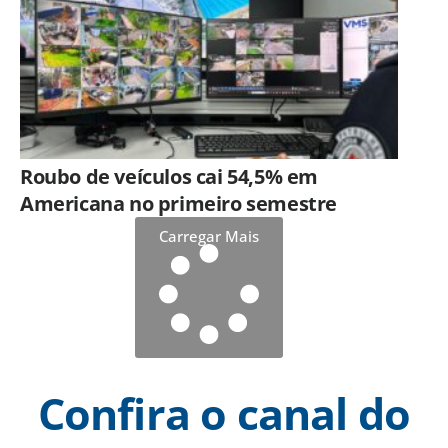
Roubo de veículos cai 54,5% em
Americana no primeiro semestre
Carregar Mais
Confira o canal do