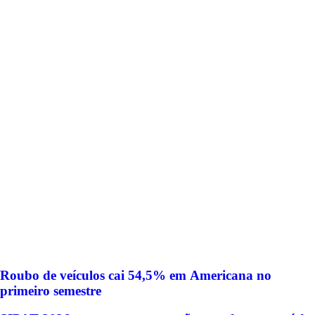
Roubo de veículos cai 54,5% em Americana no
primeiro semestre