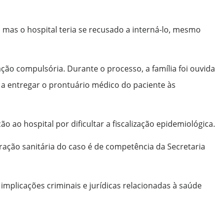
 mas o hospital teria se recusado a interná-lo, mesmo
ção compulsória. Durante o processo, a família foi ouvida
 a entregar o prontuário médico do paciente às
 ao hospital por dificultar a fiscalização epidemiológica.
ação sanitária do caso é de competência da Secretaria
implicações criminais e jurídicas relacionadas à saúde