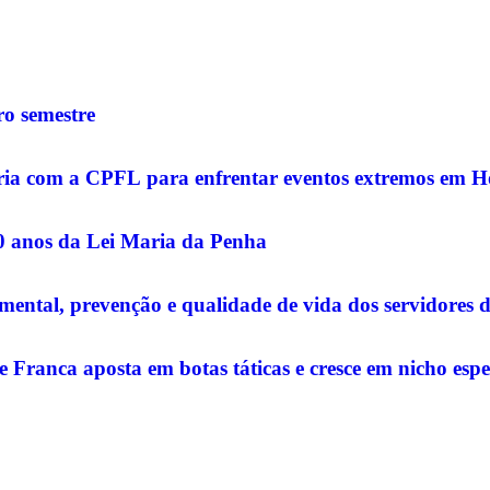
o semestre
rceria com a CPFL para enfrentar eventos extremos em 
20 anos da Lei Maria da Penha
ntal, prevenção e qualidade de vida dos servidores 
e Franca aposta em botas táticas e cresce em nicho espe