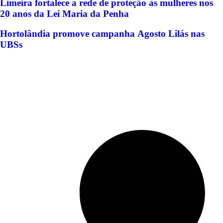
Limeira fortalece a rede de proteção às mulheres nos
20 anos da Lei Maria da Penha
Hortolândia promove campanha Agosto Lilás nas
UBSs