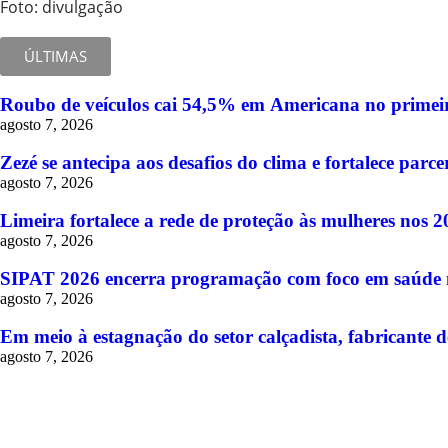
Foto: divulgação
ÚLTIMAS
Roubo de veículos cai 54,5% em Americana no primeir
agosto 7, 2026
Zezé se antecipa aos desafios do clima e fortalece pa
agosto 7, 2026
Limeira fortalece a rede de proteção às mulheres nos 
agosto 7, 2026
SIPAT 2026 encerra programação com foco em saúde me
agosto 7, 2026
Em meio à estagnação do setor calçadista, fabricante d
agosto 7, 2026