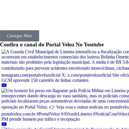
Carregar Mais
Confira o canal do
Portal Veloz
No Youtube
GCM apreende 150 carretéis de linhas cortantes
PM prende homem por tráfico e receptação