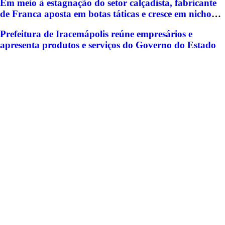
Em meio à estagnação do setor calçadista, fabricante
de Franca aposta em botas táticas e cresce em nicho
especializado
Prefeitura de Iracemápolis reúne empresários e
apresenta produtos e serviços do Governo do Estado