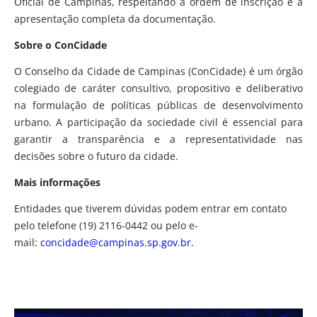
Oficial de Campinas, respeitando a ordem de inscrição e a
apresentação completa da documentação.
Sobre o ConCidade
O Conselho da Cidade de Campinas (ConCidade) é um órgão
colegiado de caráter consultivo, propositivo e deliberativo
na formulação de políticas públicas de desenvolvimento
urbano. A participação da sociedade civil é essencial para
garantir a transparência e a representatividade nas
decisões sobre o futuro da cidade.
Mais informações
Entidades que tiverem dúvidas podem entrar em contato
pelo telefone (19) 2116-0442 ou pelo e-
mail:
concidade@campinas.sp.gov.br
.