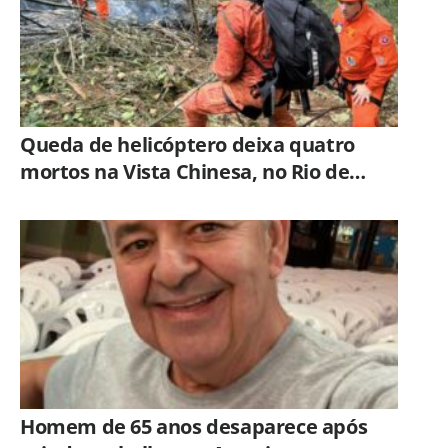
Queda de helicóptero deixa quatro
mortos na Vista Chinesa, no Rio de
Janeiro
Homem de 65 anos desaparece após