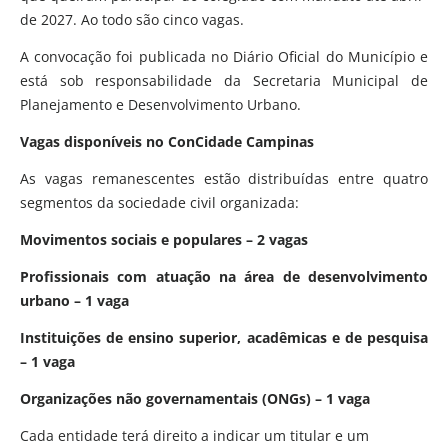
de 2027. Ao todo são cinco vagas.
A convocação foi publicada no Diário Oficial do Município e
está sob responsabilidade da Secretaria Municipal de
Planejamento e Desenvolvimento Urbano.
Vagas disponíveis no ConCidade Campinas
As vagas remanescentes estão distribuídas entre quatro
segmentos da sociedade civil organizada:
Movimentos sociais e populares – 2 vagas
Profissionais com atuação na área de desenvolvimento
urbano – 1 vaga
Instituições de ensino superior, acadêmicas e de pesquisa
– 1 vaga
Organizações não governamentais (ONGs) – 1 vaga
Cada entidade terá direito a indicar um titular e um