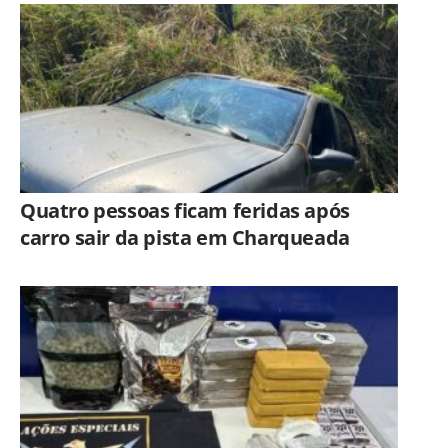
Americana
Quatro pessoas ficam feridas após
carro sair da pista em Charqueada