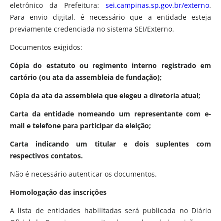
eletrônico da Prefeitura:
sei.campinas.sp.gov.br/externo
.
Para envio digital, é necessário que a entidade esteja
previamente credenciada no sistema SEI/Externo.
Documentos exigidos:
Cópia do estatuto ou regimento interno registrado em
cartório (ou ata da assembleia de fundação);
Cópia da ata da assembleia que elegeu a diretoria atual;
Carta da entidade nomeando um representante com e-
mail e telefone para participar da eleição;
Carta indicando um titular e dois suplentes com
respectivos contatos.
Não é necessário autenticar os documentos.
Homologação das inscrições
A lista de entidades habilitadas será publicada no Diário