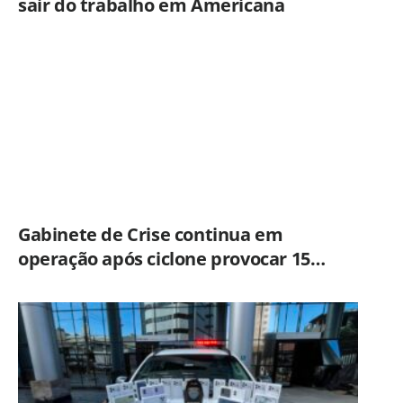
sair do trabalho em Americana
Gabinete de Crise continua em
operação após ciclone provocar 15
ocorrências em São Paulo