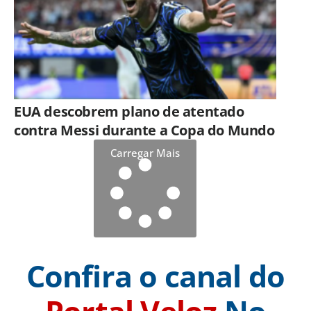
EUA descobrem plano de atentado
contra Messi durante a Copa do Mundo
Carregar Mais
Confira o canal do