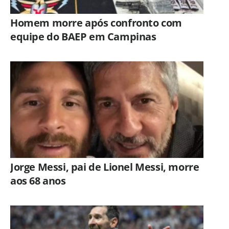
Homem morre após confronto com
equipe do BAEP em Campinas
Jorge Messi, pai de Lionel Messi, morre
aos 68 anos