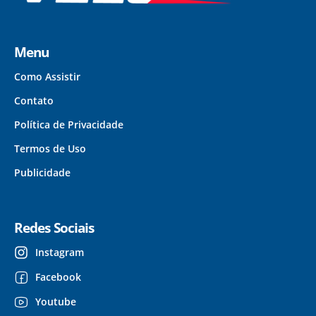
Menu
Como Assistir
Contato
Política de Privacidade
Termos de Uso
Publicidade
Redes Sociais
Instagram
Facebook
Youtube