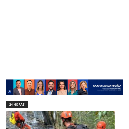
24 HORAS