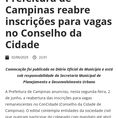
Campinas reabre
inscrições para vagas
no Conselho da
Cidade
02/06/2025
22:01
Convocação foi publicada no Diário Oficial do Município e está
sob responsabilidade da Secretaria Municipal de
Planejamento e Desenvolvimento Urbano
A Prefeitura de Campinas anunciou, nesta segunda-feira, 2
de junho, a reabertura das inscrições para vagas
remanescentes no ConCidade (Conselho da Cidade de
Campinas). O edital contempla entidades da sociedade civil
que queiram participar do colegiado com mandato até abril