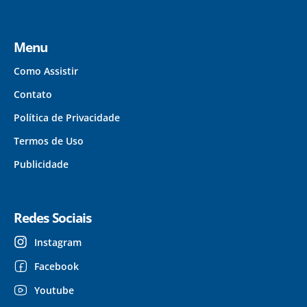
Menu
Como Assistir
Contato
Política de Privacidade
Termos de Uso
Publicidade
Redes Sociais
Instagram
Facebook
Youtube