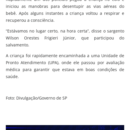
iniciou as manobras para desentupir as vias aéreas do
bebê. Após alguns instantes a criança voltou a respirar e
recuperou a consciência.
“Estávamos no lugar certo, na hora certa”, disse o sargento
Wilson Orestes Frigieri Júnior, que participou do
salvamento.
A criança foi rapidamente encaminhada a uma Unidade de
Pronto Atendimento (UPA), onde ele passou por avaliação
médica para garantir que estava em boas condições de
saúde.
Foto: Divulgação/Governo de SP