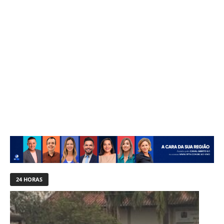
24 HORAS