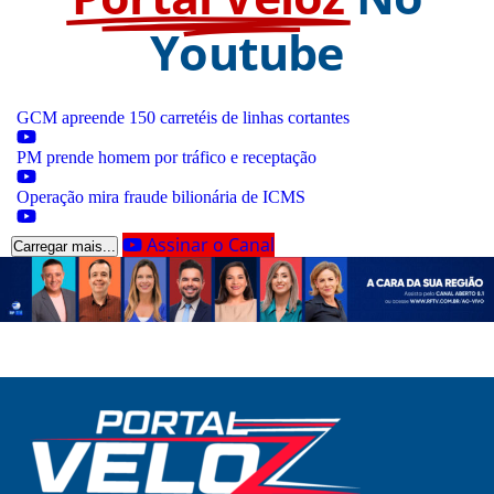
Youtube
GCM apreende 150 carretéis de linhas cortantes
PM prende homem por tráfico e receptação
Operação mira fraude bilionária de ICMS
Assinar o Canal
Carregar mais...