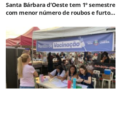
Santa Bárbara d’Oeste tem 1º semestre
com menor número de roubos e furtos
desde 2001