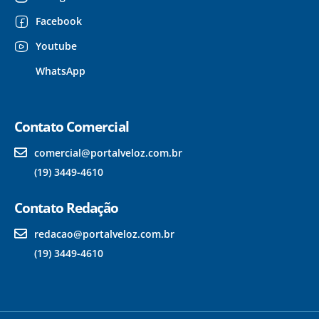
Facebook
Youtube
WhatsApp
Contato Comercial
comercial@portalveloz.com.br
(19) 3449-4610
Contato Redação
redacao@portalveloz.com.br
(19) 3449-4610