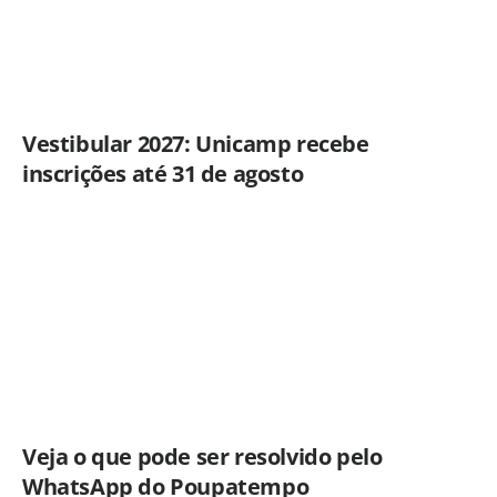
Vestibular 2027: Unicamp recebe
inscrições até 31 de agosto
Veja o que pode ser resolvido pelo
WhatsApp do Poupatempo