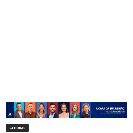
24 HORAS