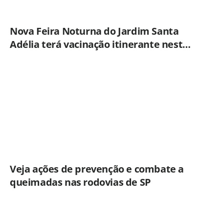
Nova Feira Noturna do Jardim Santa
Adélia terá vacinação itinerante nesta
quinta-feira (6)
Veja ações de prevenção e combate a
queimadas nas rodovias de SP