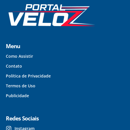
Menu
Como Assistir
Contato
Política de Privacidade
Termos de Uso
Publicidade
Redes Sociais
Instagram