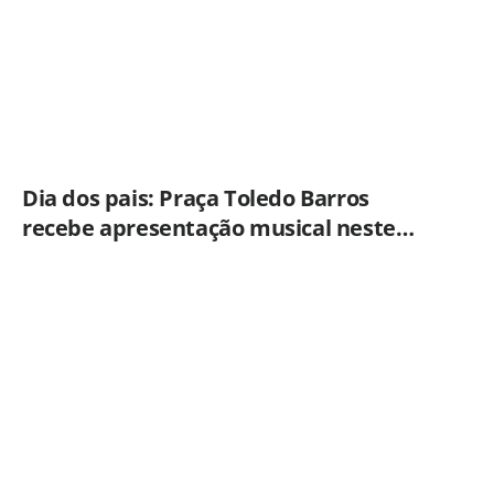
Dia dos pais: Praça Toledo Barros
recebe apresentação musical neste
sábado (8)