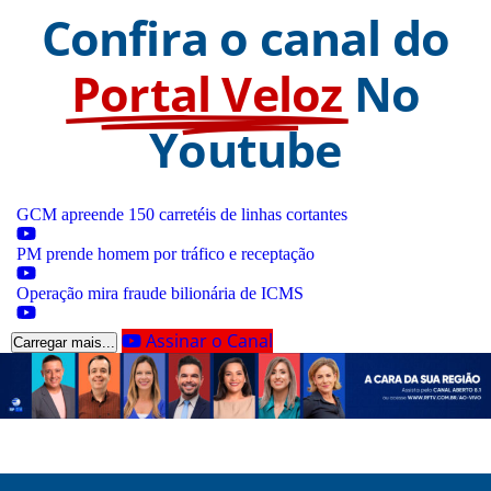
Confira o canal do
Portal Veloz
No
Youtube
GCM apreende 150 carretéis de linhas cortantes
PM prende homem por tráfico e receptação
Operação mira fraude bilionária de ICMS
Assinar o Canal
Carregar mais...