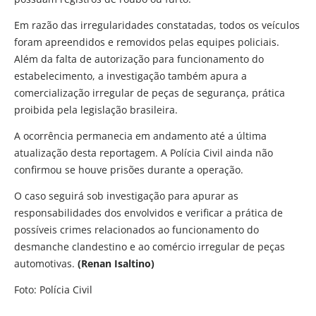
Em razão das irregularidades constatadas, todos os veículos
foram apreendidos e removidos pelas equipes policiais.
Além da falta de autorização para funcionamento do
estabelecimento, a investigação também apura a
comercialização irregular de peças de segurança, prática
proibida pela legislação brasileira.
A ocorrência permanecia em andamento até a última
atualização desta reportagem. A Polícia Civil ainda não
confirmou se houve prisões durante a operação.
O caso seguirá sob investigação para apurar as
responsabilidades dos envolvidos e verificar a prática de
possíveis crimes relacionados ao funcionamento do
desmanche clandestino e ao comércio irregular de peças
automotivas.
(Renan Isaltino)
Foto: Polícia Civil