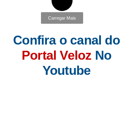
Carregar Mais
Confira o canal do
Portal Veloz
No
Youtube