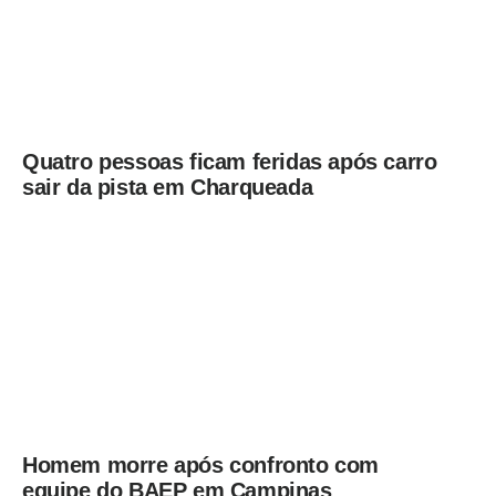
Quatro pessoas ficam feridas após carro
sair da pista em Charqueada
Homem morre após confronto com
equipe do BAEP em Campinas