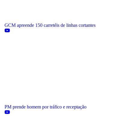
GCM apreende 150 carretéis de linhas cortantes
PM prende homem por tráfico e receptação