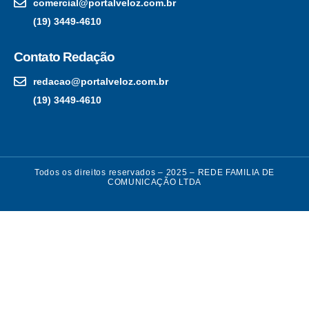
comercial@portalveloz.com.br
(19) 3449-4610
Contato Redação
redacao@portalveloz.com.br
(19) 3449-4610
Todos os direitos reservados – 2025 – REDE FAMILIA DE
COMUNICAÇÃO LTDA