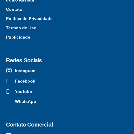
Contato
Política de Privacidade
Termos de Uso
Publicidade
Redes Sociais
Instagram
Facebook
Youtube
WhatsApp
Contato Comercial