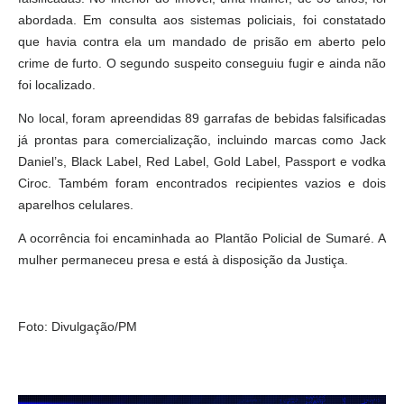
abordada. Em consulta aos sistemas policiais, foi constatado
que havia contra ela um mandado de prisão em aberto pelo
crime de furto. O segundo suspeito conseguiu fugir e ainda não
foi localizado.
No local, foram apreendidas 89 garrafas de bebidas falsificadas
já prontas para comercialização, incluindo marcas como Jack
Daniel’s, Black Label, Red Label, Gold Label, Passport e vodka
Ciroc. Também foram encontrados recipientes vazios e dois
aparelhos celulares.
A ocorrência foi encaminhada ao Plantão Policial de Sumaré. A
mulher permaneceu presa e está à disposição da Justiça.
Foto: Divulgação/PM