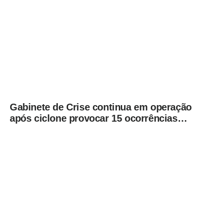
Gabinete de Crise continua em operação
após ciclone provocar 15 ocorrências
em São Paulo