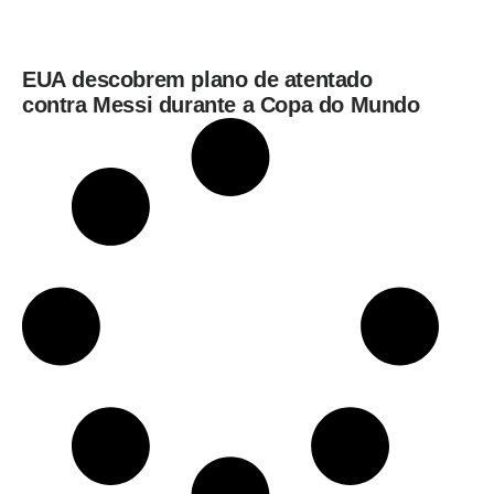
EUA descobrem plano de atentado
contra Messi durante a Copa do Mundo