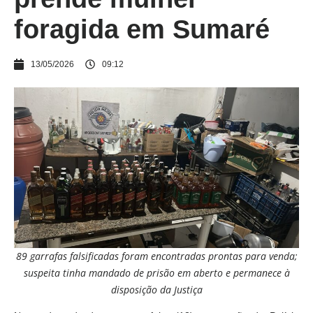
foragida em Sumaré
13/05/2026
09:12
89 garrafas falsificadas foram encontradas prontas para venda;
suspeita tinha mandado de prisão em aberto e permanece à
disposição da Justiça