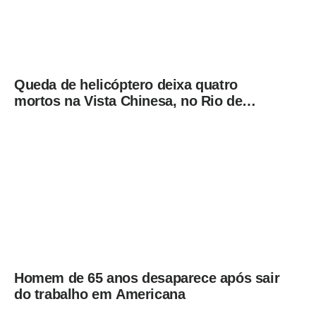
Queda de helicóptero deixa quatro
mortos na Vista Chinesa, no Rio de
Janeiro
Homem de 65 anos desaparece após sair
do trabalho em Americana