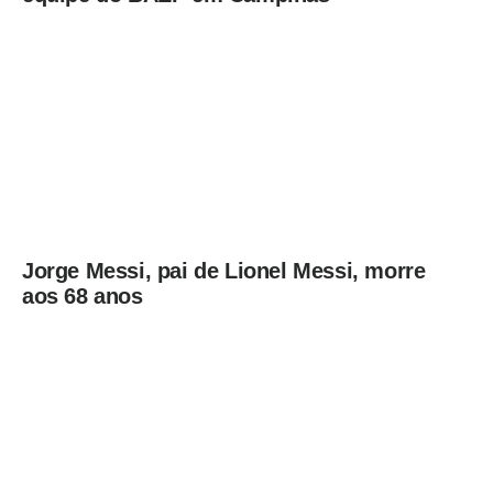
Jorge Messi, pai de Lionel Messi, morre
aos 68 anos