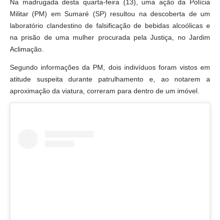
Na madrugada desta quarta-feira (13), uma ação da Polícia
Militar (PM) em Sumaré (SP) resultou na descoberta de um
laboratório clandestino de falsificação de bebidas alcoólicas e
na prisão de uma mulher procurada pela Justiça, no Jardim
Aclimação.
Segundo informações da PM, dois indivíduos foram vistos em
atitude suspeita durante patrulhamento e, ao notarem a
aproximação da viatura, correram para dentro de um imóvel.