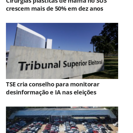
Cirurgias plásticas de mama no SUS
crescem mais de 50% em dez anos
TSE cria conselho para monitorar
desinformação e IA nas eleições