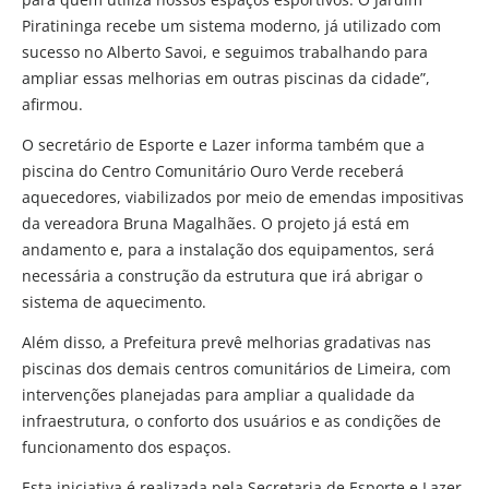
Piratininga recebe um sistema moderno, já utilizado com
sucesso no Alberto Savoi, e seguimos trabalhando para
ampliar essas melhorias em outras piscinas da cidade”,
afirmou.
O secretário de Esporte e Lazer informa também que a
piscina do Centro Comunitário Ouro Verde receberá
aquecedores, viabilizados por meio de emendas impositivas
da vereadora Bruna Magalhães. O projeto já está em
andamento e, para a instalação dos equipamentos, será
necessária a construção da estrutura que irá abrigar o
sistema de aquecimento.
Além disso, a Prefeitura prevê melhorias gradativas nas
piscinas dos demais centros comunitários de Limeira, com
intervenções planejadas para ampliar a qualidade da
infraestrutura, o conforto dos usuários e as condições de
funcionamento dos espaços.
Esta iniciativa é realizada pela Secretaria de Esporte e Lazer