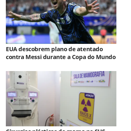
EUA descobrem plano de atentado
contra Messi durante a Copa do Mundo