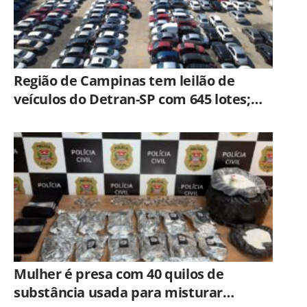
Região de Campinas tem leilão de
veículos do Detran-SP com 645 lotes;
veja como participar
Mulher é presa com 40 quilos de
substância usada para misturar