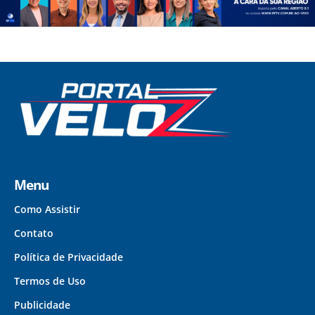
Menu
Como Assistir
Contato
Política de Privacidade
Termos de Uso
Publicidade