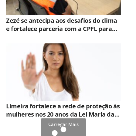
Zezé se antecipa aos desafios do clima
e fortalece parceria com a CPFL para
enfrentar eventos extremos em
Hortolândia
Limeira fortalece a rede de proteção às
mulheres nos 20 anos da Lei Maria da
Penha
Carregar Mais