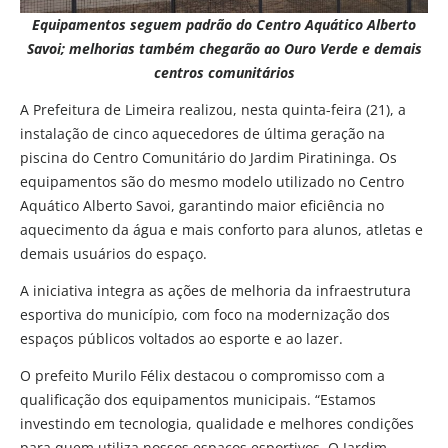
Equipamentos seguem padrão do Centro Aquático Alberto
Savoi; melhorias também chegarão ao Ouro Verde e demais
centros comunitários
A Prefeitura de Limeira realizou, nesta quinta-feira (21), a
instalação de cinco aquecedores de última geração na
piscina do Centro Comunitário do Jardim Piratininga. Os
equipamentos são do mesmo modelo utilizado no Centro
Aquático Alberto Savoi, garantindo maior eficiência no
aquecimento da água e mais conforto para alunos, atletas e
demais usuários do espaço.
A iniciativa integra as ações de melhoria da infraestrutura
esportiva do município, com foco na modernização dos
espaços públicos voltados ao esporte e ao lazer.
O prefeito Murilo Félix destacou o compromisso com a
qualificação dos equipamentos municipais. “Estamos
investindo em tecnologia, qualidade e melhores condições
para quem utiliza nossos espaços esportivos. O Jardim