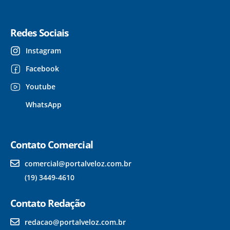
Redes Sociais
Instagram
Facebook
Youtube
WhatsApp
Contato Comercial
comercial@portalveloz.com.br
(19) 3449-4610
Contato Redação
redacao@portalveloz.com.br