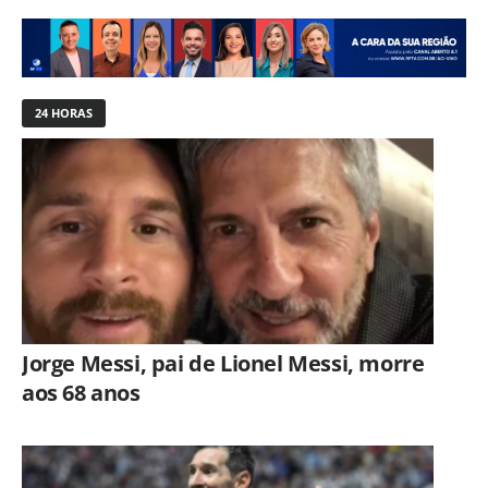
24 HORAS
Jorge Messi, pai de Lionel Messi, morre
aos 68 anos