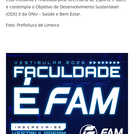
e contempla o Objetivo de Desenvolvimento Sustentável
(ODS) 3 da ONU – Saúde e Bem-Estar.
Foto: Prefeitura de Limeira