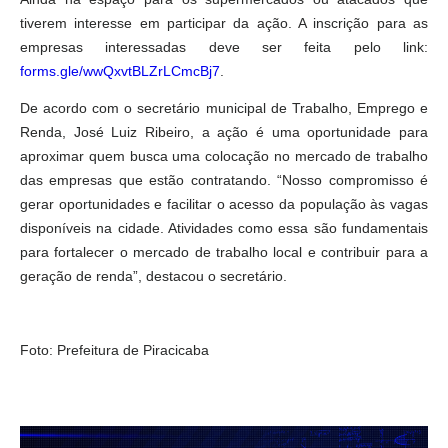
tiverem interesse em participar da ação. A inscrição para as
empresas interessadas deve ser feita pelo link:
forms.gle/wwQxvtBLZrLCmcBj7
.
De acordo com o secretário municipal de Trabalho, Emprego e
Renda, José Luiz Ribeiro, a ação é uma oportunidade para
aproximar quem busca uma colocação no mercado de trabalho
das empresas que estão contratando. “Nosso compromisso é
gerar oportunidades e facilitar o acesso da população às vagas
disponíveis na cidade. Atividades como essa são fundamentais
para fortalecer o mercado de trabalho local e contribuir para a
geração de renda”, destacou o secretário.
Foto: Prefeitura de Piracicaba