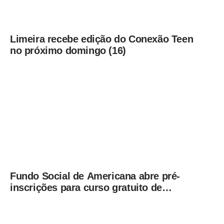
Limeira recebe edição do Conexão Teen
no próximo domingo (16)
Fundo Social de Americana abre pré-
inscrições para curso gratuito de
Cuidador de Idosos