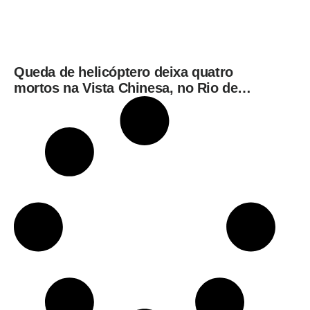
Queda de helicóptero deixa quatro
mortos na Vista Chinesa, no Rio de
Janeiro