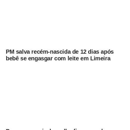
PM salva recém-nascida de 12 dias após
bebê se engasgar com leite em Limeira