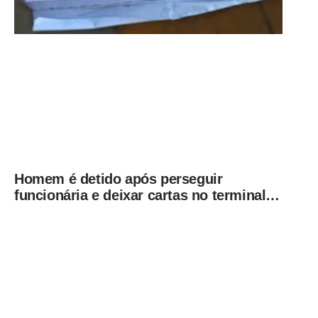
Homem é detido após perseguir
funcionária e deixar cartas no terminal
rodoviário de Limeira