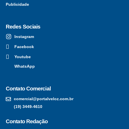
Publicidade
Redes Sociais
Instagram
Facebook
Youtube
WhatsApp
Contato Comercial
comercial@portalveloz.com.br
(19) 3449-4610
Contato Redação