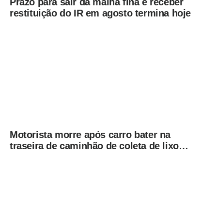
Prazo para sair da malha fina e receber
restituição do IR em agosto termina hoje
Motorista morre após carro bater na
traseira de caminhão de coleta de lixo
em Campinas