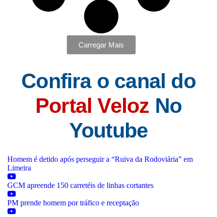
Carregar Mais
Confira o canal do
Portal Veloz
No
Youtube
Homem é detido após perseguir a “Ruiva da Rodoviária” em
Limeira
GCM apreende 150 carretéis de linhas cortantes
PM prende homem por tráfico e receptação