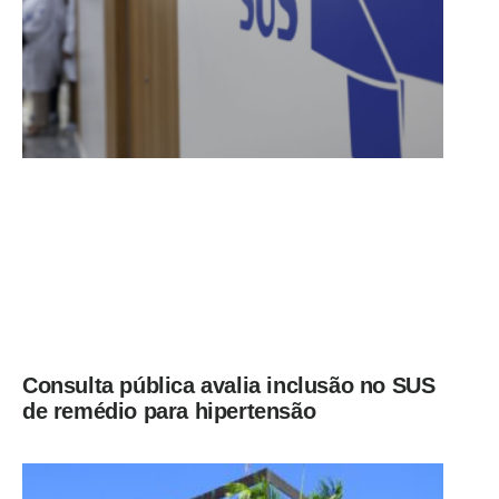
Consulta pública avalia inclusão no SUS
de remédio para hipertensão