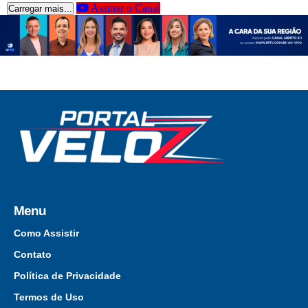
Assinar o Canal
Carregar mais...
Menu
Como Assistir
Contato
Política de Privacidade
Termos de Uso