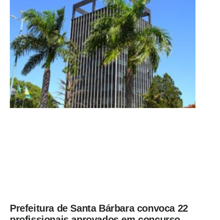
Prefeitura de Santa Bárbara convoca 22
profissionais aprovados em concurso