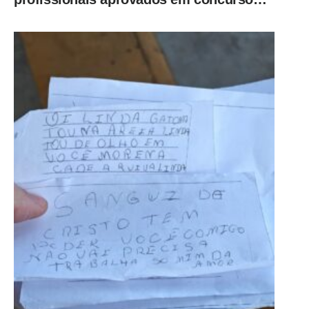
público