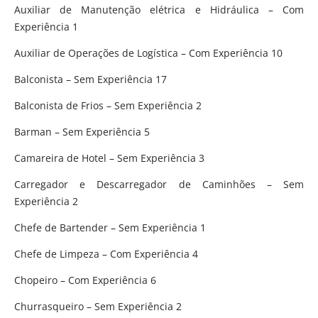
Auxiliar de Manutenção elétrica e Hidráulica – Com
Experiência 1
Auxiliar de Operações de Logística – Com Experiência 10
Balconista – Sem Experiência 17
Balconista de Frios – Sem Experiência 2
Barman – Sem Experiência 5
Camareira de Hotel – Sem Experiência 3
Carregador e Descarregador de Caminhões – Sem
Experiência 2
Chefe de Bartender – Sem Experiência 1
Chefe de Limpeza – Com Experiência 4
Chopeiro – Com Experiência 6
Churrasqueiro – Sem Experiência 2