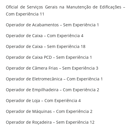
Oficial de Serviços Gerais na Manutenção de Edificações –
Com Experiência 11
Operador de Acabamentos – Sem Experiência 1
Operador de Caixa – Com Experiência 4
Operador de Caixa – Sem Experiência 18
Operador de Caixa PCD – Sem Experiência 1
Operador de Câmera Frias – Sem Experiência 3
Operador de Eletromecânica – Com Experiência 1
Operador de Empilhadeira – Com Experiência 2
Operador de Loja – Com Experiência 4
Operador de Máquinas – Com Experiência 2
Operador de Roçadeira – Sem Experiência 12