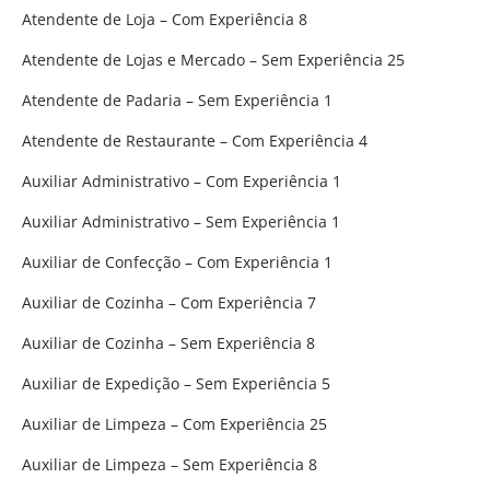
Atendente de Loja – Com Experiência 8
Atendente de Lojas e Mercado – Sem Experiência 25
Atendente de Padaria – Sem Experiência 1
Atendente de Restaurante – Com Experiência 4
Auxiliar Administrativo – Com Experiência 1
Auxiliar Administrativo – Sem Experiência 1
Auxiliar de Confecção – Com Experiência 1
Auxiliar de Cozinha – Com Experiência 7
Auxiliar de Cozinha – Sem Experiência 8
Auxiliar de Expedição – Sem Experiência 5
Auxiliar de Limpeza – Com Experiência 25
Auxiliar de Limpeza – Sem Experiência 8