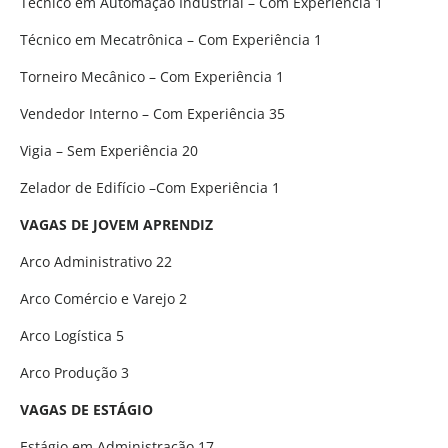
Técnico em Automação Industrial – Com Experiência 1
Técnico em Mecatrônica – Com Experiência 1
Torneiro Mecânico – Com Experiência 1
Vendedor Interno – Com Experiência 35
Vigia – Sem Experiência 20
Zelador de Edifício –Com Experiência 1
VAGAS DE JOVEM APRENDIZ
Arco Administrativo 22
Arco Comércio e Varejo 2
Arco Logística 5
Arco Produção 3
VAGAS DE ESTÁGIO
Estágio em Administração 17