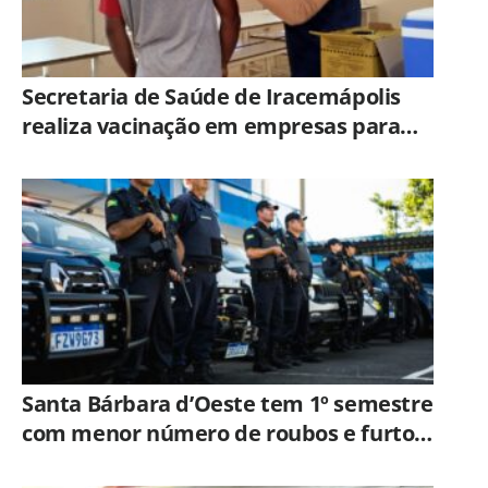
Secretaria de Saúde de Iracemápolis
realiza vacinação em empresas para
ampliar imunização
Santa Bárbara d’Oeste tem 1º semestre
com menor número de roubos e furtos
desde 2001