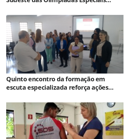
Brasil
Quinto encontro da formação em
escuta especializada reforça ações
práticas para proteção de crianças e
adolescentes em Americana