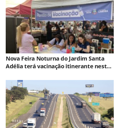
Nova Feira Noturna do Jardim Santa
Adélia terá vacinação itinerante nesta
quinta-feira (6)