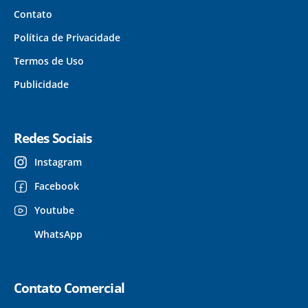
Contato
Política de Privacidade
Termos de Uso
Publicidade
Redes Sociais
Instagram
Facebook
Youtube
WhatsApp
Contato Comercial