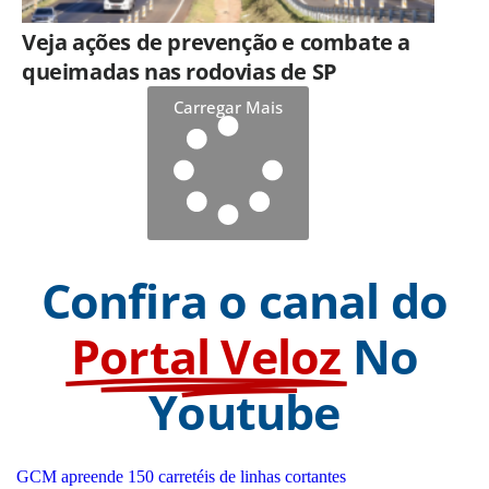
Veja ações de prevenção e combate a
queimadas nas rodovias de SP
Carregar Mais
Confira o canal do
Portal Veloz
No
Youtube
GCM apreende 150 carretéis de linhas cortantes