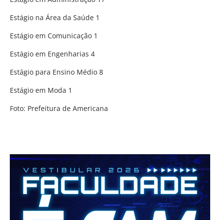
Estágio na Área da Saúde 1
Estágio em Comunicação 1
Estágio em Engenharias 4
Estágio para Ensino Médio 8
Estágio em Moda 1
Foto: Prefeitura de Americana