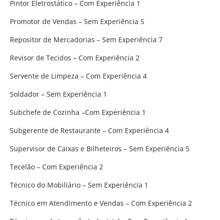
Pintor Eletrostático – Com Experiência 1
Promotor de Vendas – Sem Experiência 5
Repositor de Mercadorias – Sem Experiência 7
Revisor de Tecidos – Com Experiência 2
Servente de Limpeza – Com Experiência 4
Soldador – Sem Experiência 1
Subchefe de Cozinha –Com Experiência 1
Subgerente de Restaurante – Com Experiência 4
Supervisor de Caixas e Bilheteiros – Sem Experiência 5
Tecelão – Com Experiência 2
Técnico do Mobiliário – Sem Experiência 1
Técnico em Atendimento e Vendas – Com Experiência 2