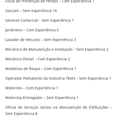
Fiscal de Prevenção de Perdas – Com Experiência 7
Garçom – Sem Experiência 16
Gerente Comercial – Sem Experiência 1
Jardineiro – Com Experiência 5
Lavador de Veículos – Sem Experiência 3
Mecânico de Manutenção e Instalação – Sem Experiência 2
Mecânico Diesel – Com Experiência 2
Modelista de Roupa – Com Experiência 1
Operador Polivalente da Indústria Têxtil – Sem Experiência 1
Motorista – Com Experiência 1
Motorista Entregador – Sem Experiência 1
Oficial de Serviços Gerais na Manutenção de Edificações –
Sem Experiência 8