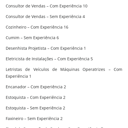
Consultor de Vendas – Com Experiência 10
Consultor de Vendas – Sem Experiência 4
Cozinheiro – Com Experiência 16
Cumim – Sem Experiência 6
Desenhista Projetista – Com Experiência 1
Eletricista de Instalações – Com Experiência 5
Letristas de Veículos de Máquinas Operatrizes – Com
Experiência 1
Encanador – Com Experiência 2
Estoquista – Com Experiência 2
Estoquista – Sem Experiência 2
Faxineiro – Sem Experiência 2