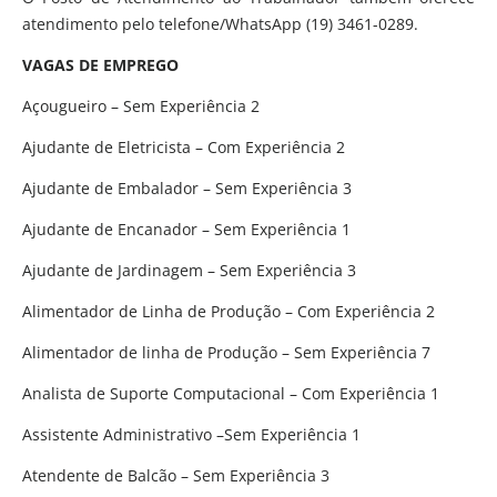
atendimento pelo telefone/WhatsApp (19) 3461-0289.
VAGAS DE EMPREGO
Açougueiro – Sem Experiência 2
Ajudante de Eletricista – Com Experiência 2
Ajudante de Embalador – Sem Experiência 3
Ajudante de Encanador – Sem Experiência 1
Ajudante de Jardinagem – Sem Experiência 3
Alimentador de Linha de Produção – Com Experiência 2
Alimentador de linha de Produção – Sem Experiência 7
Analista de Suporte Computacional – Com Experiência 1
Assistente Administrativo –Sem Experiência 1
Atendente de Balcão – Sem Experiência 3