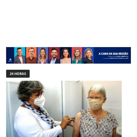
24 HORAS