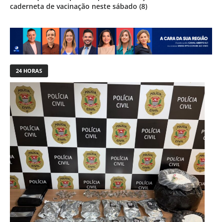
caderneta de vacinação neste sábado (8)
24 HORAS