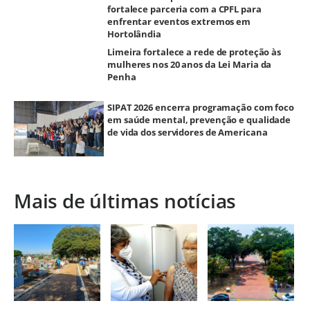
fortalece parceria com a CPFL para
enfrentar eventos extremos em
Hortolândia
Limeira fortalece a rede de proteção às
mulheres nos 20 anos da Lei Maria da
Penha
SIPAT 2026 encerra programação com foco
em saúde mental, prevenção e qualidade
de vida dos servidores de Americana
Mais de últimas notícias