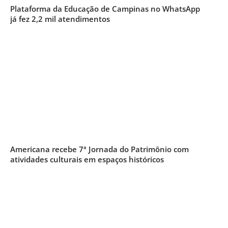
Plataforma da Educação de Campinas no WhatsApp
já fez 2,2 mil atendimentos
Americana recebe 7ª Jornada do Patrimônio com
atividades culturais em espaços históricos