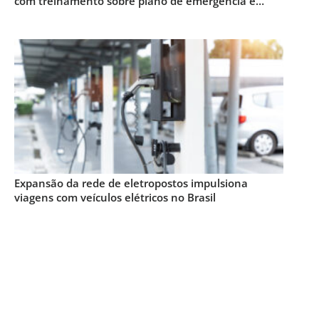
com treinamento sobre plano de emergência e
proteção contra incêndios
Expansão da rede de eletropostos impulsiona
viagens com veículos elétricos no Brasil