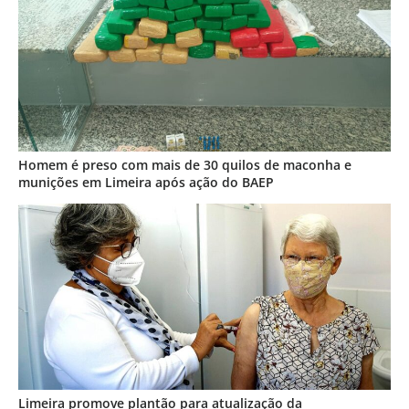
Homem é preso com mais de 30 quilos de maconha e
munições em Limeira após ação do BAEP
Limeira promove plantão para atualização da