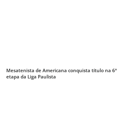
Mesatenista de Americana conquista título na 6ª
etapa da Liga Paulista