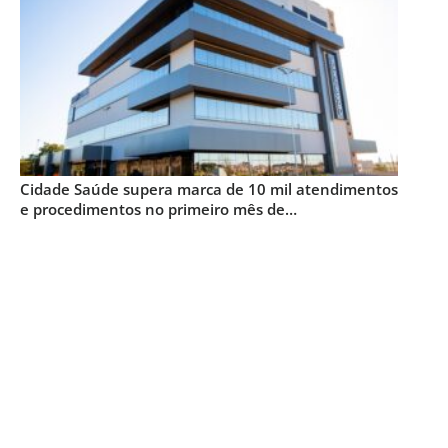
Cidade Saúde supera marca de 10 mil atendimentos
e procedimentos no primeiro mês de
funcionamento em Santa Bárbara