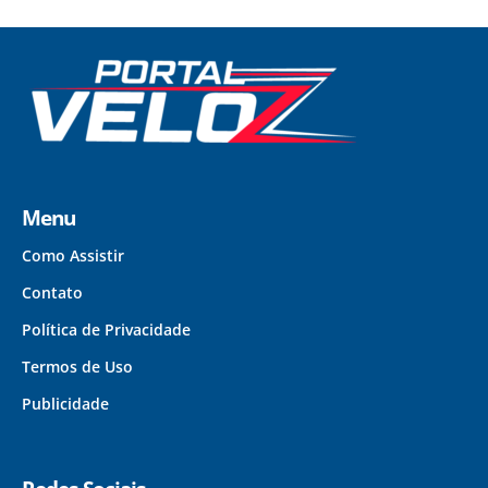
Menu
Como Assistir
Contato
Política de Privacidade
Termos de Uso
Publicidade