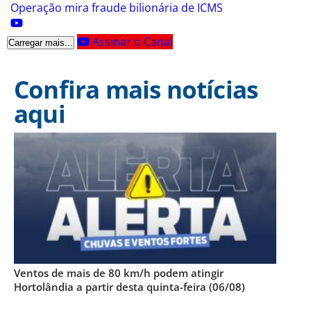
Operação mira fraude bilionária de ICMS
Assinar o Canal
Carregar mais...
Confira mais notícias
aqui
Ventos de mais de 80 km/h podem atingir
Hortolândia a partir desta quinta-feira (06/08)