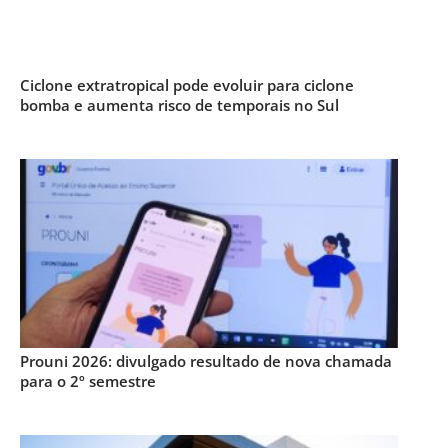
Ciclone extratropical pode evoluir para ciclone
bomba e aumenta risco de temporais no Sul
Prouni 2026: divulgado resultado de nova chamada
para o 2º semestre