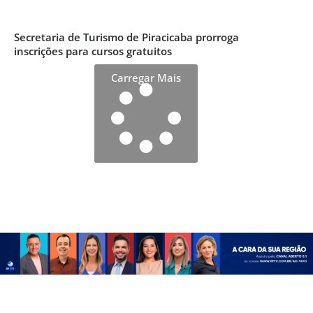
Secretaria de Turismo de Piracicaba prorroga
inscrições para cursos gratuitos
Carregar Mais