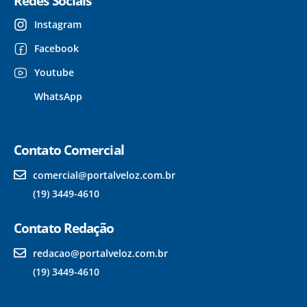
Redes Sociais
Instagram
Facebook
Youtube
WhatsApp
Contato Comercial
comercial@portalveloz.com.br
(19) 3449-4610
Contato Redação
redacao@portalveloz.com.br
(19) 3449-4610