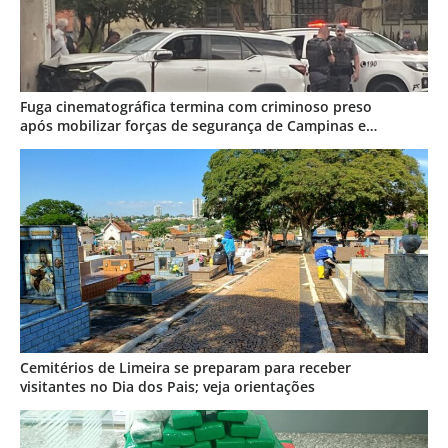
Fuga cinematográfica termina com criminoso preso
após mobilizar forças de segurança de Campinas e
Jundiaí
Cemitérios de Limeira se preparam para receber
visitantes no Dia dos Pais; veja orientações