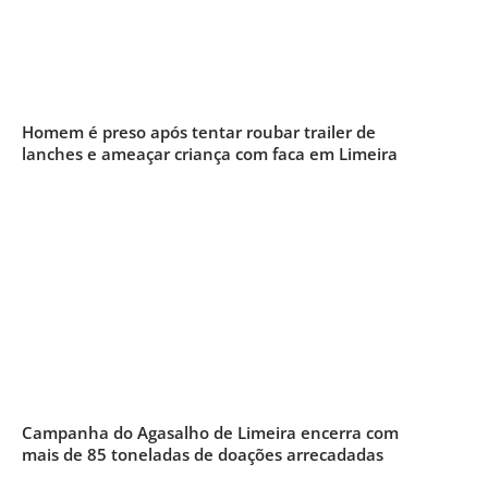
Homem é preso após tentar roubar trailer de
lanches e ameaçar criança com faca em Limeira
Campanha do Agasalho de Limeira encerra com
mais de 85 toneladas de doações arrecadadas