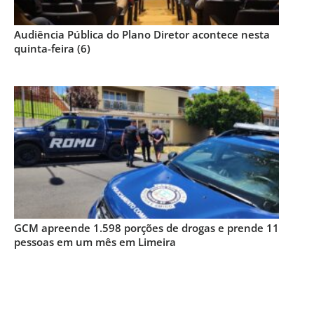
Audiência Pública do Plano Diretor acontece nesta
quinta-feira (6)
GCM apreende 1.598 porções de drogas e prende 11
pessoas em um mês em Limeira