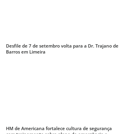
Desfile de 7 de setembro volta para a Dr. Trajano de
Barros em Limeira
HM de Americana fortalece cultura de segurança