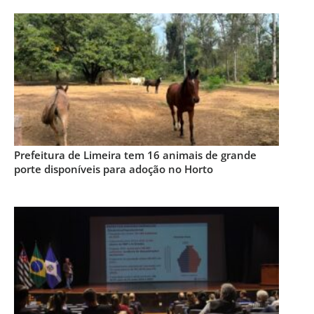
Prefeitura de Limeira tem 16 animais de grande
porte disponíveis para adoção no Horto