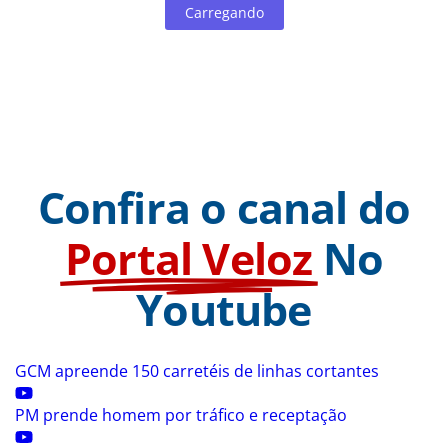
Carregando
Confira o canal do
Portal Veloz
No
Youtube
GCM apreende 150 carretéis de linhas cortantes
PM prende homem por tráfico e receptação