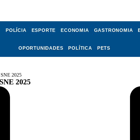
POLÍCIA
ESPORTE
ECONOMIA
GASTRONOMIA
OPORTUNIDADES
POLÍTICA
PETS
 a SNE 2025
 SNE 2025