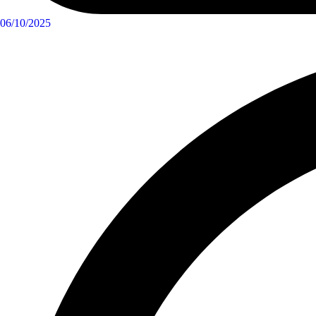
06/10/2025