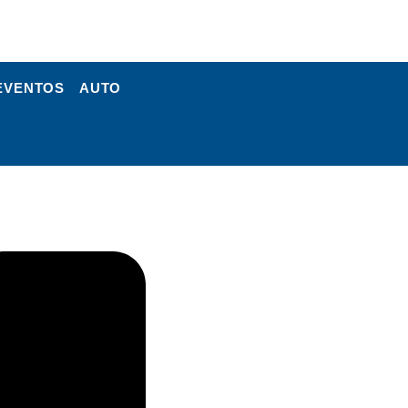
EVENTOS
AUTO