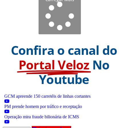
Confira o canal do
Portal Veloz
No
Youtube
GCM apreende 150 carretéis de linhas cortantes
PM prende homem por tráfico e receptação
Operação mira fraude bilionária de ICMS