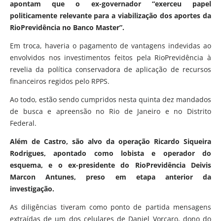
apontam que o ex-governador “exerceu papel
politicamente relevante para a viabilização dos aportes da
RioPrevidência no Banco Master”.
Em troca, haveria o pagamento de vantagens indevidas ao
envolvidos nos investimentos feitos pela RioPrevidência à
revelia da política conservadora de aplicação de recursos
financeiros regidos pelo RPPS.
Ao todo, estão sendo cumpridos nesta quinta dez mandados
de busca e apreensão no Rio de Janeiro e no Distrito
Federal.
Além de Castro, são alvo da operação Ricardo Siqueira
Rodrigues, apontado como lobista e operador do
esquema, e o ex-presidente do RioPrevidência Deivis
Marcon Antunes, preso em etapa anterior da
investigação.
As diligências tiveram como ponto de partida mensagens
extraídas de um dos celulares de Daniel Vorcaro, dono do