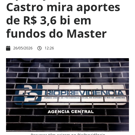
Castro mira aportes
de R$ 3,6 bi em
fundos do Master
26/05/2026
12:26