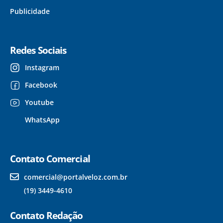
Publicidade
Redes Sociais
Instagram
Facebook
Youtube
WhatsApp
Contato Comercial
comercial@portalveloz.com.br
(19) 3449-4610
Contato Redação