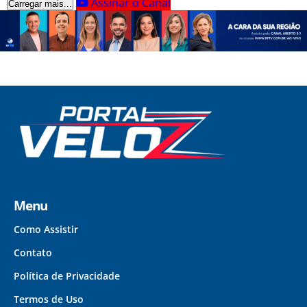
Assinar o Canal
Carregar mais...
Menu
Como Assistir
Contato
Política de Privacidade
Termos de Uso