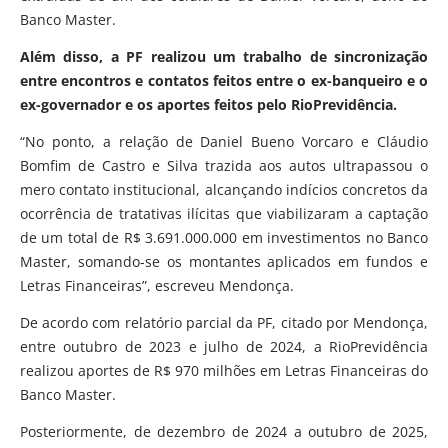
Banco Master.
Além disso, a PF realizou um trabalho de sincronização
entre encontros e contatos feitos entre o ex-banqueiro e o
ex-governador e os aportes feitos pelo RioPrevidência.
“No ponto, a relação de Daniel Bueno Vorcaro e Cláudio
Bomfim de Castro e Silva trazida aos autos ultrapassou o
mero contato institucional, alcançando indícios concretos da
ocorrência de tratativas ilícitas que viabilizaram a captação
de um total de R$ 3.691.000.000 em investimentos no Banco
Master, somando-se os montantes aplicados em fundos e
Letras Financeiras”, escreveu Mendonça.
De acordo com relatório parcial da PF, citado por Mendonça,
entre outubro de 2023 e julho de 2024, a RioPrevidência
realizou aportes de R$ 970 milhões em Letras Financeiras do
Banco Master.
Posteriormente, de dezembro de 2024 a outubro de 2025,