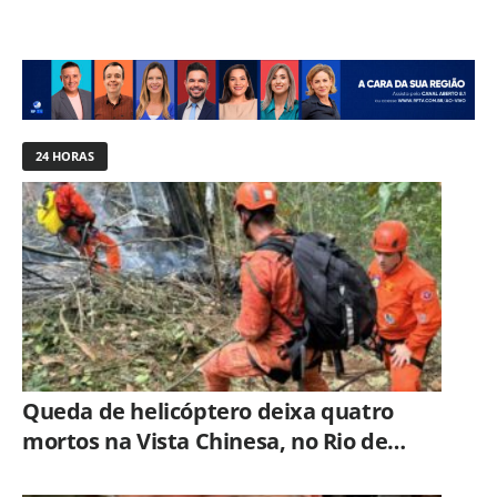
24 HORAS
Queda de helicóptero deixa quatro
mortos na Vista Chinesa, no Rio de
Janeiro