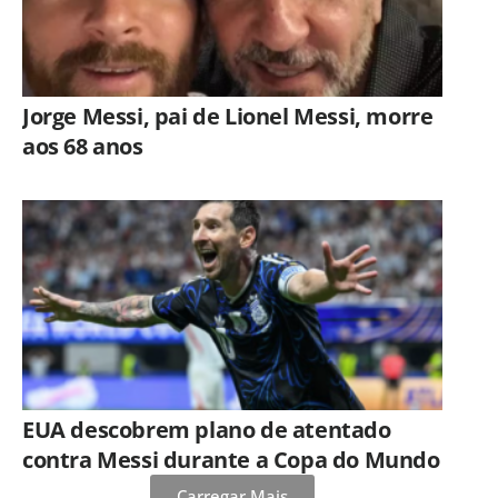
Jorge Messi, pai de Lionel Messi, morre
aos 68 anos
EUA descobrem plano de atentado
contra Messi durante a Copa do Mundo
Carregar Mais