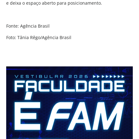
e deixa o espaço aberto para posicionamento.
Fonte: Agência Brasil
Foto: Tânia Rêgo/Agência Brasil