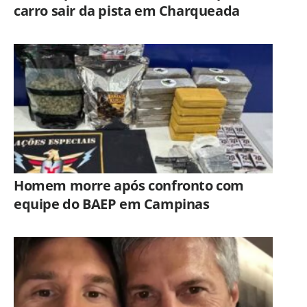
carro sair da pista em Charqueada
Homem morre após confronto com
equipe do BAEP em Campinas