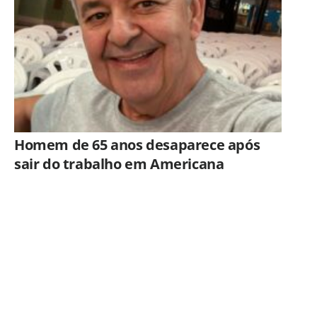
Homem de 65 anos desaparece após
sair do trabalho em Americana