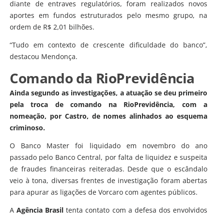
diante de entraves regulatórios, foram realizados novos
aportes em fundos estruturados pelo mesmo grupo, na
ordem de R$ 2,01 bilhões.
“Tudo em contexto de crescente dificuldade do banco”,
destacou Mendonça.
Comando da RioPrevidência
Ainda segundo as investigações, a atuação se deu primeiro
pela troca de comando na RioPrevidência, com a
nomeação, por Castro, de nomes alinhados ao esquema
criminoso.
O Banco Master foi liquidado em novembro do ano
passado pelo Banco Central, por falta de liquidez e suspeita
de fraudes financeiras reiteradas. Desde que o escândalo
veio à tona, diversas frentes de investigação foram abertas
para apurar as ligações de Vorcaro com agentes públicos.
A
Agência Brasil
tenta contato com a defesa dos envolvidos