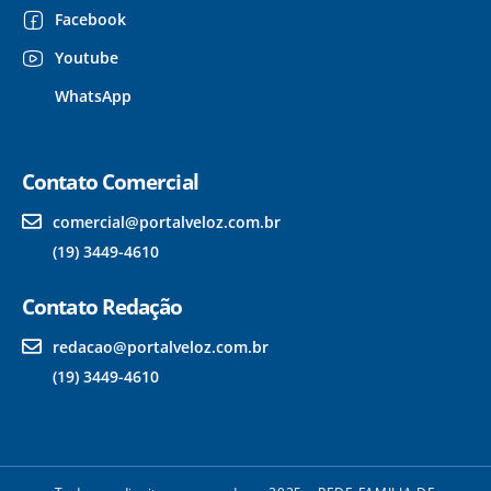
Facebook
Youtube
WhatsApp
Contato Comercial
comercial@portalveloz.com.br
(19) 3449-4610
Contato Redação
redacao@portalveloz.com.br
(19) 3449-4610