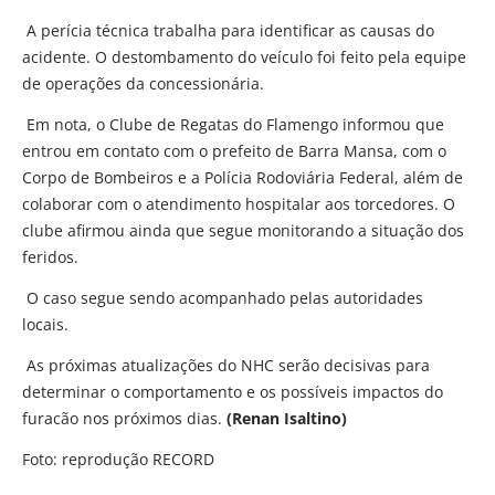
A perícia técnica trabalha para identificar as causas do
acidente. O destombamento do veículo foi feito pela equipe
de operações da concessionária.
Em nota, o Clube de Regatas do Flamengo informou que
entrou em contato com o prefeito de Barra Mansa, com o
Corpo de Bombeiros e a Polícia Rodoviária Federal, além de
colaborar com o atendimento hospitalar aos torcedores. O
clube afirmou ainda que segue monitorando a situação dos
feridos.
O caso segue sendo acompanhado pelas autoridades
locais.
As próximas atualizações do NHC serão decisivas para
determinar o comportamento e os possíveis impactos do
furacão nos próximos dias.
(Renan Isaltino)
Foto: reprodução RECORD