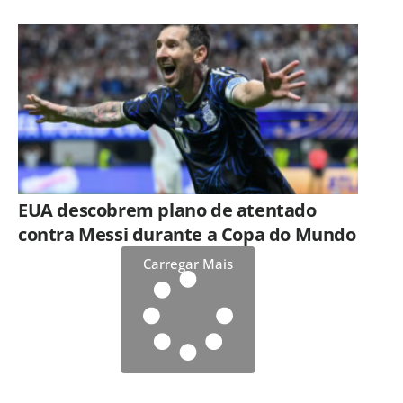
EUA descobrem plano de atentado
contra Messi durante a Copa do Mundo
Carregar Mais