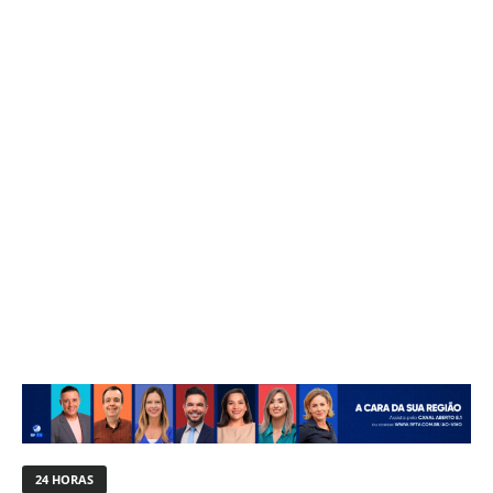
24 HORAS