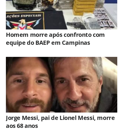
Homem morre após confronto com
equipe do BAEP em Campinas
Jorge Messi, pai de Lionel Messi, morre
aos 68 anos