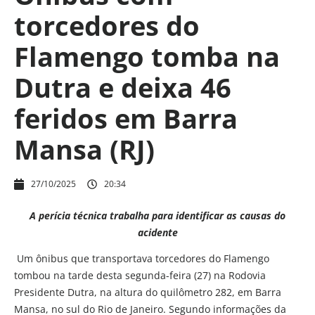
torcedores do
Flamengo tomba na
Dutra e deixa 46
feridos em Barra
Mansa (RJ)
27/10/2025
20:34
A perícia técnica trabalha para identificar as causas do
acidente
Um ônibus que transportava torcedores do Flamengo
tombou na tarde desta segunda-feira (27) na Rodovia
Presidente Dutra, na altura do quilômetro 282, em Barra
Mansa, no sul do Rio de Janeiro. Segundo informações da