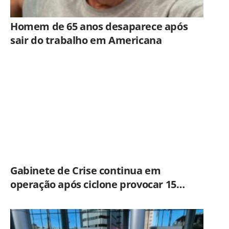
Homem de 65 anos desaparece após
sair do trabalho em Americana
Gabinete de Crise continua em
operação após ciclone provocar 15
ocorrências em São Paulo