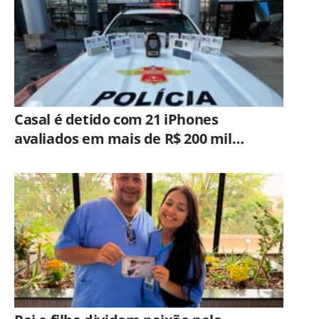
Casal é detido com 21 iPhones
avaliados em mais de R$ 200 mil
durante fiscalização em ônibus em
Campinas