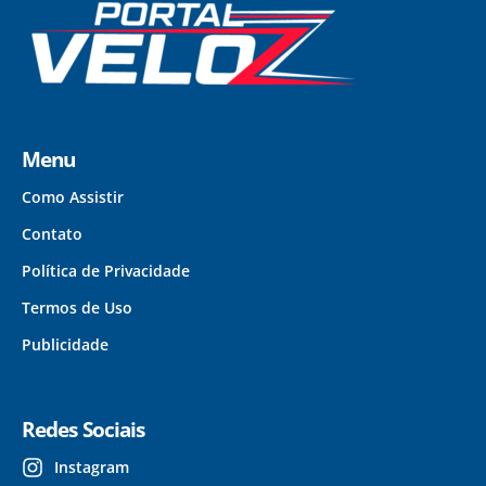
Menu
Como Assistir
Contato
Política de Privacidade
Termos de Uso
Publicidade
Redes Sociais
Instagram