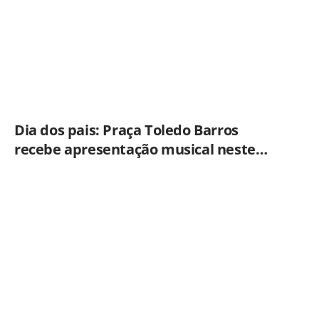
Dia dos pais: Praça Toledo Barros
recebe apresentação musical neste
sábado (8)