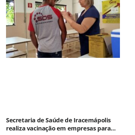
Secretaria de Saúde de Iracemápolis
realiza vacinação em empresas para