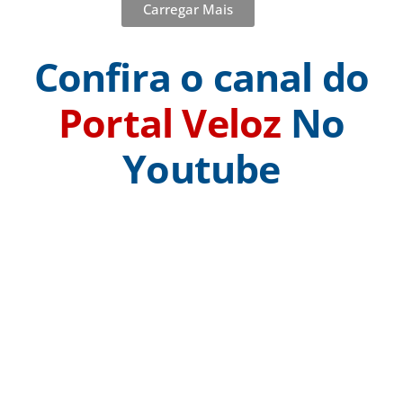
Carregar Mais
Confira o canal do
Portal Veloz
No
Youtube