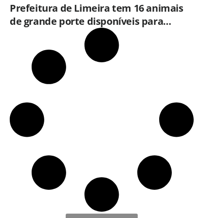
Prefeitura de Limeira tem 16 animais
de grande porte disponíveis para
adoção no Horto