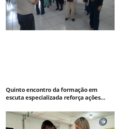
Quinto encontro da formação em
escuta especializada reforça ações
práticas para proteção de crianças e
adolescentes em Americana