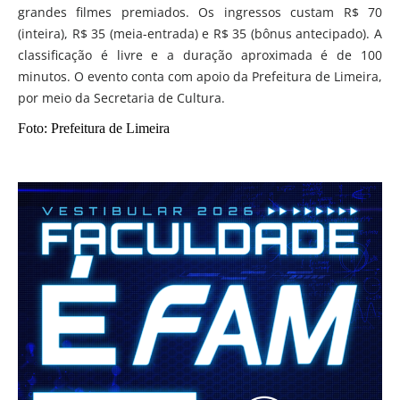
grandes filmes premiados. Os ingressos custam R$ 70
(inteira), R$ 35 (meia-entrada) e R$ 35 (bônus antecipado). A
classificação é livre e a duração aproximada é de 100
minutos. O evento conta com apoio da Prefeitura de Limeira,
por meio da Secretaria de Cultura.
Foto: Prefeitura de Limeira