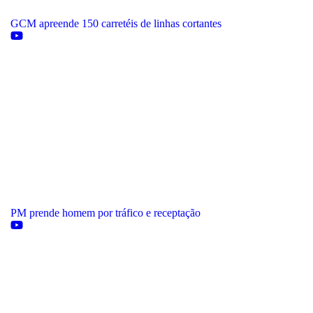
GCM apreende 150 carretéis de linhas cortantes
PM prende homem por tráfico e receptação