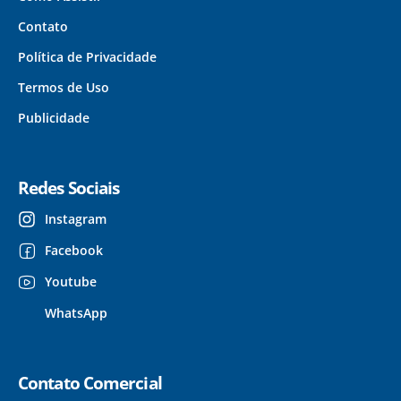
Contato
Política de Privacidade
Termos de Uso
Publicidade
Redes Sociais
Instagram
Facebook
Youtube
WhatsApp
Contato Comercial