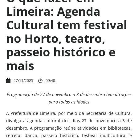
Limeira: Agenda
Cultural tem festival
no Horto, teatro,
passeio histórico e
mais
27/11/2025
09:40
Programação de 27 de novembro a 3 de dezembro tem atrações
para todas as idades
A Prefeitura de Limeira, por meio da Secretaria de Cultura,
divulga a agenda cultural dos dias 27 de novembro a 3 de
dezembro. A programação reúne atividades em bibliotecas,
retreta, dança, passeio histórico, festival multicultural e