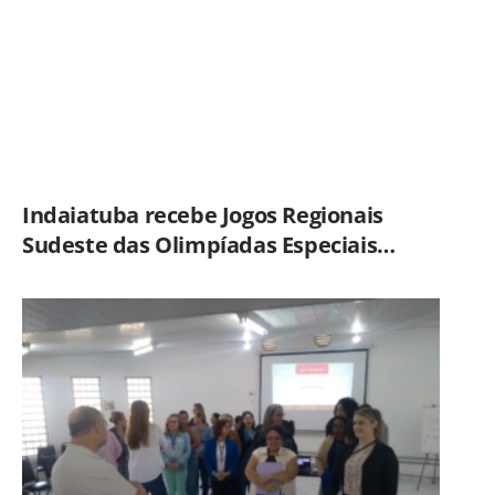
Indaiatuba recebe Jogos Regionais
Sudeste das Olimpíadas Especiais
Brasil