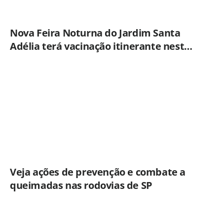
Nova Feira Noturna do Jardim Santa
Adélia terá vacinação itinerante nesta
quinta-feira (6)
Veja ações de prevenção e combate a
queimadas nas rodovias de SP