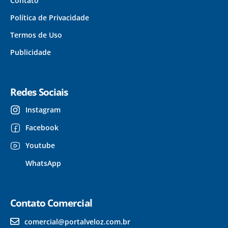
Contato
Política de Privacidade
Termos de Uso
Publicidade
Redes Sociais
Instagram
Facebook
Youtube
WhatsApp
Contato Comercial
comercial@portalveloz.com.br