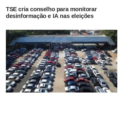
TSE cria conselho para monitorar
desinformação e IA nas eleições