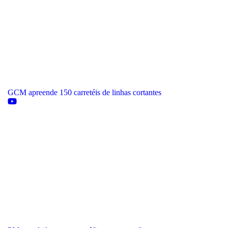
GCM apreende 150 carretéis de linhas cortantes