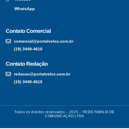
WhatsApp
Contato Comercial
comercial@portalveloz.com.br
(19) 3449-4610
Contato Redação
redacao@portalveloz.com.br
(19) 3449-4610
Todos os direitos reservados – 2025 – REDE FAMILIA DE
COMUNICAÇÃO LTDA