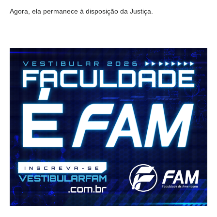
Agora, ela permanece à disposição da Justiça.