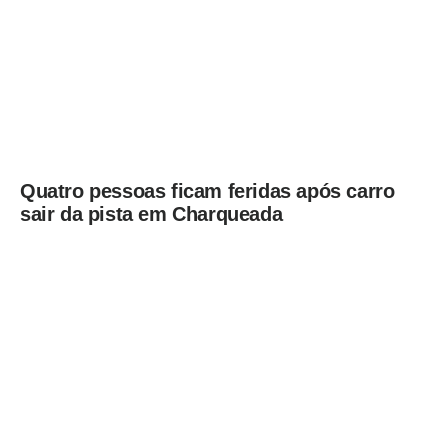
Quatro pessoas ficam feridas após carro
sair da pista em Charqueada