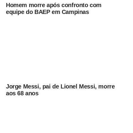
Homem morre após confronto com
equipe do BAEP em Campinas
Jorge Messi, pai de Lionel Messi, morre
aos 68 anos