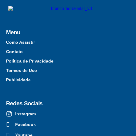
Menu
Como Assistir
Contato
Política de Privacidade
Termos de Uso
Publicidade
Redes Sociais
Instagram
Facebook
Youtube