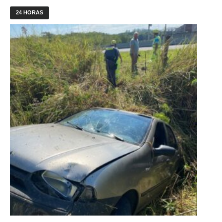
24 HORAS