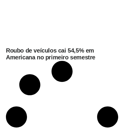
Roubo de veículos cai 54,5% em
Americana no primeiro semestre