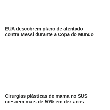
EUA descobrem plano de atentado
contra Messi durante a Copa do Mundo
Cirurgias plásticas de mama no SUS
crescem mais de 50% em dez anos