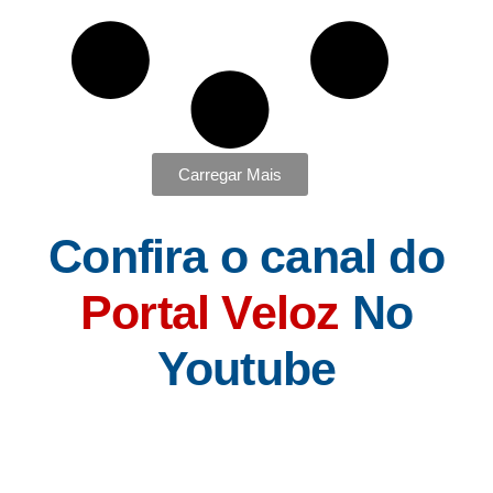
Carregar Mais
Confira o canal do
Portal Veloz
No
Youtube