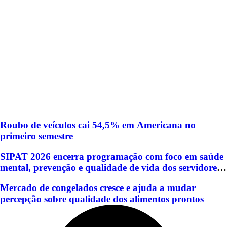
Roubo de veículos cai 54,5% em Americana no
primeiro semestre
SIPAT 2026 encerra programação com foco em saúde
mental, prevenção e qualidade de vida dos servidores
de Americana
Mercado de congelados cresce e ajuda a mudar
percepção sobre qualidade dos alimentos prontos