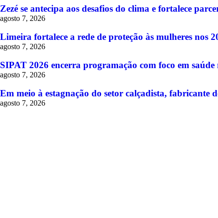
Zezé se antecipa aos desafios do clima e fortalece pa
agosto 7, 2026
Limeira fortalece a rede de proteção às mulheres nos 
agosto 7, 2026
SIPAT 2026 encerra programação com foco em saúde me
agosto 7, 2026
Em meio à estagnação do setor calçadista, fabricante d
agosto 7, 2026