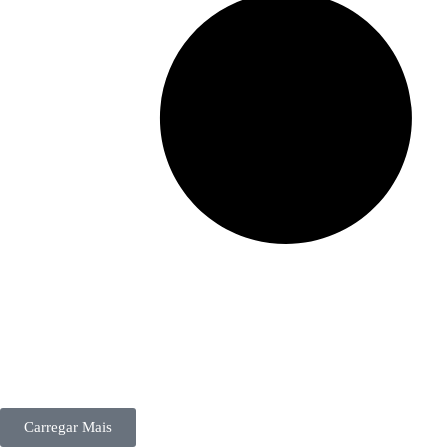
Carregar Mais