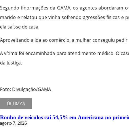
Segundo ifnormações da GAMA, os agentes abordaram o su
marido e relatou que vinha sofrendo agressões físicas e p
ela saísse de casa.
Aproveitando a ida ao comércio, a mulher conseguiu pedir 
A vítima foi encaminhada para atendimento médico. O caso
da Justiça.
Foto: Divulgação/GAMA
ÚLTIMAS
Roubo de veículos cai 54,5% em Americana no primeir
agosto 7, 2026