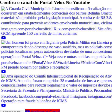
Confira o canal do
Portal Veloz
No Youtube
GCM apreende 150 carretéis de linhas cortantes
PM prende homem por tráfico e receptação
Operação mira fraude bilionária de ICMS
Assinar o Canal