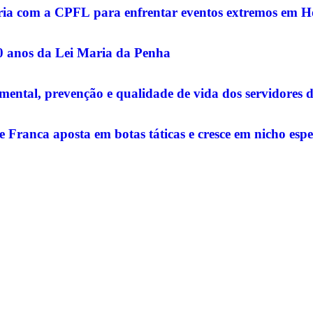
rceria com a CPFL para enfrentar eventos extremos em 
20 anos da Lei Maria da Penha
ntal, prevenção e qualidade de vida dos servidores 
e Franca aposta em botas táticas e cresce em nicho espe