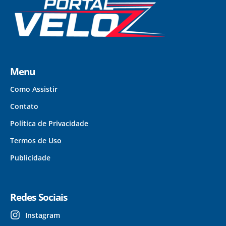
Menu
Como Assistir
Contato
Política de Privacidade
Termos de Uso
Publicidade
Redes Sociais
Instagram