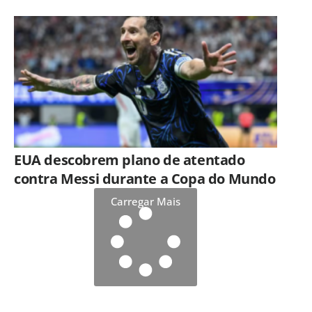
EUA descobrem plano de atentado
contra Messi durante a Copa do Mundo
Carregar Mais