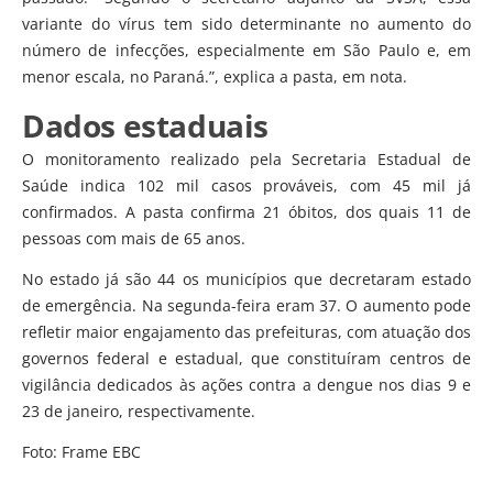
variante do vírus tem sido determinante no aumento do
número de infecções, especialmente em São Paulo e, em
menor escala, no Paraná.”, explica a pasta, em nota.
Dados estaduais
O monitoramento realizado pela Secretaria Estadual de
Saúde indica 102 mil casos prováveis, com 45 mil já
confirmados. A pasta confirma 21 óbitos, dos quais 11 de
pessoas com mais de 65 anos.
No estado já são 44 os municípios que decretaram estado
de emergência. Na segunda-feira eram 37. O aumento pode
refletir maior engajamento das prefeituras, com atuação dos
governos federal e estadual, que constituíram centros de
vigilância dedicados às ações contra a dengue nos dias 9 e
23 de janeiro, respectivamente.
Foto: Frame EBC