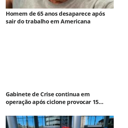
Homem de 65 anos desaparece após
sair do trabalho em Americana
Gabinete de Crise continua em
operação após ciclone provocar 15
ocorrências em São Paulo