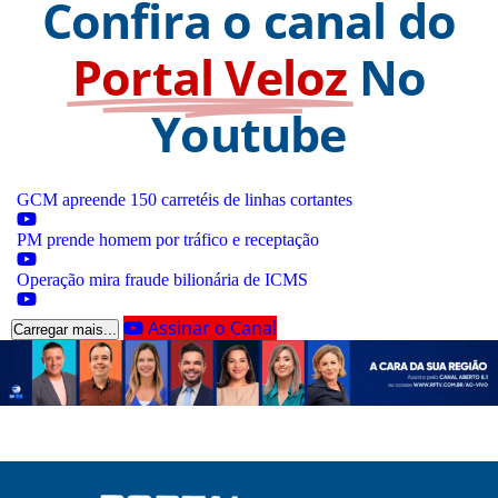
Confira o canal do
Portal Veloz
No
Youtube
GCM apreende 150 carretéis de linhas cortantes
PM prende homem por tráfico e receptação
Operação mira fraude bilionária de ICMS
Assinar o Canal
Carregar mais...