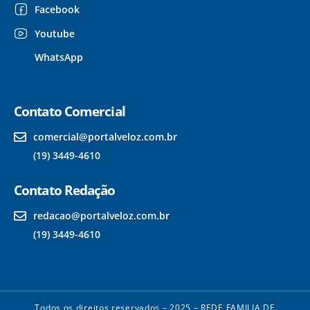
Facebook
Youtube
WhatsApp
Contato Comercial
comercial@portalveloz.com.br
(19) 3449-4610
Contato Redação
redacao@portalveloz.com.br
(19) 3449-4610
Todos os direitos reservados – 2025 – REDE FAMILIA DE