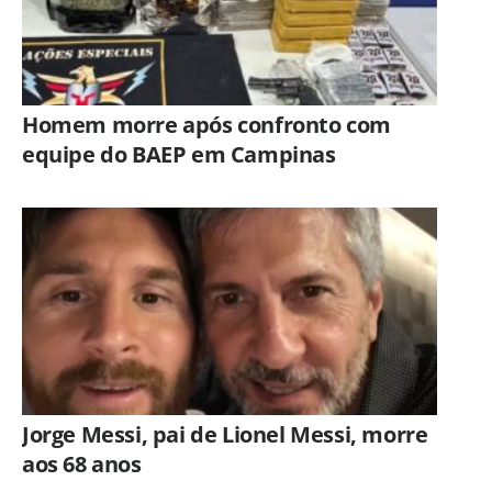
Homem morre após confronto com
equipe do BAEP em Campinas
Jorge Messi, pai de Lionel Messi, morre
aos 68 anos