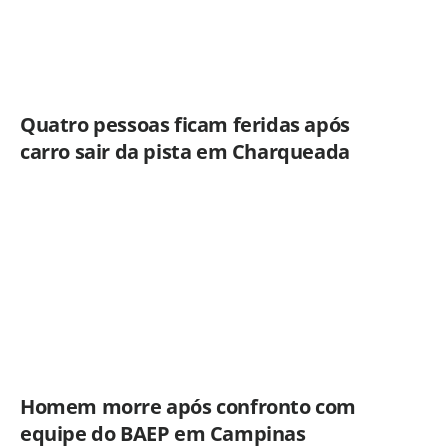
Quatro pessoas ficam feridas após
carro sair da pista em Charqueada
Homem morre após confronto com
equipe do BAEP em Campinas