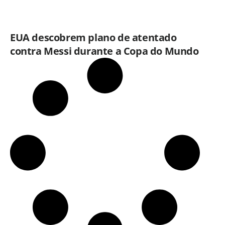
EUA descobrem plano de atentado
contra Messi durante a Copa do Mundo