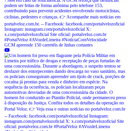
GCM apreende 150 carretéis de linhas cortantes