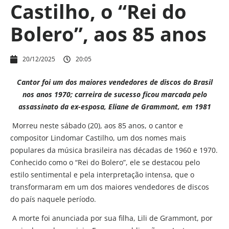
Castilho, o “Rei do
Bolero”, aos 85 anos
20/12/2025
20:05
Cantor foi um dos maiores vendedores de discos do Brasil
nos anos 1970; carreira de sucesso ficou marcada pelo
assassinato da ex-esposa, Eliane de Grammont, em 1981
Morreu neste sábado (20), aos 85 anos, o cantor e
compositor Lindomar Castilho, um dos nomes mais
populares da música brasileira nas décadas de 1960 e 1970.
Conhecido como o “Rei do Bolero”, ele se destacou pelo
estilo sentimental e pela interpretação intensa, que o
transformaram em um dos maiores vendedores de discos
do país naquele período.
A morte foi anunciada por sua filha, Lili de Grammont, por