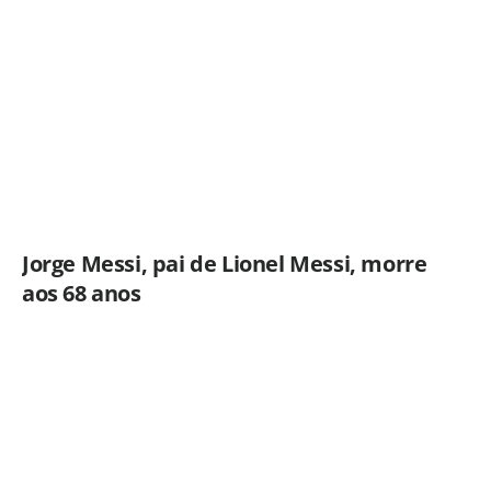
Jorge Messi, pai de Lionel Messi, morre
aos 68 anos