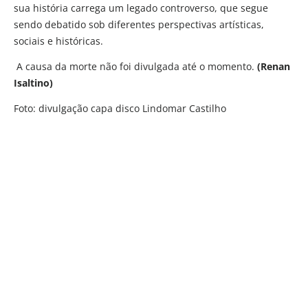
sua história carrega um legado controverso, que segue
sendo debatido sob diferentes perspectivas artísticas,
sociais e históricas.
A causa da morte não foi divulgada até o momento.
(Renan
Isaltino)
Foto: divulgação capa disco Lindomar Castilho