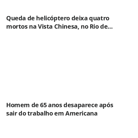
Queda de helicóptero deixa quatro
mortos na Vista Chinesa, no Rio de
Janeiro
Homem de 65 anos desaparece após
sair do trabalho em Americana