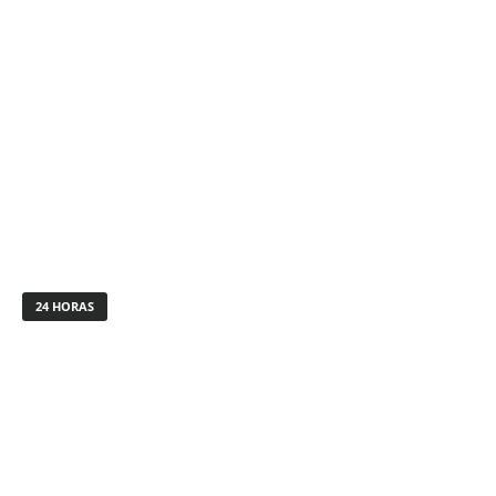
24 HORAS