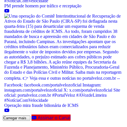
PM prende homem por tráfico e receptação
Operação mira fraude bilionária de ICMS
Assinar o Canal
Carregar mais...