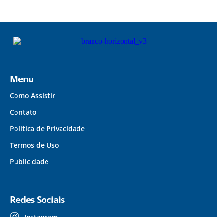
Menu
Como Assistir
Contato
Política de Privacidade
Termos de Uso
Publicidade
Redes Sociais
Instagram