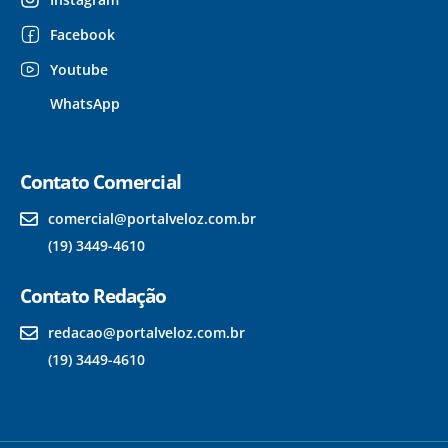
Facebook
Youtube
WhatsApp
Contato Comercial
comercial@portalveloz.com.br
(19) 3449-4610
Contato Redação
redacao@portalveloz.com.br
(19) 3449-4610