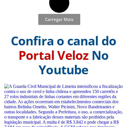
Carregar Mais
Confira o canal do
Portal Veloz
No
Youtube