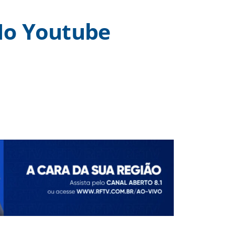
o Youtube