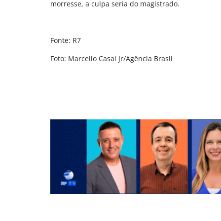
morresse, a culpa seria do magistrado.
Fonte: R7
Foto: Marcello Casal Jr/Agência Brasil