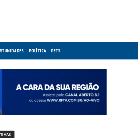
RTUNIDADES
POLÍTICA
PETS
LTIMAS