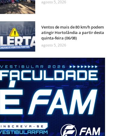
agosto 5, 2026
Ventos de mais de 80 km/h podem
atingir Hortolândia a partir desta
quinta-feira (06/08)
agosto 5, 2026