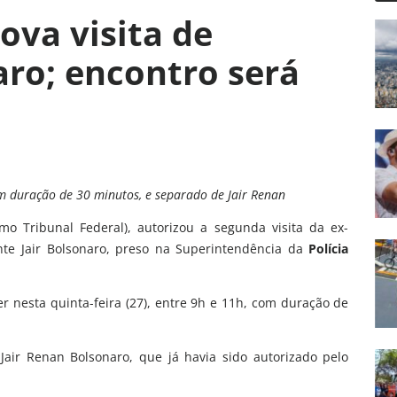
ova visita de
aro; encontro será
om duração de 30 minutos, e separado de Jair Renan
mo Tribunal Federal), autorizou a segunda visita da ex-
te Jair Bolsonaro, preso na Superintendência da
Polícia
r nesta quinta-feira (27), entre 9h e 11h, com duração de
Jair Renan Bolsonaro, que já havia sido autorizado pelo