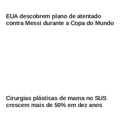
EUA descobrem plano de atentado
contra Messi durante a Copa do Mundo
Cirurgias plásticas de mama no SUS
crescem mais de 50% em dez anos