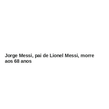
Jorge Messi, pai de Lionel Messi, morre
aos 68 anos