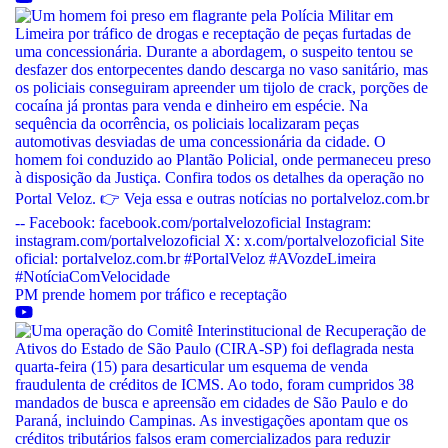
PM prende homem por tráfico e receptação