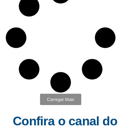
Carregar Mais
Confira o canal do