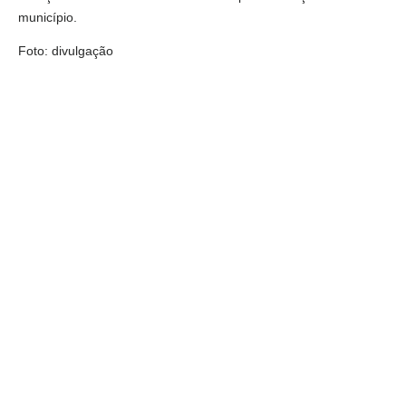
município.
Foto: divulgação