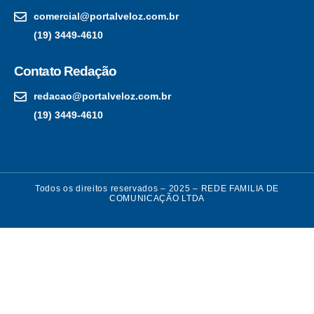
comercial@portalveloz.com.br
(19) 3449-4610
Contato Redação
redacao@portalveloz.com.br
(19) 3449-4610
Todos os direitos reservados – 2025 – REDE FAMILIA DE
COMUNICAÇÃO LTDA