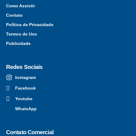
Como Assistir
Contato
Política de Privacidade
Termos de Uso
Publicidade
Redes Sociais
Instagram
Facebook
Youtube
WhatsApp
Contato Comercial