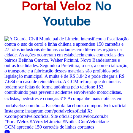
Portal Veloz
No
Youtube
GCM apreende 150 carretéis de linhas cortantes