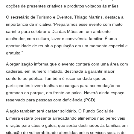
opções de presentes criativos e produtos voltados às mães.
O secretário de Turismo e Eventos, Thiago Martins, destaca a
importância da iniciativa:“Preparamos esse evento com muito
carinho para celebrar o Dia das Mães em um ambiente
acolhedor, com cultura, lazer e convivência familiar. É uma
oportunidade de reunir a população em um momento especial e
gratuito.”
A organização informa que o evento contará com uma área com
cadeiras, em número limitado, destinada a garantir maior
conforto ao público. Também é recomendado que os
participantes levem toalhas ou cangas para acomodação no
gramado do parque, em frente ao palco. Haverá ainda espaço
reservado para pessoas com deficiência (PCD).
A ação também terá caráter solidário. O Fundo Social de
Limeira estará presente arrecadando alimentos não perecíveis
e ração para cães e gatos, que serão destinados às famílias em
situação de vulnerabilidade atendidas pelos serviços sociais do