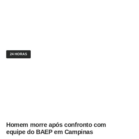
24 HORAS
Homem morre após confronto com
equipe do BAEP em Campinas