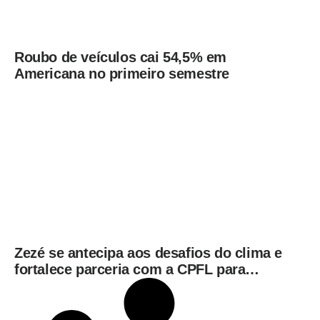
Roubo de veículos cai 54,5% em
Americana no primeiro semestre
Zezé se antecipa aos desafios do clima e
fortalece parceria com a CPFL para
enfrentar eventos extremos em
Hortolândia