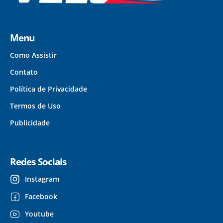
Menu
Como Assistir
Contato
Política de Privacidade
Termos de Uso
Publicidade
Redes Sociais
Instagram
Facebook
Youtube