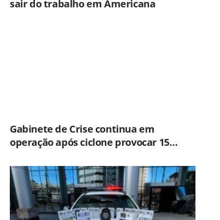
sair do trabalho em Americana
Gabinete de Crise continua em
operação após ciclone provocar 15
ocorrências em São Paulo