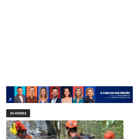
24 HORAS