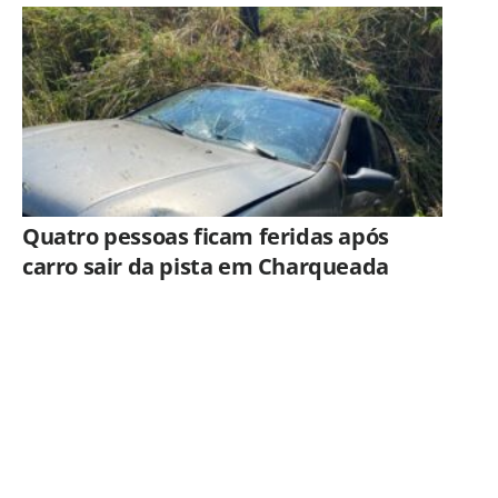
Americana
Quatro pessoas ficam feridas após
carro sair da pista em Charqueada