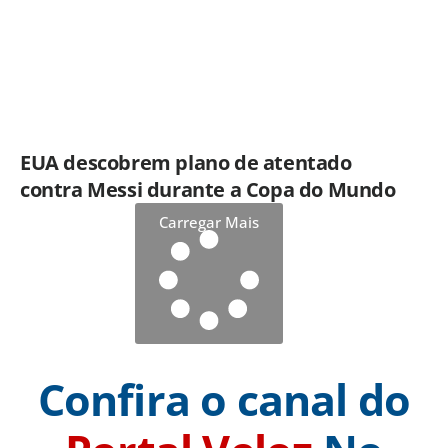
EUA descobrem plano de atentado
contra Messi durante a Copa do Mundo
Carregar Mais
Confira o canal do