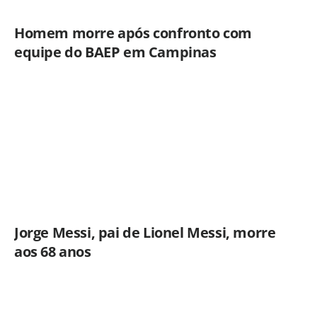
Homem morre após confronto com
equipe do BAEP em Campinas
Jorge Messi, pai de Lionel Messi, morre
aos 68 anos