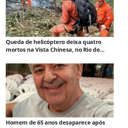
Queda de helicóptero deixa quatro
mortos na Vista Chinesa, no Rio de
Janeiro
Homem de 65 anos desaparece após