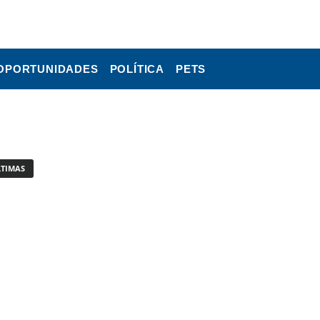
OPORTUNIDADES
POLÍTICA
PETS
LTIMAS