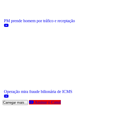
PM prende homem por tráfico e receptação
Operação mira fraude bilionária de ICMS
Assinar o Canal
Carregar mais...