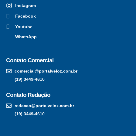
Instagram
Facebook
Youtube
WhatsApp
Contato Comercial
comercial@portalveloz.com.br
(19) 3449-4610
Contato Redação
redacao@portalveloz.com.br
(19) 3449-4610