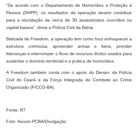
“De acordo com o Departamento de Homicídios e Proteção à
Pessoa (DHPP), os resultados da operação devem contribuir
para a elucidação de cerca de 30 assassinatos ocorridos na
capital baiana”, disse a Polícia Civil da Bahia.
Batizada de Freedom, a operação tem como foco enfraquecer a
estrutura criminosa, apreender armas e bens, prender
lideranças e interromper o fluxo de recursos ilícitos usados para
sustentar o domínio territorial e a prática de homicídios.
A Freedom também conta com o apoio do Denarc da Polícia
Civil do Ceará e da Força Integrada de Combate ao Crime
Organizado (FICCO-BA).
Fonte: R7
Foto: Ascom-PCBA/Divulgação