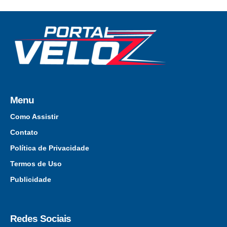
Menu
Como Assistir
Contato
Política de Privacidade
Termos de Uso
Publicidade
Redes Sociais