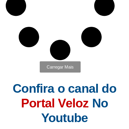
Carregar Mais
Confira o canal do
Portal Veloz
No
Youtube