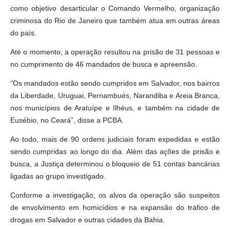
como objetivo desarticular o Comando Vermelho, organização
criminosa do Rio de Janeiro que também atua em outras áreas
do país.
Até o momento, a operação resultou na prisão de 31 pessoas e
no cumprimento de 46 mandados de busca e apreensão.
“Os mandados estão sendo cumpridos em Salvador, nos bairros
da Liberdade, Uruguai, Pernambués, Narandiba e Areia Branca,
nos municípios de Aratuípe e Ilhéus, e também na cidade de
Eusébio, no Ceará”, disse a PCBA.
Ao todo, mais de 90 ordens judiciais foram expedidas e estão
sendo cumpridas ao longo do dia. Além das ações de prisão e
busca, a Justiça determinou o bloqueio de 51 contas bancárias
ligadas ao grupo investigado.
Conforme a investigação, os alvos da operação são suspeitos
de envolvimento em homicídios e na expansão do tráfico de
drogas em Salvador e outras cidades da Bahia.