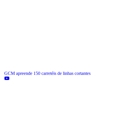
GCM apreende 150 carretéis de linhas cortantes