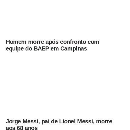
Homem morre após confronto com
equipe do BAEP em Campinas
Jorge Messi, pai de Lionel Messi, morre
aos 68 anos