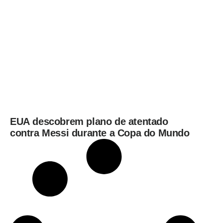
EUA descobrem plano de atentado
contra Messi durante a Copa do Mundo