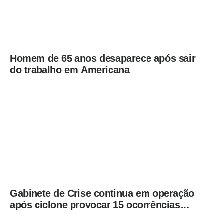
Homem de 65 anos desaparece após sair
do trabalho em Americana
Gabinete de Crise continua em operação
após ciclone provocar 15 ocorrências
em São Paulo