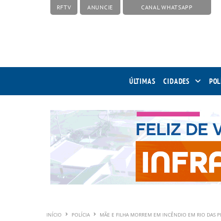
RFTV
ANUNCIE
CANAL WHATSAPP
ÚLTIMAS
CIDADES
POL
INÍCIO
POLÍCIA
MÃE E FILHA MORREM EM INCÊNDIO EM RIO DAS P