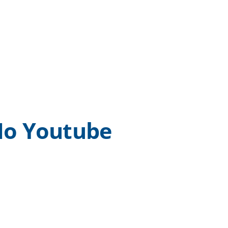
o Youtube