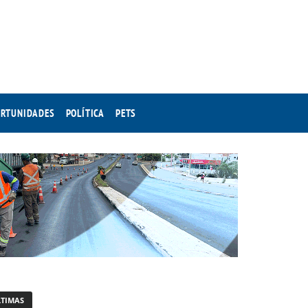
RTUNIDADES
POLÍTICA
PETS
LTIMAS