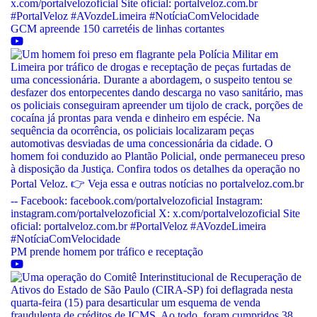
GCM apreende 150 carretéis de linhas cortantes
PM prende homem por tráfico e receptação