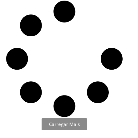
Carregar Mais