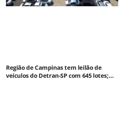
Região de Campinas tem leilão de
veículos do Detran-SP com 645 lotes;
veja como participar