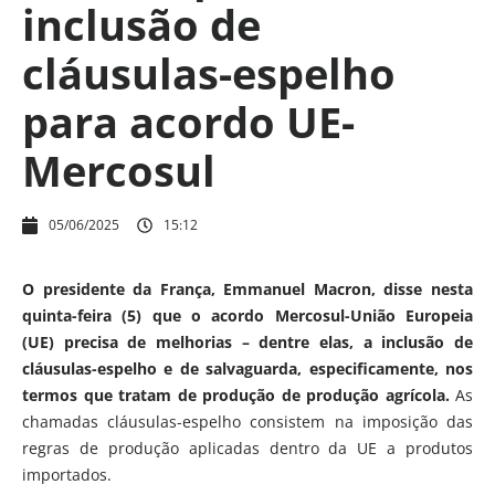
inclusão de
cláusulas-espelho
para acordo UE-
Mercosul
05/06/2025
15:12
O presidente da França, Emmanuel Macron, disse nesta
quinta-feira (5) que o acordo Mercosul-União Europeia
(UE) precisa de melhorias – dentre elas, a inclusão de
cláusulas-espelho e de salvaguarda, especificamente, nos
termos que tratam de produção de produção agrícola.
As
chamadas cláusulas-espelho consistem na imposição das
regras de produção aplicadas dentro da UE a produtos
importados.