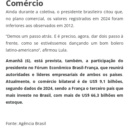
Comércio
Ainda durante a coletiva, o presidente brasileiro citou que,
no plano comercial, os valores registrados em 2024 foram
inferiores aos observados em 2012.
“Demos um passo atrás. E é preciso, agora, dar dois passo à
frente, como se estivéssemos dançando um bom bolero
latino-americano”, afirmou Lula.
Amanhã (6), está prevista, também, a participação do
presidente no Fórum Econômico Brasil-França, que reunirá
autoridades e líderes empresariais de ambos os países
.
Atualmente, o comércio bilateral é de US$ 9,1 bilhões,
segundo dados de 2024, sendo a França o terceiro país que
mais investe no Brasil, com mais de US$ 66,3 bilhões em
estoque.
Fonte: Agência Brasil