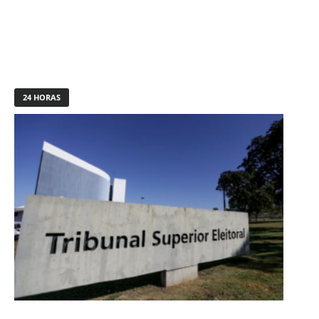
24 HORAS