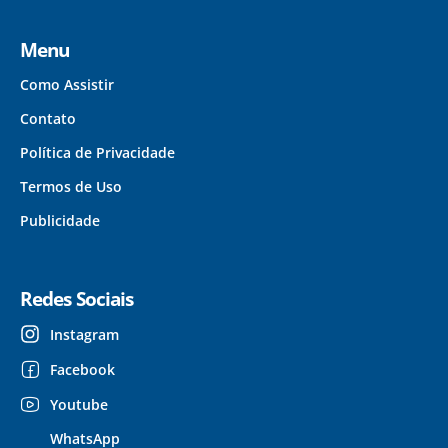
Menu
Como Assistir
Contato
Política de Privacidade
Termos de Uso
Publicidade
Redes Sociais
Instagram
Facebook
Youtube
WhatsApp