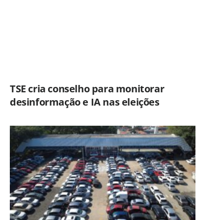
TSE cria conselho para monitorar
desinformação e IA nas eleições