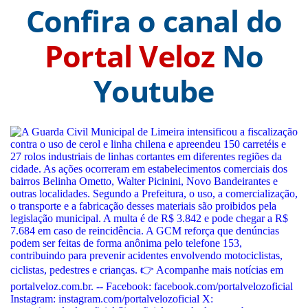
Confira o canal do
Portal Veloz
No
Youtube