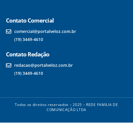
Contato Comercial
comercial@portalveloz.com.br
(19) 3449-4610
Contato Redação
redacao@portalveloz.com.br
(19) 3449-4610
Todos os direitos reservados – 2025 – REDE FAMILIA DE
COMUNICAÇÃO LTDA