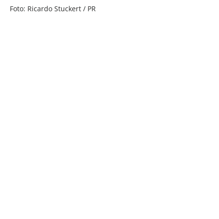
Foto: Ricardo Stuckert / PR