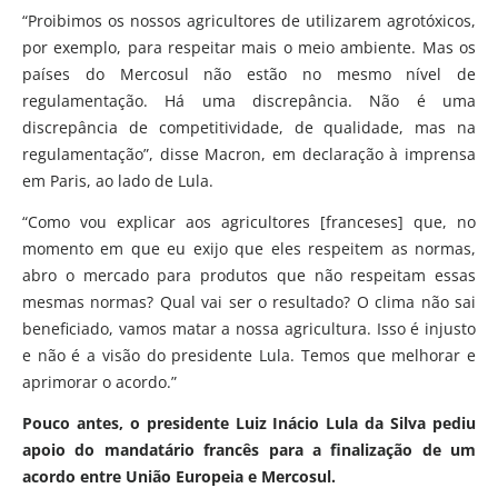
“Proibimos os nossos agricultores de utilizarem agrotóxicos,
por exemplo, para respeitar mais o meio ambiente. Mas os
países do Mercosul não estão no mesmo nível de
regulamentação. Há uma discrepância. Não é uma
discrepância de competitividade, de qualidade, mas na
regulamentação”, disse Macron, em declaração à imprensa
em Paris, ao lado de Lula.
“Como vou explicar aos agricultores [franceses] que, no
momento em que eu exijo que eles respeitem as normas,
abro o mercado para produtos que não respeitam essas
mesmas normas? Qual vai ser o resultado? O clima não sai
beneficiado, vamos matar a nossa agricultura. Isso é injusto
e não é a visão do presidente Lula. Temos que melhorar e
aprimorar o acordo.”
Pouco antes, o presidente Luiz Inácio Lula da Silva pediu
apoio do mandatário francês para a finalização de um
acordo entre União Europeia e Mercosul.