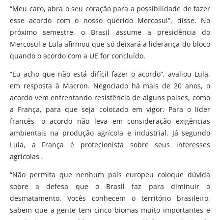
“Meu caro, abra o seu coração para a possibilidade de fazer
esse acordo com o nosso querido Mercosul”, disse. No
próximo semestre, o Brasil assume a presidência do
Mercosul e Lula afirmou que só deixará a liderança do bloco
quando o acordo com a UE for concluído.
“Eu acho que não está difícil fazer o acordo”, avaliou Lula,
em resposta à Macron. Negociado há mais de 20 anos, o
acordo vem enfrentando resistência de alguns países, como
a França, para que seja colocado em vigor. Para o líder
francês, o acordo não leva em consideração exigências
ambientais na produção agrícola e industrial. Já segundo
Lula, a França é protecionista sobre seus interesses
agrícolas .
“Não permita que nenhum país europeu coloque dúvida
sobre a defesa que o Brasil faz para diminuir o
desmatamento. Vocês conhecem o território brasileiro,
sabem que a gente tem cinco biomas muito importantes e