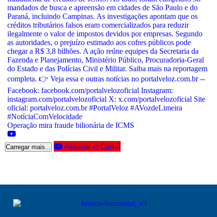
Operação mira fraude bilionária de ICMS
Assinar o Canal
Carregar mais...