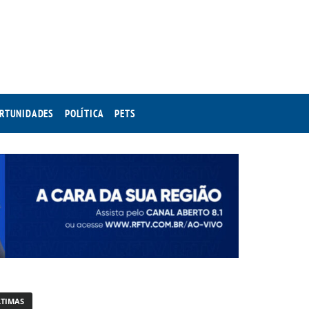
RTUNIDADES
POLÍTICA
PETS
LTIMAS