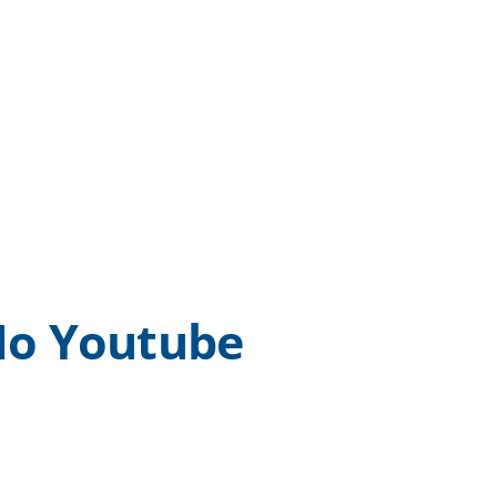
o Youtube