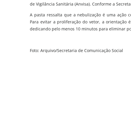
de Vigilância Sanitária (Anvisa). Conforme a Secret
A pasta ressalta que a nebulização é uma ação c
Para evitar a proliferação do vetor, a orientação 
dedicando pelo menos 10 minutos para eliminar pos
Foto: Arquivo/Secretaria de Comunicação Social