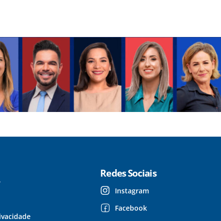
Redes Sociais
r
Instagram
Facebook
rivacidade