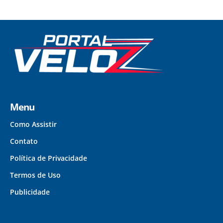
Menu
Como Assistir
Contato
Política de Privacidade
Termos de Uso
Publicidade