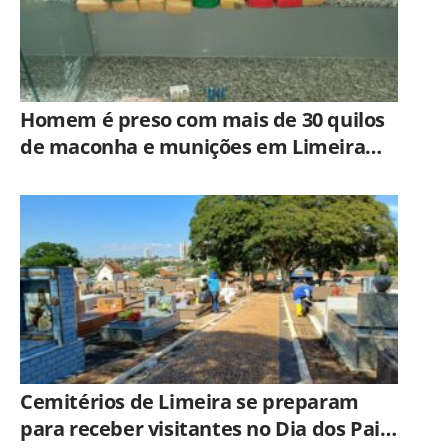
Homem é preso com mais de 30 quilos
de maconha e munições em Limeira
após ação do BAEP
Cemitérios de Limeira se preparam
para receber visitantes no Dia dos Pais;