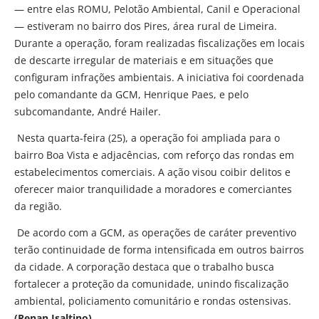
— entre elas ROMU, Pelotão Ambiental, Canil e Operacional
— estiveram no bairro dos Pires, área rural de Limeira.
Durante a operação, foram realizadas fiscalizações em locais
de descarte irregular de materiais e em situações que
configuram infrações ambientais. A iniciativa foi coordenada
pelo comandante da GCM, Henrique Paes, e pelo
subcomandante, André Hailer.
Nesta quarta-feira (25), a operação foi ampliada para o
bairro Boa Vista e adjacências, com reforço das rondas em
estabelecimentos comerciais. A ação visou coibir delitos e
oferecer maior tranquilidade a moradores e comerciantes
da região.
De acordo com a GCM, as operações de caráter preventivo
terão continuidade de forma intensificada em outros bairros
da cidade. A corporação destaca que o trabalho busca
fortalecer a proteção da comunidade, unindo fiscalização
ambiental, policiamento comunitário e rondas ostensivas.
(Renan Isaltino)