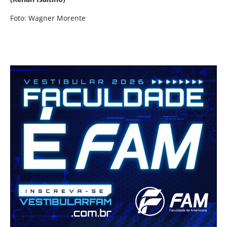
Foto: Wagner Morente