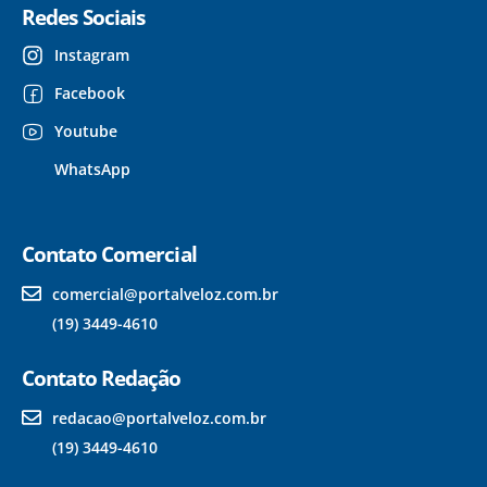
Redes Sociais
Instagram
Facebook
Youtube
WhatsApp
Contato Comercial
comercial@portalveloz.com.br
(19) 3449-4610
Contato Redação
redacao@portalveloz.com.br
(19) 3449-4610