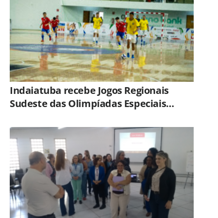
Indaiatuba recebe Jogos Regionais
Sudeste das Olimpíadas Especiais
Brasil