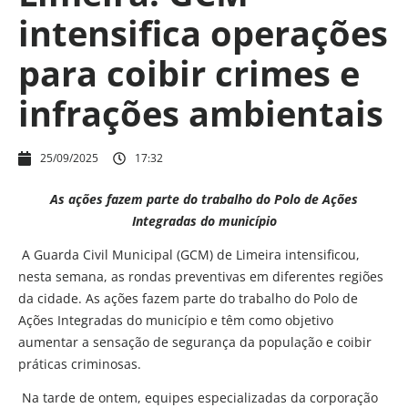
intensifica operações
para coibir crimes e
infrações ambientais
25/09/2025
17:32
As ações fazem parte do trabalho do Polo de Ações
Integradas do município
A Guarda Civil Municipal (GCM) de Limeira intensificou,
nesta semana, as rondas preventivas em diferentes regiões
da cidade. As ações fazem parte do trabalho do Polo de
Ações Integradas do município e têm como objetivo
aumentar a sensação de segurança da população e coibir
práticas criminosas.
Na tarde de ontem, equipes especializadas da corporação