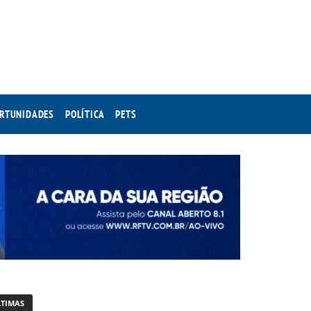
RTUNIDADES
POLÍTICA
PETS
LTIMAS