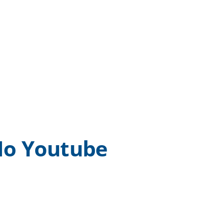
o Youtube