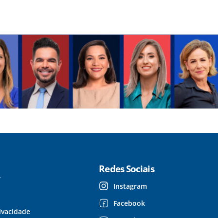
Redes Sociais
r
Instagram
Facebook
rivacidade