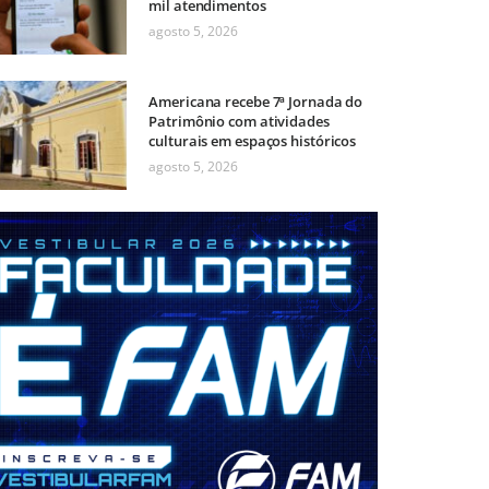
mil atendimentos
agosto 5, 2026
Americana recebe 7ª Jornada do
Patrimônio com atividades
culturais em espaços históricos
agosto 5, 2026