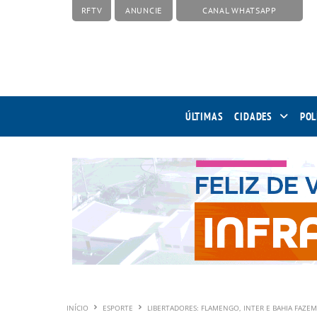
RFTV
ANUNCIE
CANAL WHATSAPP
ÚLTIMAS
CIDADES
POL
INÍCIO
ESPORTE
LIBERTADORES: FLAMENGO, INTER E BAHIA FAZEM