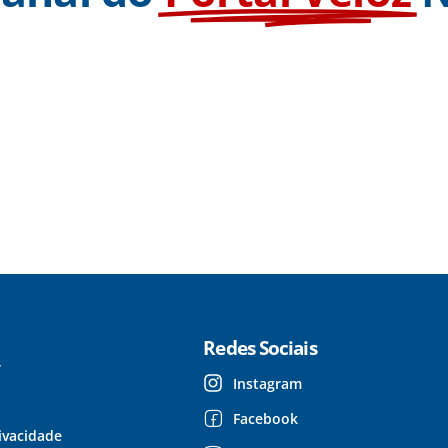
Redes Sociais
r
Instagram
Facebook
rivacidade