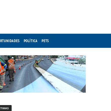
RTUNIDADES
POLÍTICA
PETS
LTIMAS